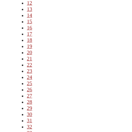
12
13
14
15
16
17
18
19
20
21
22
23
24
25
26
27
28
29
30
31
32