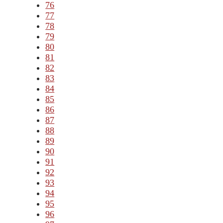
76
77
78
79
80
81
82
83
84
85
86
87
88
89
90
91
92
93
94
95
96