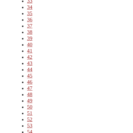
33
34
35
36
37
38
39
40
41
42
43
44
45
46
47
48
49
50
51
52
53
54