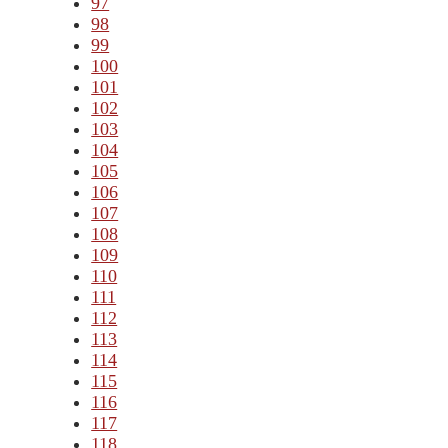
97
98
99
100
101
102
103
104
105
106
107
108
109
110
111
112
113
114
115
116
117
118