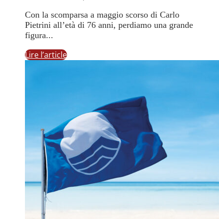
Con la scomparsa a maggio scorso di Carlo
Pietrini all’età di 76 anni, perdiamo una grande
figura...
Lire l’article