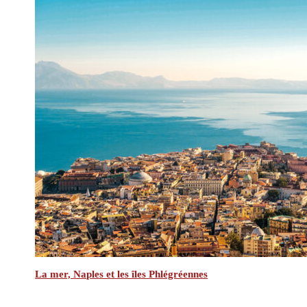
La mer, Naples et les îles Phlégréennes