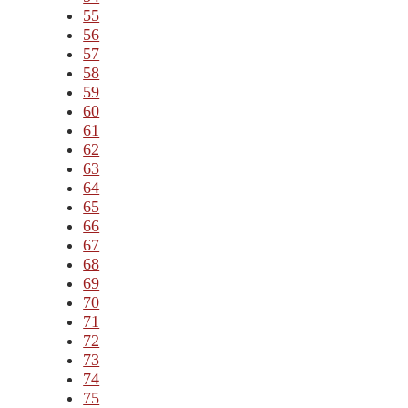
55
56
57
58
59
60
61
62
63
64
65
66
67
68
69
70
71
72
73
74
75