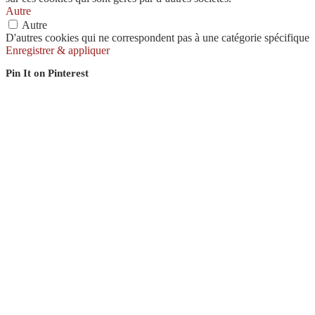
Autre
Autre
D'autres cookies qui ne correspondent pas à une catégorie spécifique
Enregistrer & appliquer
Pin It on Pinterest