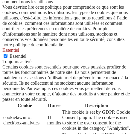
comment nous les utilisons.
Vous devriez lire cette politique pour comprendre ce que sont les
cookies, comment nous les utilisons, les types de cookies que nous
utilisons, c’est-à-dire les informations que nous recueillons à l’aide
de cookies, comment ces informations sont utilisées et comment
contrôler les préférences en matière de cookies. Pour plus
d’informations sur la manière dont nous utilisons, stockons et
conservons vos données personnelles en toute sécurité, consultez
notre politique de confidentialité.
Essentiel
Essentiel
Toujours activé
Certains cookies sont essentiels pour que vous puissiez profiter de
toutes les fonctionnalités de notre site. Ils nous permettent de
maintenir des sessions d’utilisateur et de prévenir toute menace à la
sécurité. Ils ne collectent ni ne stockent aucune information
personnelle. Par exemple, ces cookies vous permettent de vous
connecter à votre compte, d’ajouter des produits à votre panier et de
passer en toute sécurité.
Cookie
Durée
Description
This cookie is set by GDPR Cookie
cookielawinfo-
11
Consent plugin. The cookie is used
checkbox-analytics
months
to store the user consent for the
cookies in the category "Analytics".