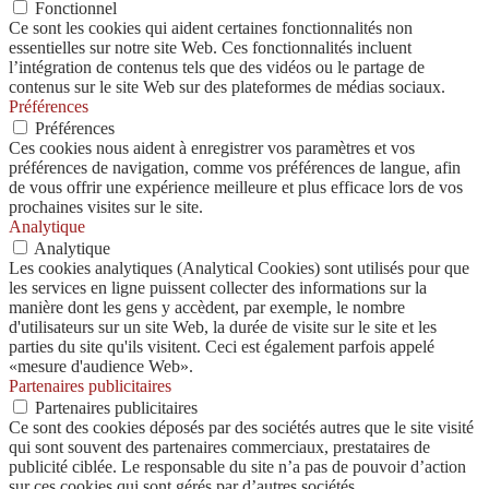
Fonctionnel
Ce sont les cookies qui aident certaines fonctionnalités non
essentielles sur notre site Web. Ces fonctionnalités incluent
l’intégration de contenus tels que des vidéos ou le partage de
contenus sur le site Web sur des plateformes de médias sociaux.
Préférences
Préférences
Ces cookies nous aident à enregistrer vos paramètres et vos
préférences de navigation, comme vos préférences de langue, afin
de vous offrir une expérience meilleure et plus efficace lors de vos
prochaines visites sur le site.
Analytique
Analytique
Les cookies analytiques (Analytical Cookies) sont utilisés pour que
les services en ligne puissent collecter des informations sur la
manière dont les gens y accèdent, par exemple, le nombre
d'utilisateurs sur un site Web, la durée de visite sur le site et les
parties du site qu'ils visitent. Ceci est également parfois appelé
«mesure d'audience Web».
Partenaires publicitaires
Partenaires publicitaires
Ce sont des cookies déposés par des sociétés autres que le site visité
qui sont souvent des partenaires commerciaux, prestataires de
publicité ciblée. Le responsable du site n’a pas de pouvoir d’action
sur ces cookies qui sont gérés par d’autres sociétés.