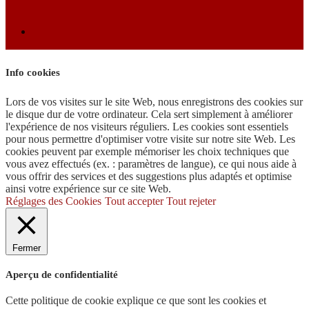
Info cookies
Lors de vos visites sur le site Web, nous enregistrons des cookies sur
le disque dur de votre ordinateur. Cela sert simplement à améliorer
l'expérience de nos visiteurs réguliers. Les cookies sont essentiels
pour nous permettre d'optimiser votre visite sur notre site Web. Les
cookies peuvent par exemple mémoriser les choix techniques que
vous avez effectués (ex. : paramètres de langue), ce qui nous aide à
vous offrir des services et des suggestions plus adaptés et optimise
ainsi votre expérience sur ce site Web.
Réglages des Cookies
Tout accepter
Tout rejeter
Fermer
Aperçu de confidentialité
Cette politique de cookie explique ce que sont les cookies et