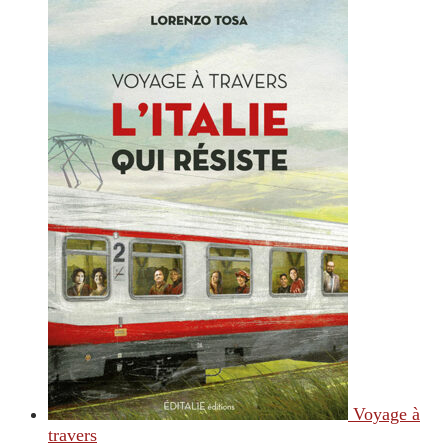
Voyage à
travers