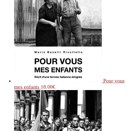
Pour vous
mes enfants
18.00
€