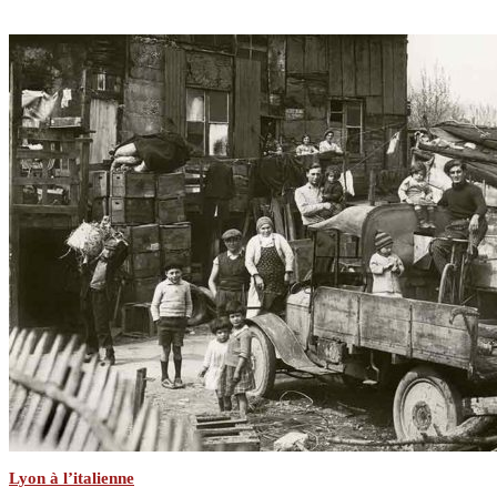
Lyon à l’italienne