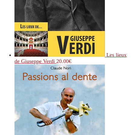
Les lieux
de Giuseppe Verdi
20.00
€