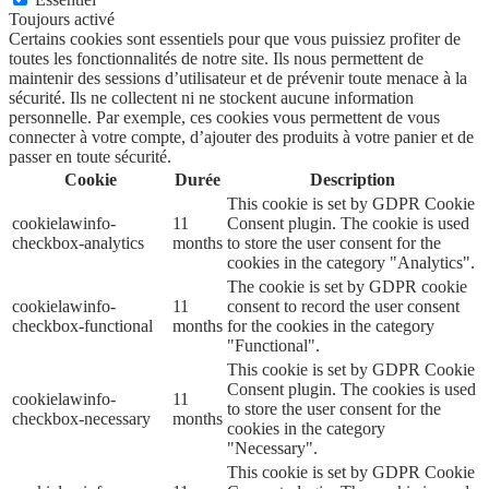
Toujours activé
Certains cookies sont essentiels pour que vous puissiez profiter de
toutes les fonctionnalités de notre site. Ils nous permettent de
maintenir des sessions d’utilisateur et de prévenir toute menace à la
sécurité. Ils ne collectent ni ne stockent aucune information
personnelle. Par exemple, ces cookies vous permettent de vous
connecter à votre compte, d’ajouter des produits à votre panier et de
passer en toute sécurité.
Cookie
Durée
Description
This cookie is set by GDPR Cookie
cookielawinfo-
11
Consent plugin. The cookie is used
checkbox-analytics
months
to store the user consent for the
cookies in the category "Analytics".
The cookie is set by GDPR cookie
cookielawinfo-
11
consent to record the user consent
checkbox-functional
months
for the cookies in the category
"Functional".
This cookie is set by GDPR Cookie
Consent plugin. The cookies is used
cookielawinfo-
11
to store the user consent for the
checkbox-necessary
months
cookies in the category
"Necessary".
This cookie is set by GDPR Cookie