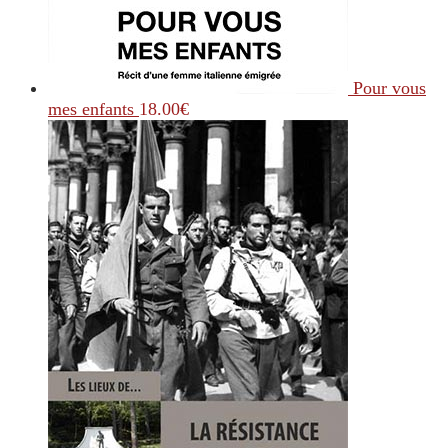
Pour vous
mes enfants
18.00
€