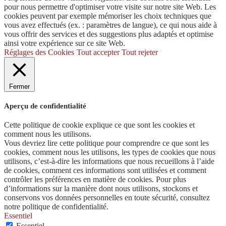
pour nous permettre d'optimiser votre visite sur notre site Web. Les
cookies peuvent par exemple mémoriser les choix techniques que
vous avez effectués (ex. : paramètres de langue), ce qui nous aide à
vous offrir des services et des suggestions plus adaptés et optimise
ainsi votre expérience sur ce site Web.
Réglages des Cookies
Tout accepter
Tout rejeter
Fermer
Aperçu de confidentialité
Cette politique de cookie explique ce que sont les cookies et
comment nous les utilisons.
Vous devriez lire cette politique pour comprendre ce que sont les
cookies, comment nous les utilisons, les types de cookies que nous
utilisons, c’est-à-dire les informations que nous recueillons à l’aide
de cookies, comment ces informations sont utilisées et comment
contrôler les préférences en matière de cookies. Pour plus
d’informations sur la manière dont nous utilisons, stockons et
conservons vos données personnelles en toute sécurité, consultez
notre politique de confidentialité.
Essentiel
Essentiel