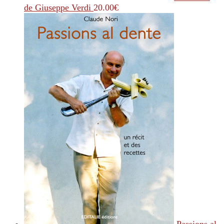
de Giuseppe Verdi
20.00
€
Passions al