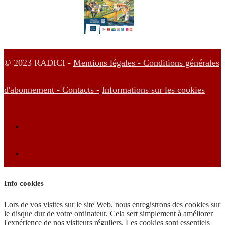
© 2023 RADICI -
Mentions légales -
Conditions générales
d'abonnement -
Contacts -
Informations sur les cookies
Info cookies
Lors de vos visites sur le site Web, nous enregistrons des cookies sur
le disque dur de votre ordinateur. Cela sert simplement à améliorer
l'expérience de nos visiteurs réguliers. Les cookies sont essentiels