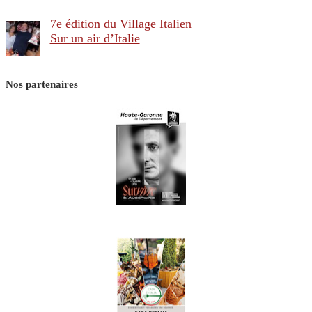
7e édition du Village Italien
Sur un air d’Italie
Nos partenaires