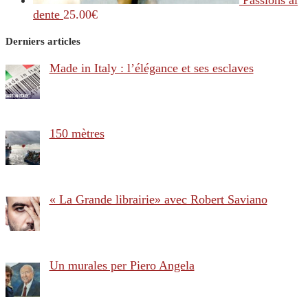
dente
25.00
€
Derniers articles
Made in Italy : l’élégance et ses esclaves
150 mètres
« La Grande librairie» avec Robert Saviano
Un murales per Piero Angela