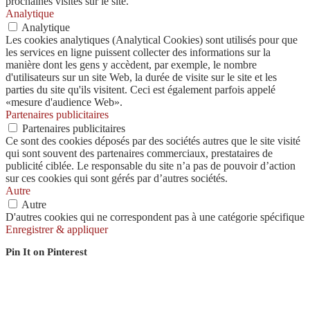
prochaines visites sur le site.
Analytique
Analytique
Les cookies analytiques (Analytical Cookies) sont utilisés pour que
les services en ligne puissent collecter des informations sur la
manière dont les gens y accèdent, par exemple, le nombre
d'utilisateurs sur un site Web, la durée de visite sur le site et les
parties du site qu'ils visitent. Ceci est également parfois appelé
«mesure d'audience Web».
Partenaires publicitaires
Partenaires publicitaires
Ce sont des cookies déposés par des sociétés autres que le site visité
qui sont souvent des partenaires commerciaux, prestataires de
publicité ciblée. Le responsable du site n’a pas de pouvoir d’action
sur ces cookies qui sont gérés par d’autres sociétés.
Autre
Autre
D'autres cookies qui ne correspondent pas à une catégorie spécifique
Enregistrer & appliquer
Pin It on Pinterest