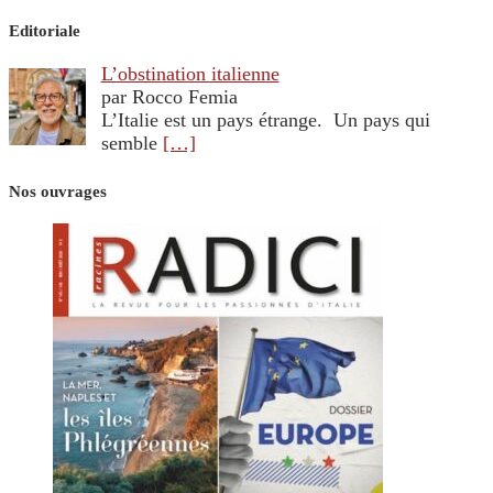
Editoriale
L’obstination italienne
par Rocco Femia
L’Italie est un pays étrange. Un pays qui
semble
[…]
Nos ouvrages