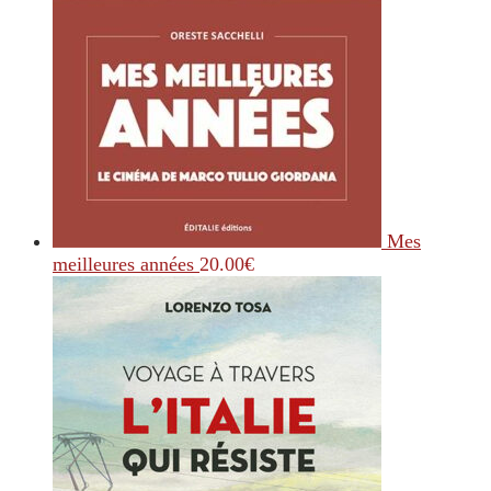
Mes
meilleures années
20.00
€