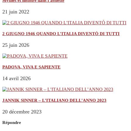
Mythes et histoire dans l’assiette
21 juin 2022
2 GIUGNO 1946 QUANDO L’ITALIA DIVENTÒ DI TUTTI
25 juin 2026
PADOVA, VIVA E SAPIENTE
14 avril 2026
JANNIK SINNER – L’ITALIANO DELL’ANNO 2023
20 décembre 2023
Répondre