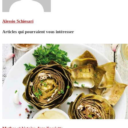
Alessio Schiesari
Articles qui pourraient vous intéresser