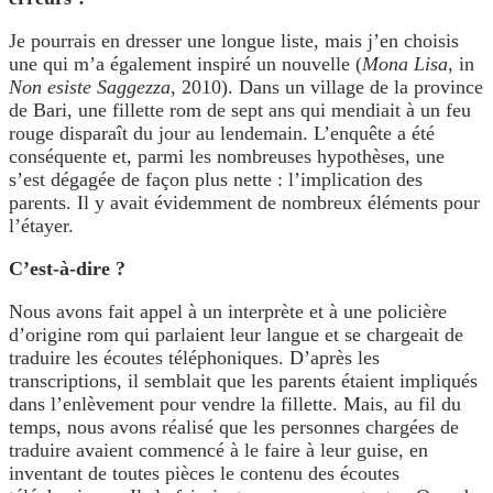
Je pourrais en dresser une longue liste, mais j’en choisis
une qui m’a également inspiré un nouvelle (
Mona Lisa,
in
Non esiste Saggezza,
2010). Dans un village de la province
de Bari, une fillette rom de sept ans qui mendiait à un feu
rouge disparaît du jour au lendemain. L’enquête a été
conséquente et, parmi les nombreuses hypothèses, une
s’est dégagée de façon plus nette : l’implication des
parents. Il y avait évidemment de nombreux éléments pour
l’étayer.
C’est-à-dire ?
Nous avons fait appel à un interprète et à une policière
d’origine rom qui parlaient leur langue et se chargeait de
traduire les écoutes téléphoniques. D’après les
transcriptions, il semblait que les parents étaient impliqués
dans l’enlèvement pour vendre la fillette. Mais, au fil du
temps, nous avons réalisé que les personnes chargées de
traduire avaient commencé à le faire à leur guise, en
inventant de toutes pièces le contenu des écoutes