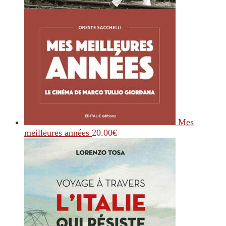
Mes
meilleures années
20.00
€