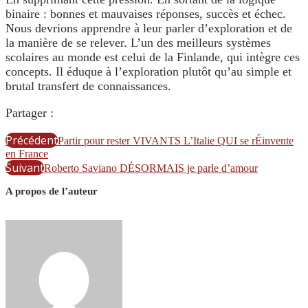
binaire : bonnes et mauvaises réponses, succès et échec.
Nous devrions apprendre à leur parler d’exploration et de
la manière de se relever. L’un des meilleurs systèmes
scolaires au monde est celui de la Finlande, qui intègre ces
concepts. Il éduque à l’exploration plutôt qu’au simple et
brutal transfert de connaissances.
Partager :
Précédent
Partir pour rester VIVANTS L’Italie QUI se rÉinvente
en France
Suivant
Roberto Saviano DÉSORMAIS je parle d’amour
A propos de l’auteur