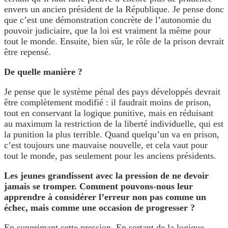
envers un ancien président de la République. Je pense donc
que c’est une démonstration concrète de l’autonomie du
pouvoir judiciaire, que la loi est vraiment la même pour
tout le monde. Ensuite, bien sûr, le rôle de la prison devrait
être repensé.
De quelle manière ?
Je pense que le système pénal des pays développés devrait
être complètement modifié : il faudrait moins de prison,
tout en conservant la logique punitive, mais en réduisant
au maximum la restriction de la liberté individuelle, qui est
la punition la plus terrible. Quand quelqu’un va en prison,
c’est toujours une mauvaise nouvelle, et cela vaut pour
tout le monde, pas seulement pour les anciens présidents.
Les jeunes grandissent avec la pression de ne devoir
jamais se tromper. Comment pouvons-nous leur
apprendre à considérer l’erreur non pas comme un
échec, mais comme une occasion de progresser ?
En supprimant cette pression. En sortant de la logique