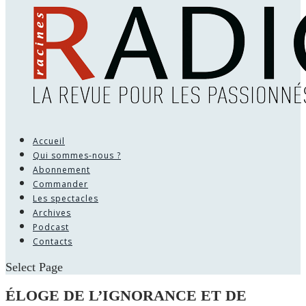
Accueil
Qui sommes-nous ?
Abonnement
Commander
Les spectacles
Archives
Podcast
Contacts
Select Page
ÉLOGE DE L’IGNORANCE ET DE