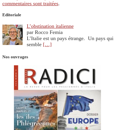
commentaires sont traitées
.
Editoriale
L’obstination italienne
par Rocco Femia
L’Italie est un pays étrange. Un pays qui
semble
[…]
Nos ouvrages