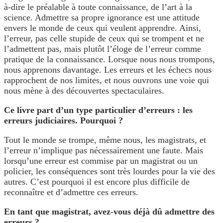
à-dire le préalable à toute connaissance, de l’art à la
science. Admettre sa propre ignorance est une attitude
envers le monde de ceux qui veulent apprendre. Ainsi,
l’erreur, pas celle stupide de ceux qui se trompent et ne
l’admettent pas, mais plutôt l’éloge de l’erreur comme
pratique de la connaissance. Lorsque nous nous trompons,
nous apprenons davantage. Les erreurs et les échecs nous
rapprochent de nos limites, et nous ouvrons une voie qui
nous mène à des découvertes spectaculaires.
Ce livre part d’un type particulier d’erreurs : les
erreurs judiciaires. Pourquoi ?
Tout le monde se trompe, même nous, les magistrats, et
l’erreur n’implique pas nécessairement une faute. Mais
lorsqu’une erreur est commise par un magistrat ou un
policier, les conséquences sont très lourdes pour la vie des
autres. C’est pourquoi il est encore plus difficile de
reconnaître et d’admettre ces erreurs.
En tant que magistrat, avez-vous déjà dû admettre des
erreurs
?