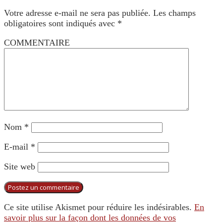
Votre adresse e-mail ne sera pas publiée.
Les champs
obligatoires sont indiqués avec
*
COMMENTAIRE
Nom
*
E-mail
*
Site web
Ce site utilise Akismet pour réduire les indésirables.
En
savoir plus sur la façon dont les données de vos