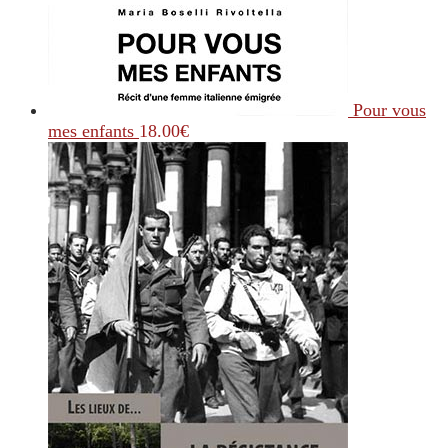
Pour vous
mes enfants
18.00
€