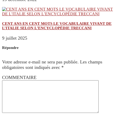
CENT ANS EN CENT MOTS LE VOCABULAIRE VIVANT DE
L’ITALIE SELON L’ENCYCLOPÉDIE TRECCANI
9 juillet 2025
Répondre
Votre adresse e-mail ne sera pas publiée.
Les champs
obligatoires sont indiqués avec
*
COMMENTAIRE