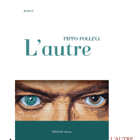
L'AUTRE