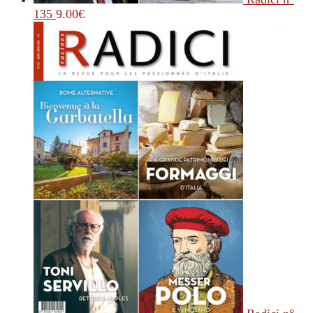
135
9.00
€