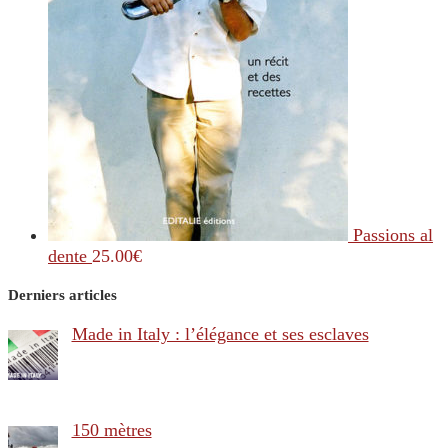
Passions al
dente
25.00
€
Derniers articles
Made in Italy : l’élégance et ses esclaves
150 mètres