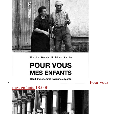
Pour vous
mes enfants
18.00
€