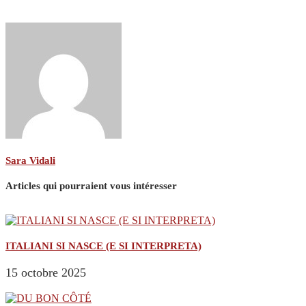
Sara Vidali
Articles qui pourraient vous intéresser
ITALIANI SI NASCE (E SI INTERPRETA)
15 octobre 2025