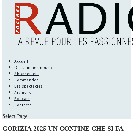
Accueil
Qui sommes-nous ?
Abonnement
Commander
Les spectacles
Archives
Podcast
Contacts
Select Page
GORIZIA 2025 UN CONFINE CHE SI FA