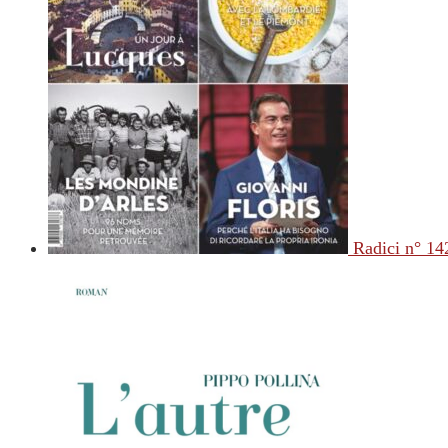
Radici n° 14