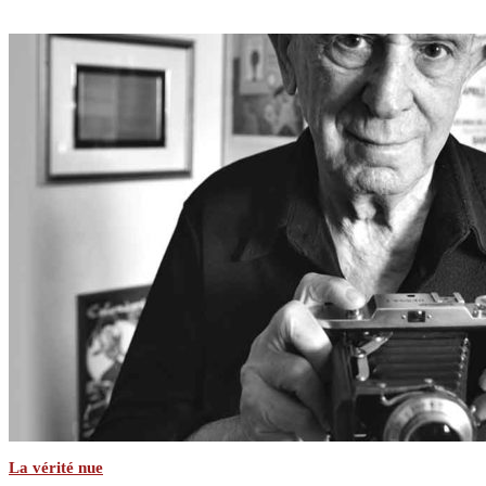
La vérité nue