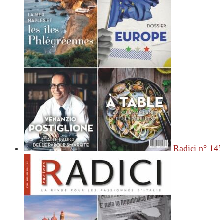
Radici n° 14