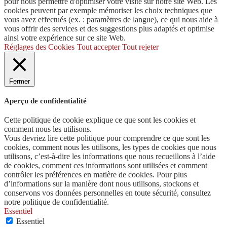
pour nous permettre d'optimiser votre visite sur notre site Web. Les
cookies peuvent par exemple mémoriser les choix techniques que
vous avez effectués (ex. : paramètres de langue), ce qui nous aide à
vous offrir des services et des suggestions plus adaptés et optimise
ainsi votre expérience sur ce site Web.
Réglages des Cookies
Tout accepter
Tout rejeter
Fermer
Aperçu de confidentialité
Cette politique de cookie explique ce que sont les cookies et
comment nous les utilisons.
Vous devriez lire cette politique pour comprendre ce que sont les
cookies, comment nous les utilisons, les types de cookies que nous
utilisons, c’est-à-dire les informations que nous recueillons à l’aide
de cookies, comment ces informations sont utilisées et comment
contrôler les préférences en matière de cookies. Pour plus
d’informations sur la manière dont nous utilisons, stockons et
conservons vos données personnelles en toute sécurité, consultez
notre politique de confidentialité.
Essentiel
Essentiel