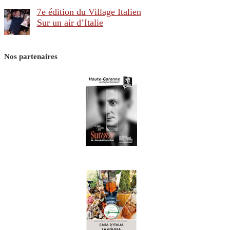
7e édition du Village Italien
Sur un air d’Italie
Nos partenaires