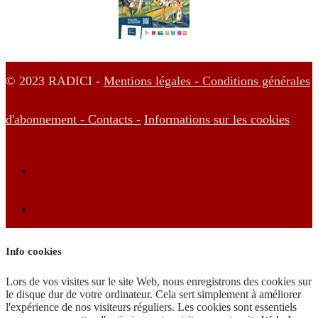
© 2023 RADICI -
Mentions légales -
Conditions générales
d'abonnement -
Contacts -
Informations sur les cookies
Info cookies
Lors de vos visites sur le site Web, nous enregistrons des cookies sur
le disque dur de votre ordinateur. Cela sert simplement à améliorer
l'expérience de nos visiteurs réguliers. Les cookies sont essentiels