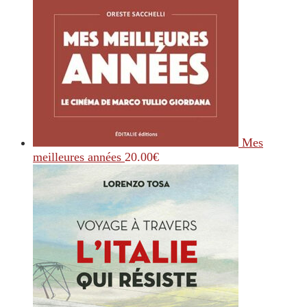
Mes
meilleures années
20.00
€