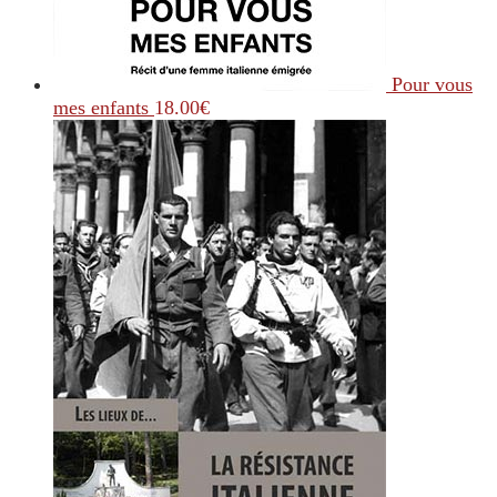
Pour vous
mes enfants
18.00
€