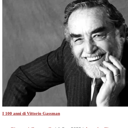
I 100 anni di Vittorio Gassman