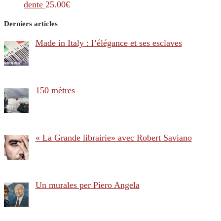
dente
25.00
€
Derniers articles
Made in Italy : l’élégance et ses esclaves
150 mètres
« La Grande librairie» avec Robert Saviano
Un murales per Piero Angela