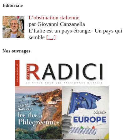
Editoriale
L’obstination italienne
par Giovanni Canzanella
L’Italie est un pays étrange. Un pays qui
semble
[…]
Nos ouvrages