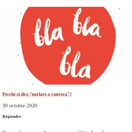
Perché si dice “parlare a vanvera”?
30 octobre 2020
Répondre