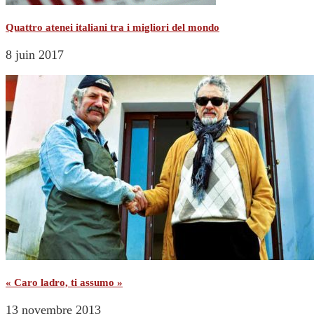
Quattro atenei italiani tra i migliori del mondo
8 juin 2017
« Caro ladro, ti assumo »
13 novembre 2013