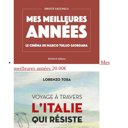
Mes
meilleures années
20.00
€