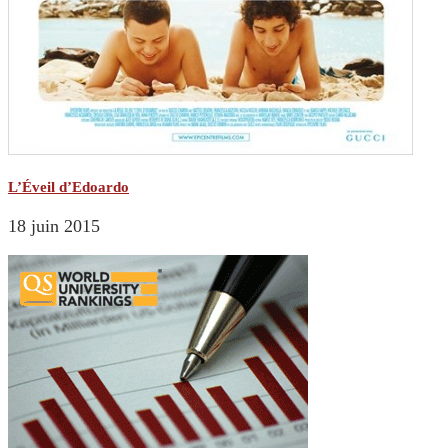
L’Éveil d’Edoardo
18 juin 2015