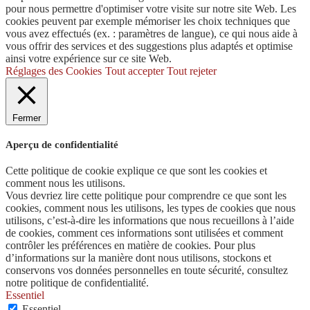
pour nous permettre d'optimiser votre visite sur notre site Web. Les
cookies peuvent par exemple mémoriser les choix techniques que
vous avez effectués (ex. : paramètres de langue), ce qui nous aide à
vous offrir des services et des suggestions plus adaptés et optimise
ainsi votre expérience sur ce site Web.
Réglages des Cookies
Tout accepter
Tout rejeter
Fermer
Aperçu de confidentialité
Cette politique de cookie explique ce que sont les cookies et
comment nous les utilisons.
Vous devriez lire cette politique pour comprendre ce que sont les
cookies, comment nous les utilisons, les types de cookies que nous
utilisons, c’est-à-dire les informations que nous recueillons à l’aide
de cookies, comment ces informations sont utilisées et comment
contrôler les préférences en matière de cookies. Pour plus
d’informations sur la manière dont nous utilisons, stockons et
conservons vos données personnelles en toute sécurité, consultez
notre politique de confidentialité.
Essentiel
Essentiel