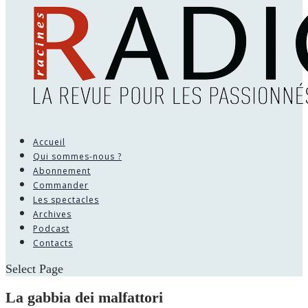
Accueil
Qui sommes-nous ?
Abonnement
Commander
Les spectacles
Archives
Podcast
Contacts
Select Page
La gabbia dei malfattori