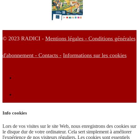
© 2023 RADICI -
Mentions légales -
Conditions générales
d'abonnement -
Contacts -
Informations sur les cookies
Info cookies
Lors de vos visites sur le site Web, nous enregistrons des cookies sur
le disque dur de votre ordinateur. Cela sert simplement à améliorer
l'expérience de nos visiteurs réguliers. Les cookies sont essentiels