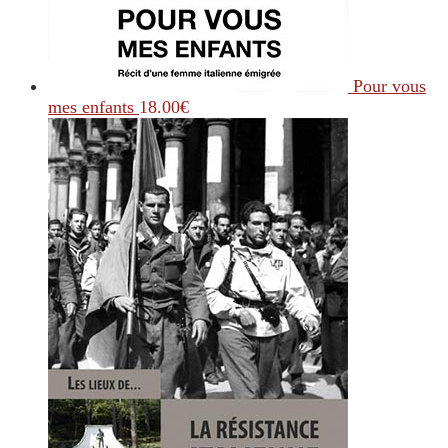
Pour vous
mes enfants
18.00
€