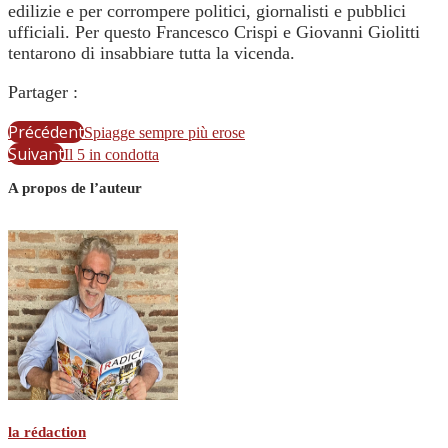
edilizie e per corrompere politici, giornalisti e pubblici
ufficiali. Per questo Francesco Crispi e Giovanni Giolitti
tentarono di insabbiare tutta la vicenda.
Partager :
Précédent
Spiagge sempre più erose
Suivant
Il 5 in condotta
A propos de l’auteur
la rédaction