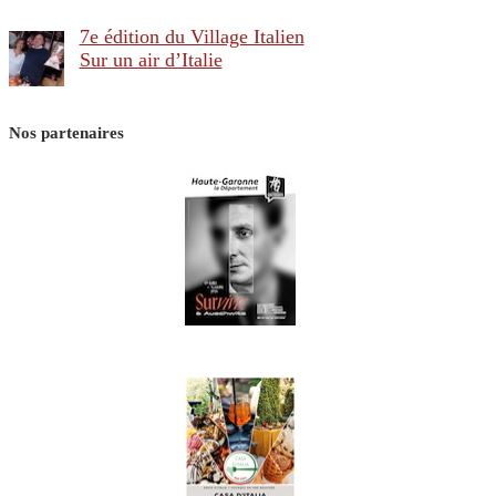
7e édition du Village Italien
Sur un air d’Italie
Nos partenaires