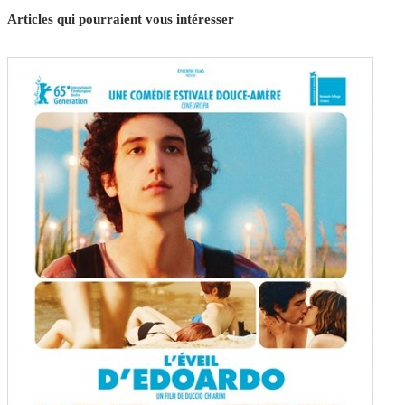
Articles qui pourraient vous intéresser