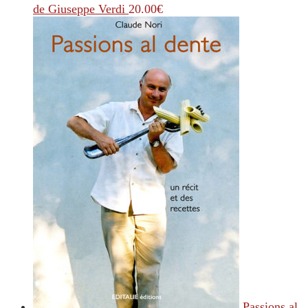
de Giuseppe Verdi
20.00
€
Passions al