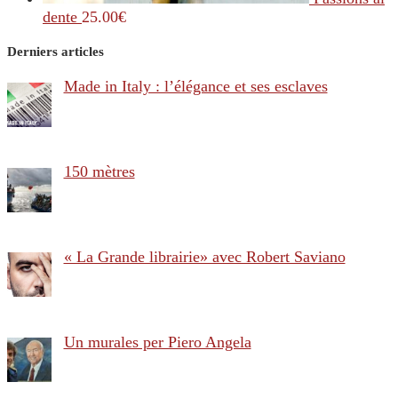
dente
25.00
€
Derniers articles
Made in Italy : l’élégance et ses esclaves
150 mètres
« La Grande librairie» avec Robert Saviano
Un murales per Piero Angela