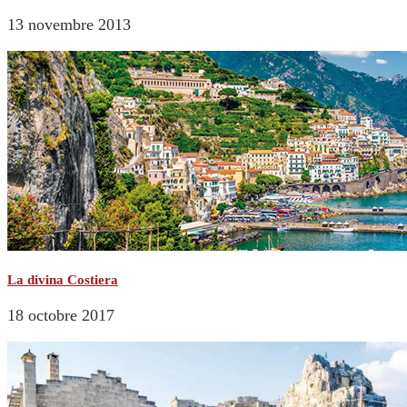
13 novembre 2013
La divina Costiera
18 octobre 2017