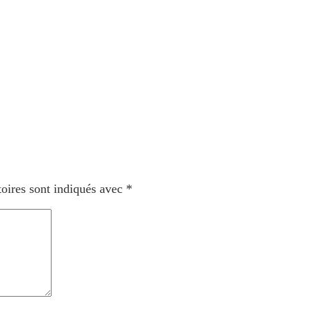
oires sont indiqués avec
*