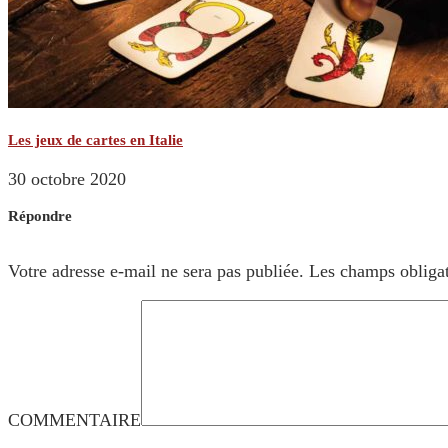
Les jeux de cartes en Italie
30 octobre 2020
Répondre
Votre adresse e-mail ne sera pas publiée.
Les champs obligat
COMMENTAIRE