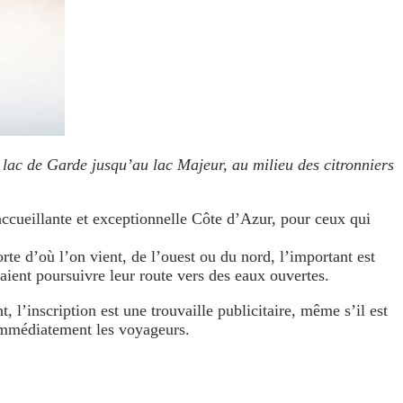
e lac de Garde jusqu’au lac Majeur, au milieu des citronniers
 accueillante et exceptionnelle Côte d’Azur, pour ceux qui
te d’où l’on vient, de l’ouest ou du nord, l’important est
aient poursuivre leur route vers des eaux ouvertes.
 l’inscription est une trouvaille publicitaire, même s’il est
 immédiatement les voyageurs.