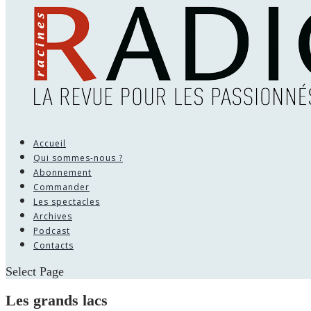
Accueil
Qui sommes-nous ?
Abonnement
Commander
Les spectacles
Archives
Podcast
Contacts
Select Page
Les grands lacs