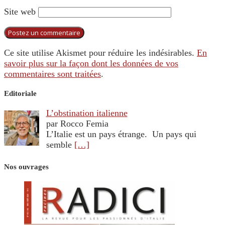
Site web
Ce site utilise Akismet pour réduire les indésirables.
En
savoir plus sur la façon dont les données de vos
commentaires sont traitées
.
Editoriale
L’obstination italienne
par Rocco Femia
L’Italie est un pays étrange. Un pays qui
semble
[…]
Nos ouvrages