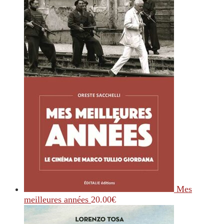
Mes
meilleures années
20.00
€