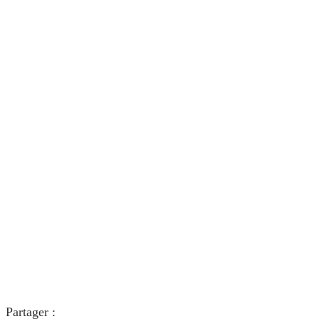
Partager :