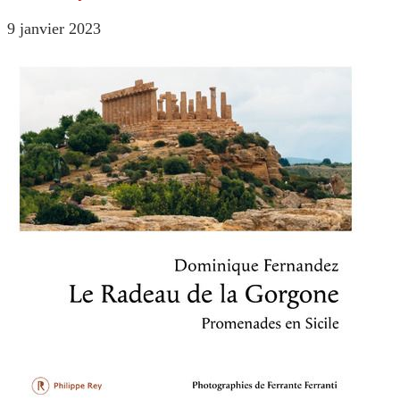
9 janvier 2023