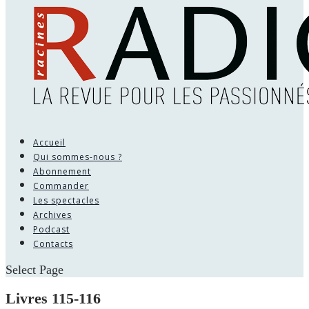
Accueil
Qui sommes-nous ?
Abonnement
Commander
Les spectacles
Archives
Podcast
Contacts
Select Page
Livres 115-116