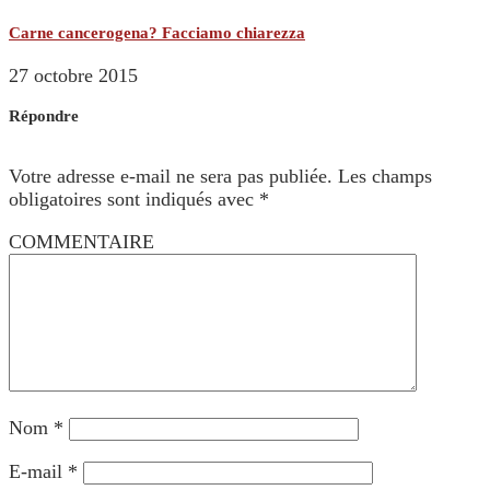
Carne cancerogena? Facciamo chiarezza
27 octobre 2015
Répondre
Votre adresse e-mail ne sera pas publiée.
Les champs
obligatoires sont indiqués avec
*
COMMENTAIRE
Nom
*
E-mail
*