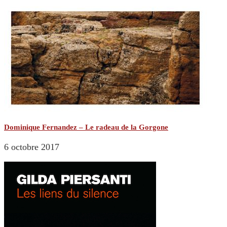
Dominique Fernandez – Le radeau de la Gorgone
6 octobre 2017