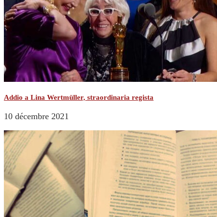
Addio a Lina Wertmüller, straordinaria regista
10 décembre 2021