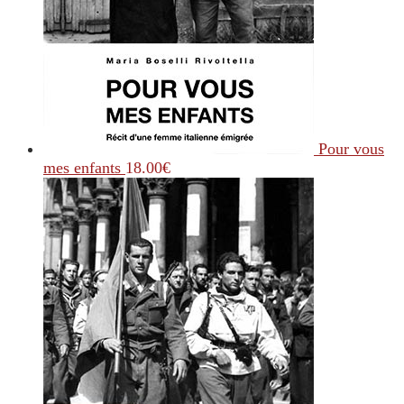
Pour vous
mes enfants
18.00
€