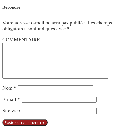
Répondre
Votre adresse e-mail ne sera pas publiée.
Les champs
obligatoires sont indiqués avec
*
COMMENTAIRE
Nom
*
E-mail
*
Site web