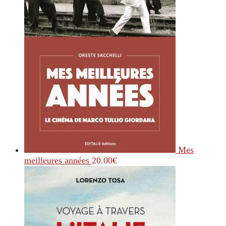
Mes
meilleures années
20.00
€