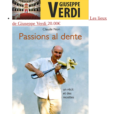
Les lieux
de Giuseppe Verdi
20.00
€