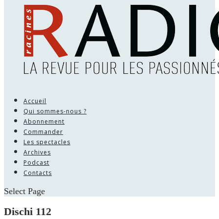
Accueil
Qui sommes-nous ?
Abonnement
Commander
Les spectacles
Archives
Podcast
Contacts
Select Page
Dischi 112