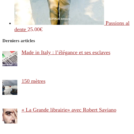
Passions al
dente
25.00
€
Derniers articles
Made in Italy : l’élégance et ses esclaves
150 mètres
« La Grande librairie» avec Robert Saviano