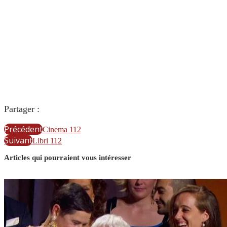
Partager :
Précédent
Cinema 112
Suivant
Libri 112
Articles qui pourraient vous intéresser