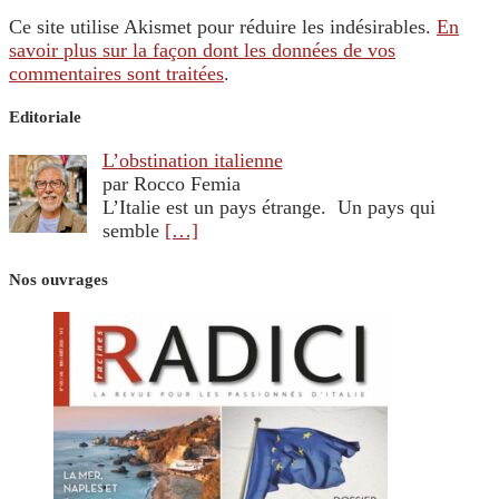
Ce site utilise Akismet pour réduire les indésirables.
En
savoir plus sur la façon dont les données de vos
commentaires sont traitées
.
Editoriale
L’obstination italienne
par Rocco Femia
L’Italie est un pays étrange. Un pays qui
semble
[…]
Nos ouvrages