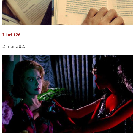
Libri 126
2 mai 2023