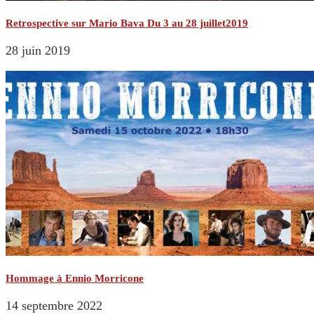
Retrospective sur Mario Bava Du 3 au 28 juillet2019
28 juin 2019
Hommage à Ennio Morricone
14 septembre 2022