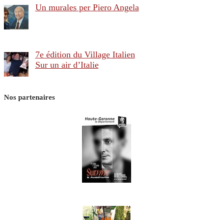
Un murales per Piero Angela
7e édition du Village Italien
Sur un air d’Italie
Nos partenaires