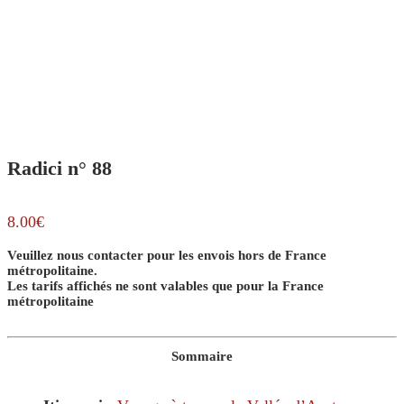
Radici n° 88
8.00
€
Veuillez nous contacter pour les envois hors de France
métropolitaine.
Les tarifs affichés ne sont valables que pour la France
métropolitaine
Sommaire