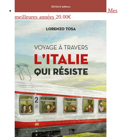
Mes
meilleures années
20.00
€