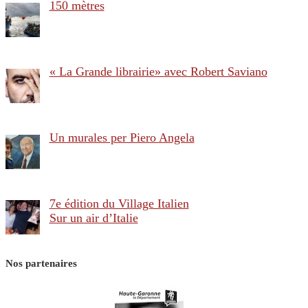
150 mètres
« La Grande librairie» avec Robert Saviano
Un murales per Piero Angela
7e édition du Village Italien
Sur un air d’Italie
Nos partenaires