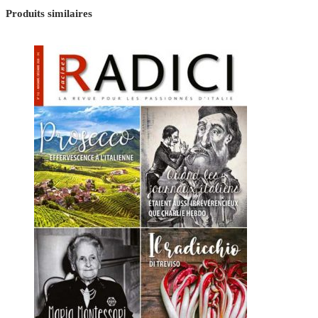
Produits similaires