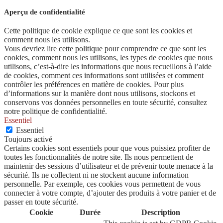
Aperçu de confidentialité
Cette politique de cookie explique ce que sont les cookies et
comment nous les utilisons.
Vous devriez lire cette politique pour comprendre ce que sont les
cookies, comment nous les utilisons, les types de cookies que nous
utilisons, c’est-à-dire les informations que nous recueillons à l’aide
de cookies, comment ces informations sont utilisées et comment
contrôler les préférences en matière de cookies. Pour plus
d’informations sur la manière dont nous utilisons, stockons et
conservons vos données personnelles en toute sécurité, consultez
notre politique de confidentialité.
Essentiel
Essentiel
Toujours activé
Certains cookies sont essentiels pour que vous puissiez profiter de
toutes les fonctionnalités de notre site. Ils nous permettent de
maintenir des sessions d’utilisateur et de prévenir toute menace à la
sécurité. Ils ne collectent ni ne stockent aucune information
personnelle. Par exemple, ces cookies vous permettent de vous
connecter à votre compte, d’ajouter des produits à votre panier et de
passer en toute sécurité.
Cookie
Durée
Description