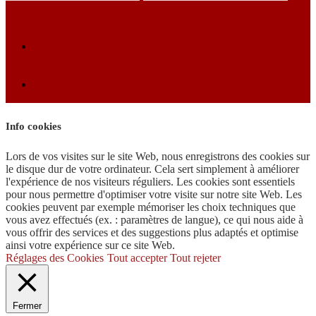
Info cookies
Lors de vos visites sur le site Web, nous enregistrons des cookies sur
le disque dur de votre ordinateur. Cela sert simplement à améliorer
l'expérience de nos visiteurs réguliers. Les cookies sont essentiels
pour nous permettre d'optimiser votre visite sur notre site Web. Les
cookies peuvent par exemple mémoriser les choix techniques que
vous avez effectués (ex. : paramètres de langue), ce qui nous aide à
vous offrir des services et des suggestions plus adaptés et optimise
ainsi votre expérience sur ce site Web.
Réglages des Cookies
Tout accepter
Tout rejeter
Fermer