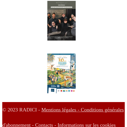
© 2023 RADICI -
Mentions légales -
Conditions générales
d'abonnement -
Contacts -
Informations sur les cookies