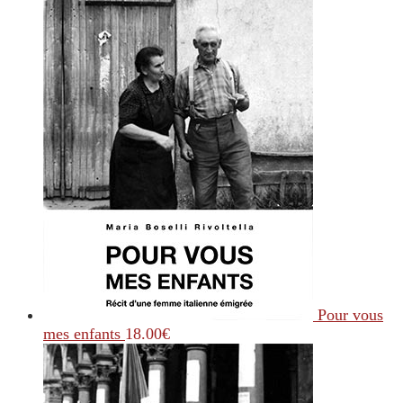
Pour vous
mes enfants
18.00
€