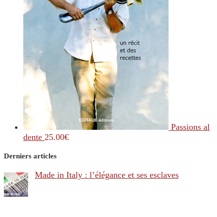
Passions al
dente
25.00
€
Derniers articles
Made in Italy : l’élégance et ses esclaves