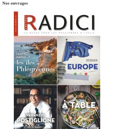
Nos ouvrages