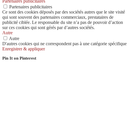
Partenaires publicitaires
Partenaires publicitaires
Ce sont des cookies déposés par des sociétés autres que le site visité
qui sont souvent des partenaires commerciaux, prestataires de
publicité ciblée. Le responsable du site n’a pas de pouvoir d’action
sur ces cookies qui sont gérés par d’autres sociétés.
Autre
Autre
D'autres cookies qui ne correspondent pas à une catégorie spécifique
Enregistrer & appliquer
Pin It on Pinterest