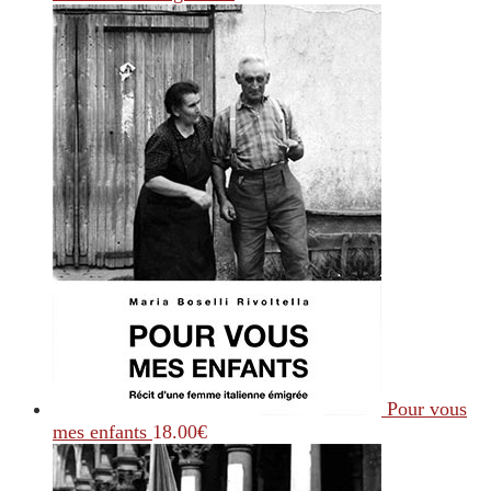
Pour vous
mes enfants
18.00
€