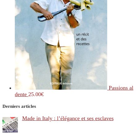
Passions al
dente
25.00
€
Derniers articles
Made in Italy : l’élégance et ses esclaves