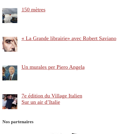
150 mètres
« La Grande librairie» avec Robert Saviano
Un murales per Piero Angela
7e édition du Village Italien
Sur un air d’Italie
Nos partenaires