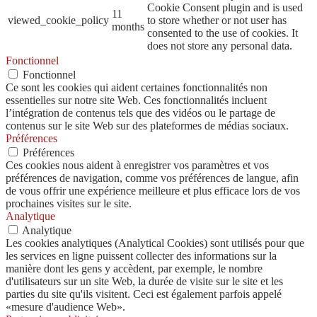
Cookie Consent plugin and is used
11
viewed_cookie_policy
to store whether or not user has
months
consented to the use of cookies. It
does not store any personal data.
Fonctionnel
Fonctionnel
Ce sont les cookies qui aident certaines fonctionnalités non
essentielles sur notre site Web. Ces fonctionnalités incluent
l’intégration de contenus tels que des vidéos ou le partage de
contenus sur le site Web sur des plateformes de médias sociaux.
Préférences
Préférences
Ces cookies nous aident à enregistrer vos paramètres et vos
préférences de navigation, comme vos préférences de langue, afin
de vous offrir une expérience meilleure et plus efficace lors de vos
prochaines visites sur le site.
Analytique
Analytique
Les cookies analytiques (Analytical Cookies) sont utilisés pour que
les services en ligne puissent collecter des informations sur la
manière dont les gens y accèdent, par exemple, le nombre
d'utilisateurs sur un site Web, la durée de visite sur le site et les
parties du site qu'ils visitent. Ceci est également parfois appelé
«mesure d'audience Web».