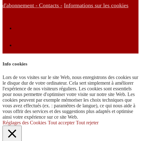
d'abonnement -
Contacts -
Informations sur les cookies
Info cookies
Lors de vos visites sur le site Web, nous enregistrons des cookies sur
le disque dur de votre ordinateur. Cela sert simplement à améliorer
l'expérience de nos visiteurs réguliers. Les cookies sont essentiels
pour nous permettre d'optimiser votre visite sur notre site Web. Les
cookies peuvent par exemple mémoriser les choix techniques que
vous avez effectués (ex. : paramètres de langue), ce qui nous aide à
vous offrir des services et des suggestions plus adaptés et optimise
ainsi votre expérience sur ce site Web.
Réglages des Cookies
Tout accepter
Tout rejeter