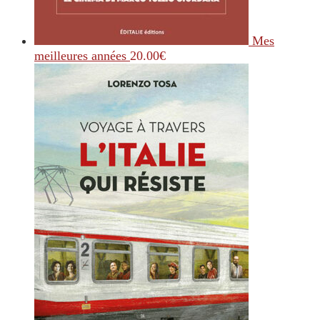
Mes
meilleures années
20.00
€