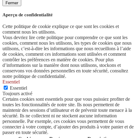
Fermer
Aperçu de confidentialité
Cette politique de cookie explique ce que sont les cookies et
comment nous les utilisons.
Vous devriez lire cette politique pour comprendre ce que sont les
cookies, comment nous les utilisons, les types de cookies que nous
utilisons, c’est-à-dire les informations que nous recueillons à l’aide
de cookies, comment ces informations sont utilisées et comment
contrôler les préférences en matière de cookies. Pour plus
d’informations sur la manière dont nous utilisons, stockons et
conservons vos données personnelles en toute sécurité, consultez
notre politique de confidentialité.
Essentiel
Essentiel
Toujours activé
Certains cookies sont essentiels pour que vous puissiez profiter de
toutes les fonctionnalités de notre site. Ils nous permettent de
maintenir des sessions d’utilisateur et de prévenir toute menace à la
sécurité. Ils ne collectent ni ne stockent aucune information
personnelle. Par exemple, ces cookies vous permettent de vous
connecter à votre compte, d’ajouter des produits à votre panier et de
passer en toute sécurité.