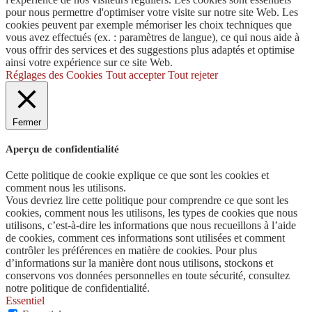
pour nous permettre d'optimiser votre visite sur notre site Web. Les
cookies peuvent par exemple mémoriser les choix techniques que
vous avez effectués (ex. : paramètres de langue), ce qui nous aide à
vous offrir des services et des suggestions plus adaptés et optimise
ainsi votre expérience sur ce site Web.
Réglages des Cookies
Tout accepter
Tout rejeter
Fermer
Aperçu de confidentialité
Cette politique de cookie explique ce que sont les cookies et
comment nous les utilisons.
Vous devriez lire cette politique pour comprendre ce que sont les
cookies, comment nous les utilisons, les types de cookies que nous
utilisons, c’est-à-dire les informations que nous recueillons à l’aide
de cookies, comment ces informations sont utilisées et comment
contrôler les préférences en matière de cookies. Pour plus
d’informations sur la manière dont nous utilisons, stockons et
conservons vos données personnelles en toute sécurité, consultez
notre politique de confidentialité.
Essentiel