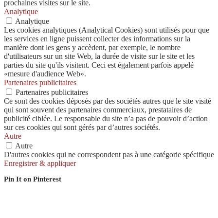
prochaines visites sur le site.
Analytique
Analytique
Les cookies analytiques (Analytical Cookies) sont utilisés pour que
les services en ligne puissent collecter des informations sur la
manière dont les gens y accèdent, par exemple, le nombre
d'utilisateurs sur un site Web, la durée de visite sur le site et les
parties du site qu'ils visitent. Ceci est également parfois appelé
«mesure d'audience Web».
Partenaires publicitaires
Partenaires publicitaires
Ce sont des cookies déposés par des sociétés autres que le site visité
qui sont souvent des partenaires commerciaux, prestataires de
publicité ciblée. Le responsable du site n’a pas de pouvoir d’action
sur ces cookies qui sont gérés par d’autres sociétés.
Autre
Autre
D'autres cookies qui ne correspondent pas à une catégorie spécifique
Enregistrer & appliquer
Pin It on Pinterest