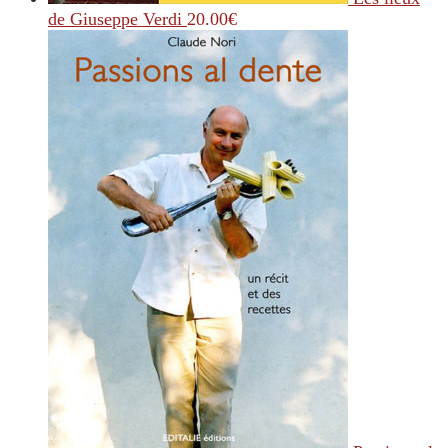
de Giuseppe Verdi
20.00
€