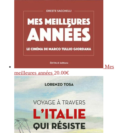
Mes
meilleures années
20.00
€