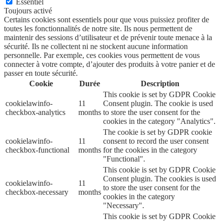
Essentiel
Toujours activé
Certains cookies sont essentiels pour que vous puissiez profiter de
toutes les fonctionnalités de notre site. Ils nous permettent de
maintenir des sessions d’utilisateur et de prévenir toute menace à la
sécurité. Ils ne collectent ni ne stockent aucune information
personnelle. Par exemple, ces cookies vous permettent de vous
connecter à votre compte, d’ajouter des produits à votre panier et de
passer en toute sécurité.
Cookie
Durée
Description
This cookie is set by GDPR Cookie
cookielawinfo-
11
Consent plugin. The cookie is used
checkbox-analytics
months
to store the user consent for the
cookies in the category "Analytics".
The cookie is set by GDPR cookie
cookielawinfo-
11
consent to record the user consent
checkbox-functional
months
for the cookies in the category
"Functional".
This cookie is set by GDPR Cookie
Consent plugin. The cookies is used
cookielawinfo-
11
to store the user consent for the
checkbox-necessary
months
cookies in the category
"Necessary".
This cookie is set by GDPR Cookie