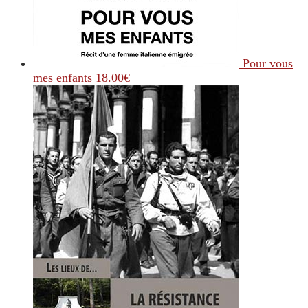
Pour vous
mes enfants
18.00
€