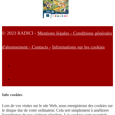
© 2023 RADICI -
Mentions légales -
Conditions générales
d'abonnement -
Contacts -
Informations sur les cookies
Info cookies
Lors de vos visites sur le site Web, nous enregistrons des cookies sur
le disque dur de votre ordinateur. Cela sert simplement à améliorer
l'expérience de nos visiteurs réguliers. Les cookies sont essentiels