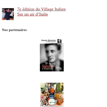
7e édition du Village Italien
Sur un air d’Italie
Nos partenaires