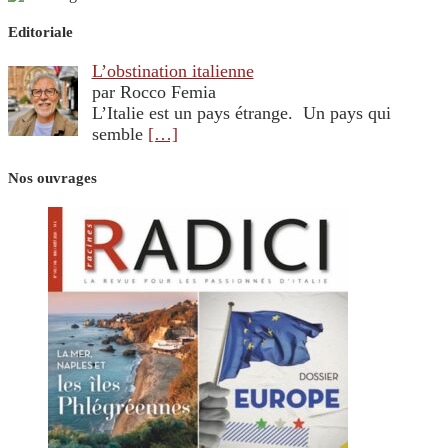
Editoriale
L’obstination italienne
par Rocco Femia
L’Italie est un pays étrange. Un pays qui
semble
[…]
Nos ouvrages