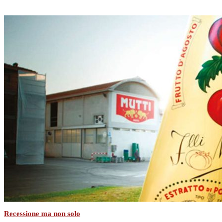
Recessione ma non solo