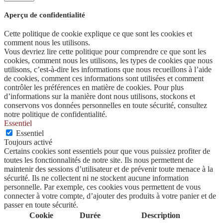
Aperçu de confidentialité
Cette politique de cookie explique ce que sont les cookies et
comment nous les utilisons.
Vous devriez lire cette politique pour comprendre ce que sont les
cookies, comment nous les utilisons, les types de cookies que nous
utilisons, c’est-à-dire les informations que nous recueillons à l’aide
de cookies, comment ces informations sont utilisées et comment
contrôler les préférences en matière de cookies. Pour plus
d’informations sur la manière dont nous utilisons, stockons et
conservons vos données personnelles en toute sécurité, consultez
notre politique de confidentialité.
Essentiel
Essentiel
Toujours activé
Certains cookies sont essentiels pour que vous puissiez profiter de
toutes les fonctionnalités de notre site. Ils nous permettent de
maintenir des sessions d’utilisateur et de prévenir toute menace à la
sécurité. Ils ne collectent ni ne stockent aucune information
personnelle. Par exemple, ces cookies vous permettent de vous
connecter à votre compte, d’ajouter des produits à votre panier et de
passer en toute sécurité.
Cookie
Durée
Description