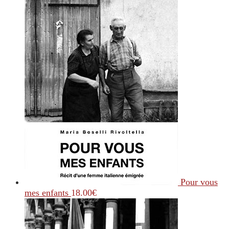
Pour vous
mes enfants
18.00
€