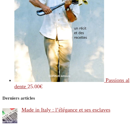
Passions al
dente
25.00
€
Derniers articles
Made in Italy : l’élégance et ses esclaves