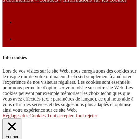
Info cookies
Lors de vos visites sur le site Web, nous enregistrons des cookies sur
le disque dur de votre ordinateur. Cela sert simplement à améliorer
l'expérience de nos visiteurs réguliers. Les cookies sont essentiels
pour nous permettre d'optimiser votre visite sur notre site Web. Les
cookies peuvent par exemple mémoriser les choix techniques que
vous avez effectués (ex. : paramètres de langue), ce qui nous aide à
vous offrir des services et des suggestions plus adaptés et optimise
ainsi votre expérience sur ce site Web.
Réglages des Cookies
Tout accepter
Tout rejeter
Fermer