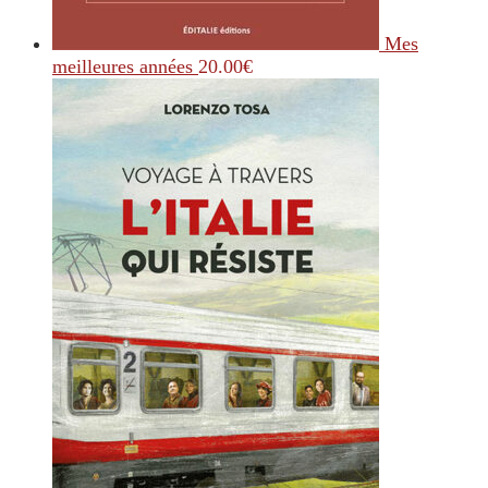
Mes
meilleures années
20.00
€