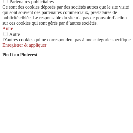
Partenaires publicitaires
Ce sont des cookies déposés par des sociétés autres que le site visité
qui sont souvent des partenaires commerciaux, prestataires de
publicité ciblée. Le responsable du site n’a pas de pouvoir d’action
sur ces cookies qui sont gérés par d’autres sociétés.
Autre
Autre
D'autres cookies qui ne correspondent pas à une catégorie spécifique
Enregistrer & appliquer
Pin It on Pinterest