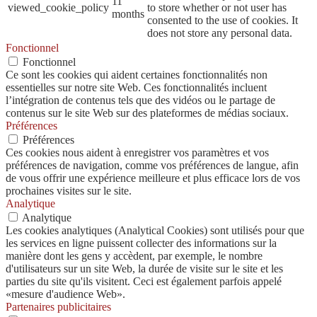
11
viewed_cookie_policy
to store whether or not user has
months
consented to the use of cookies. It
does not store any personal data.
Fonctionnel
Fonctionnel
Ce sont les cookies qui aident certaines fonctionnalités non
essentielles sur notre site Web. Ces fonctionnalités incluent
l’intégration de contenus tels que des vidéos ou le partage de
contenus sur le site Web sur des plateformes de médias sociaux.
Préférences
Préférences
Ces cookies nous aident à enregistrer vos paramètres et vos
préférences de navigation, comme vos préférences de langue, afin
de vous offrir une expérience meilleure et plus efficace lors de vos
prochaines visites sur le site.
Analytique
Analytique
Les cookies analytiques (Analytical Cookies) sont utilisés pour que
les services en ligne puissent collecter des informations sur la
manière dont les gens y accèdent, par exemple, le nombre
d'utilisateurs sur un site Web, la durée de visite sur le site et les
parties du site qu'ils visitent. Ceci est également parfois appelé
«mesure d'audience Web».
Partenaires publicitaires