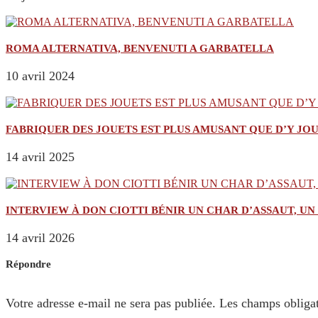
ROMA ALTERNATIVA, BENVENUTI A GARBATELLA
10 avril 2024
FABRIQUER DES JOUETS EST PLUS AMUSANT QUE D’Y JO
14 avril 2025
INTERVIEW À DON CIOTTI BÉNIR UN CHAR D’ASSAUT, U
14 avril 2026
Répondre
Votre adresse e-mail ne sera pas publiée.
Les champs obligat