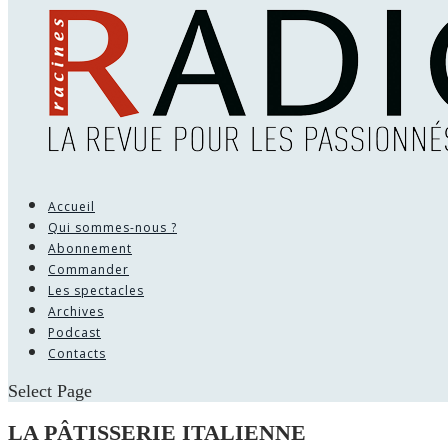
Accueil
Qui sommes-nous ?
Abonnement
Commander
Les spectacles
Archives
Podcast
Contacts
Select Page
LA PÂTISSERIE ITALIENNE