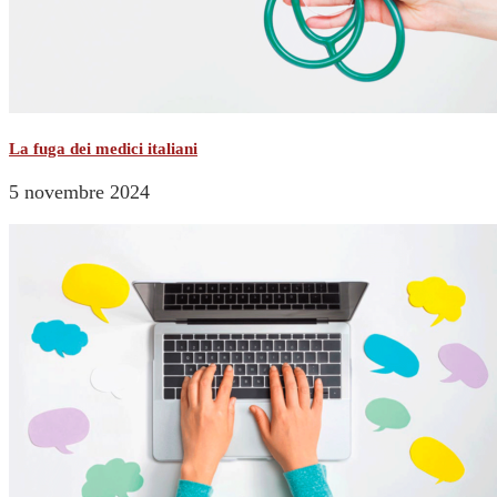
La fuga dei medici italiani
5 novembre 2024