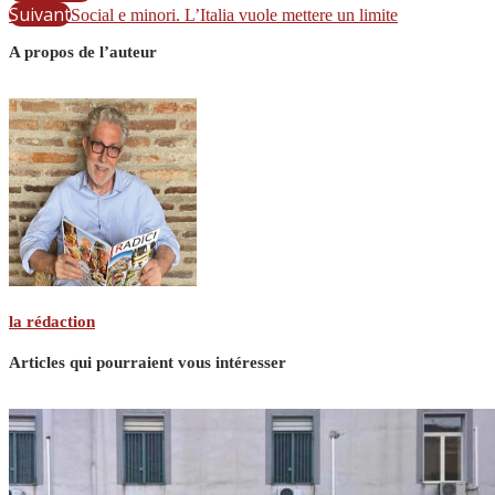
Suivant
Social e minori. L’Italia vuole mettere un limite
A propos de l’auteur
la rédaction
Articles qui pourraient vous intéresser