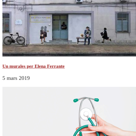
Un murales per Elena Ferrante
5 mars 2019