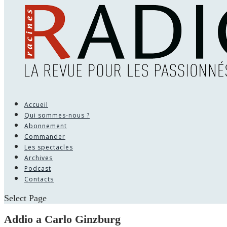
Accueil
Qui sommes-nous ?
Abonnement
Commander
Les spectacles
Archives
Podcast
Contacts
Select Page
Addio a Carlo Ginzburg