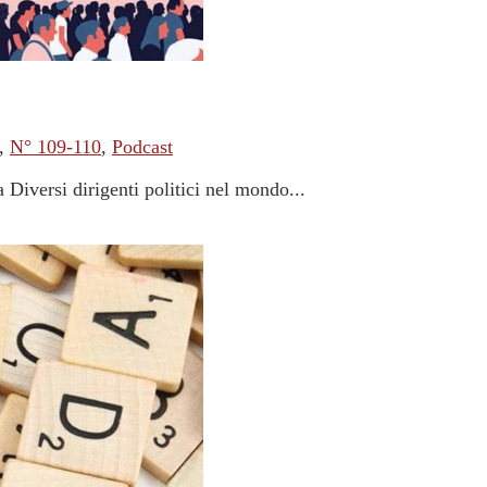
,
N° 109-110
,
Podcast
 Diversi dirigenti politici nel mondo...