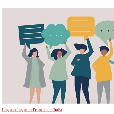
Lingua e lingue in Francia e in Italia