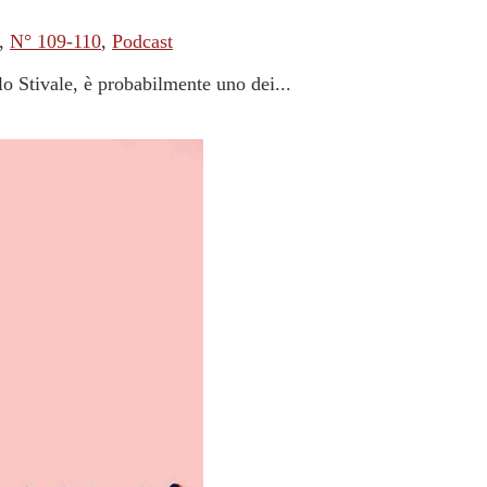
,
N° 109-110
,
Podcast
lo Stivale, è probabilmente uno dei...