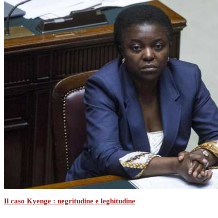
Il caso Kyenge : negritudine e leghitudine