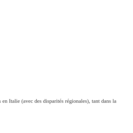
 en Italie (avec des disparités régionales), tant dans la