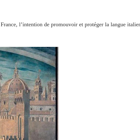
ance, l’intention de promouvoir et protéger la langue italienne