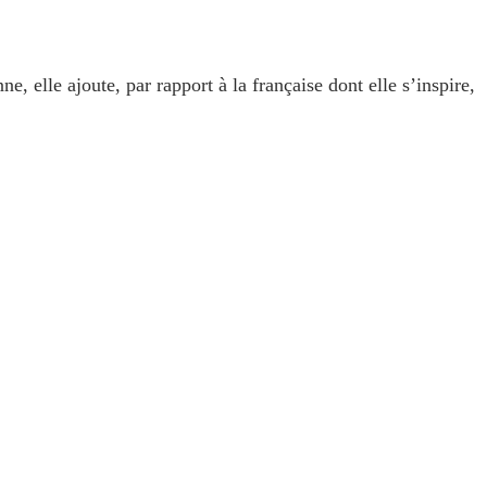
, elle ajoute, par rapport à la française dont elle s’inspire,