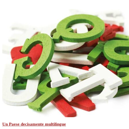
Un Paese decisamente multilingue