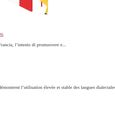
26
rancia, l’intento di promuovere e...
démontrent l’utilisation élevée et stable des langues dialectales