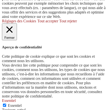
cookies peuvent par exemple mémoriser les choix techniques que
vous avez effectués (ex. : paramètres de langue), ce qui nous aide à
vous offrir des services et des suggestions plus adaptés et optimise
ainsi votre expérience sur ce site Web.
Réglages des Cookies
Tout accepter
Tout rejeter
Fermer
Aperçu de confidentialité
Cette politique de cookie explique ce que sont les cookies et
comment nous les utilisons.
Vous devriez lire cette politique pour comprendre ce que sont les
cookies, comment nous les utilisons, les types de cookies que nous
utilisons, c’est-à-dire les informations que nous recueillons à l’aide
de cookies, comment ces informations sont utilisées et comment
contrôler les préférences en matière de cookies. Pour plus
d’informations sur la manière dont nous utilisons, stockons et
conservons vos données personnelles en toute sécurité, consultez
notre politique de confidentialité.
Essentiel
Essentiel
Toujours activé