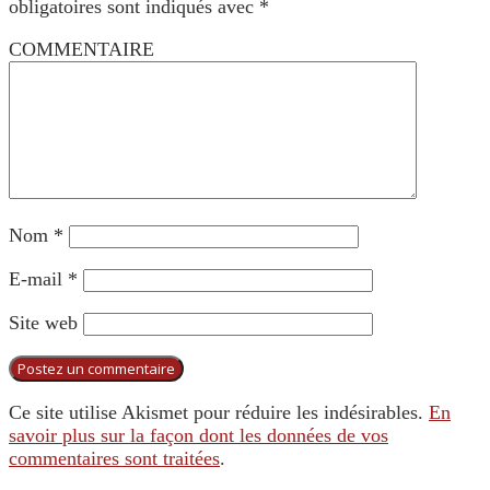
obligatoires sont indiqués avec
*
COMMENTAIRE
Nom
*
E-mail
*
Site web
Ce site utilise Akismet pour réduire les indésirables.
En
savoir plus sur la façon dont les données de vos
commentaires sont traitées
.