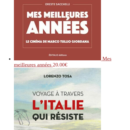
Mes
meilleures années
20.00
€