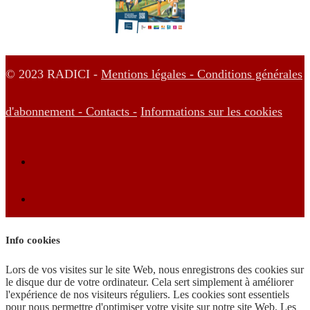
© 2023 RADICI -
Mentions légales -
Conditions générales
d'abonnement -
Contacts -
Informations sur les cookies
Info cookies
Lors de vos visites sur le site Web, nous enregistrons des cookies sur
le disque dur de votre ordinateur. Cela sert simplement à améliorer
l'expérience de nos visiteurs réguliers. Les cookies sont essentiels
pour nous permettre d'optimiser votre visite sur notre site Web. Les