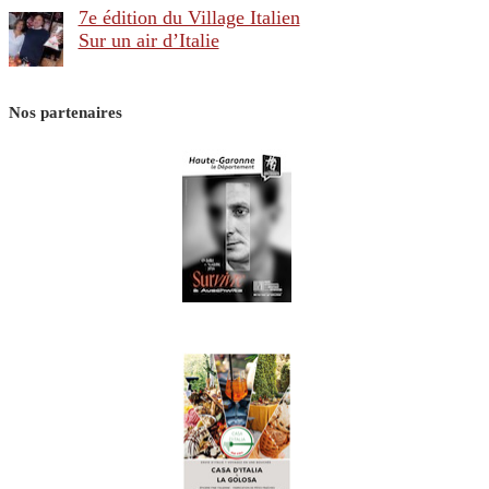
7e édition du Village Italien
Sur un air d’Italie
Nos partenaires