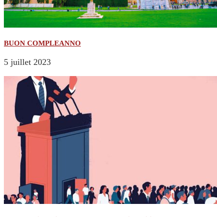
BUON COMPLEANNO
5 juillet 2023