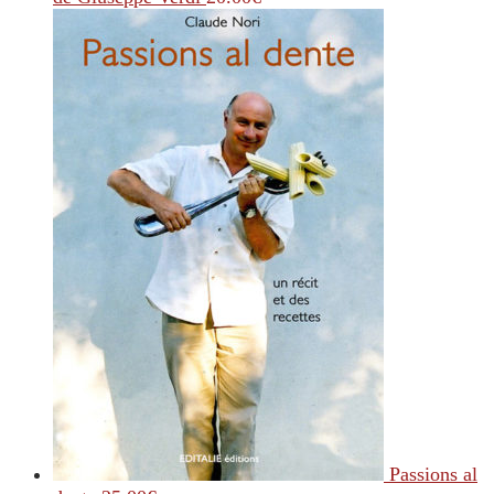
Passions al