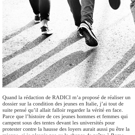
Quand la rédaction de RADICI m’a proposé de réaliser un
dossier sur la condition des jeunes en Italie, j’ai tout de
suite pensé qu’il allait falloir regarder la vérité en face.
Parce que l’histoire de ces jeunes hommes et femmes qui
campent sous des tentes devant les universités pour
protester contre la hausse des loyers aurait aussi pu être la