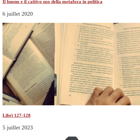
Il buono e il cattivo uso della metafora in politica
6 juillet 2020
Libri 127-128
5 juillet 2023