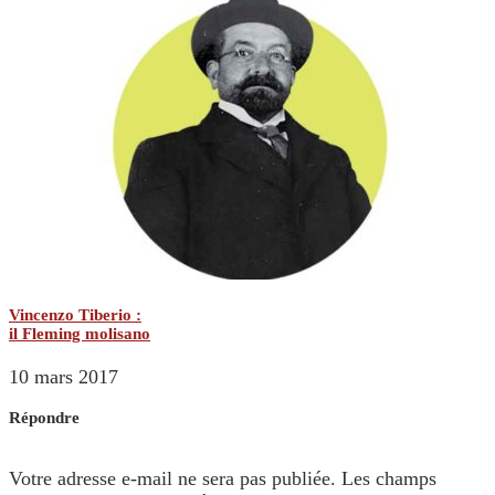
Vincenzo Tiberio :
il Fleming molisano
10 mars 2017
Répondre
Votre adresse e-mail ne sera pas publiée.
Les champs