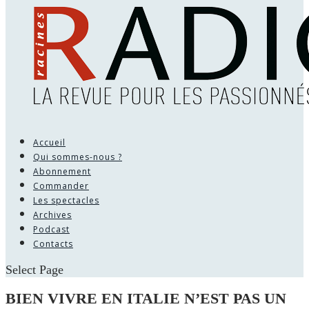
Accueil
Qui sommes-nous ?
Abonnement
Commander
Les spectacles
Archives
Podcast
Contacts
Select Page
BIEN VIVRE EN ITALIE N’EST PAS UN