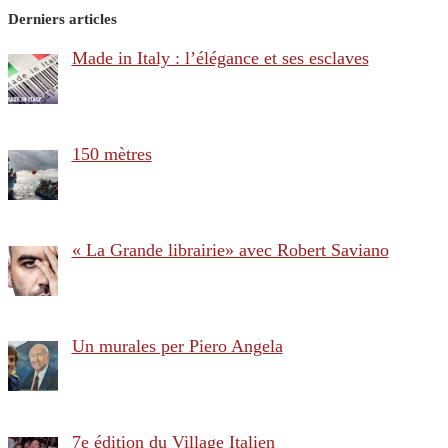
Derniers articles
Made in Italy : l’élégance et ses esclaves
150 mètres
« La Grande librairie» avec Robert Saviano
Un murales per Piero Angela
7e édition du Village Italien