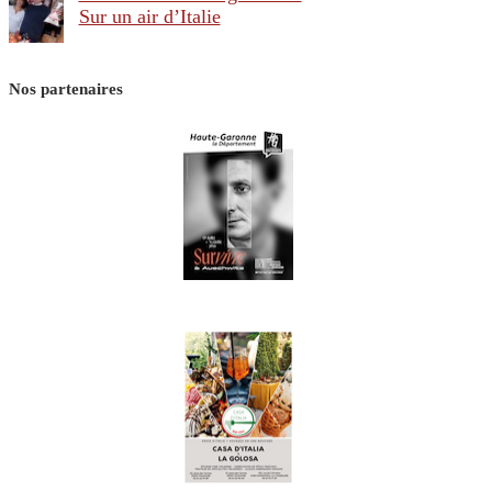
Sur un air d’Italie
Nos partenaires