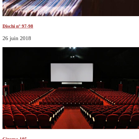
Dischi n° 97-98
26 juin 2018