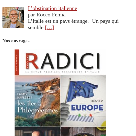
L’obstination italienne
par Rocco Femia
L’Italie est un pays étrange. Un pays qui
semble
[…]
Nos ouvrages