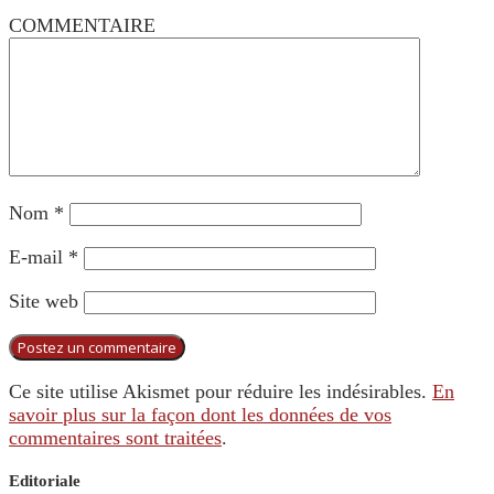
COMMENTAIRE
Nom
*
E-mail
*
Site web
Ce site utilise Akismet pour réduire les indésirables.
En
savoir plus sur la façon dont les données de vos
commentaires sont traitées
.
Editoriale