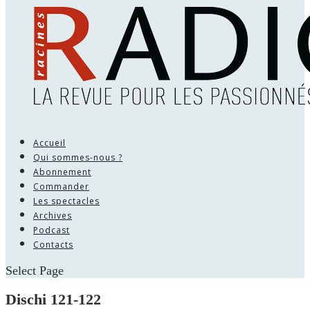
Accueil
Qui sommes-nous ?
Abonnement
Commander
Les spectacles
Archives
Podcast
Contacts
Select Page
Dischi 121-122