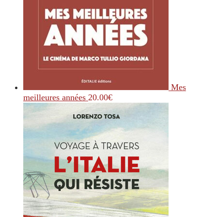
Mes
meilleures années
20.00
€