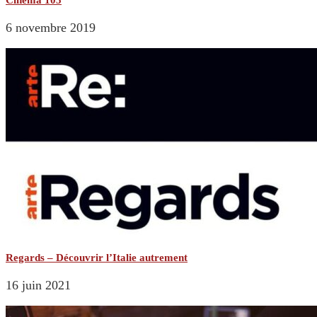
Cinema 105
6 novembre 2019
Regards – Découvrir l’Italie autrement
16 juin 2021