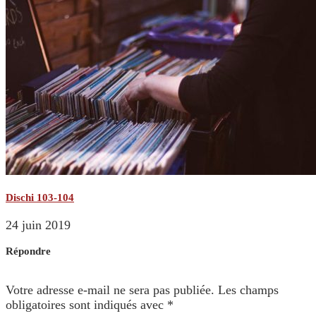
Dischi 103-104
24 juin 2019
Répondre
Votre adresse e-mail ne sera pas publiée.
Les champs
obligatoires sont indiqués avec
*