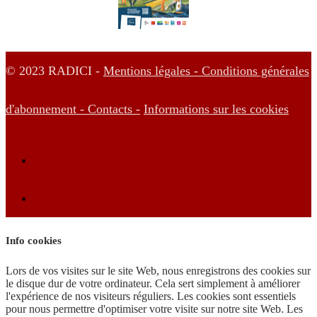
© 2023 RADICI -
Mentions légales -
Conditions générales
d'abonnement -
Contacts -
Informations sur les cookies
Info cookies
Lors de vos visites sur le site Web, nous enregistrons des cookies sur
le disque dur de votre ordinateur. Cela sert simplement à améliorer
l'expérience de nos visiteurs réguliers. Les cookies sont essentiels
pour nous permettre d'optimiser votre visite sur notre site Web. Les