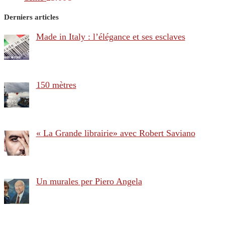
Derniers articles
Made in Italy : l’élégance et ses esclaves
150 mètres
« La Grande librairie» avec Robert Saviano
Un murales per Piero Angela