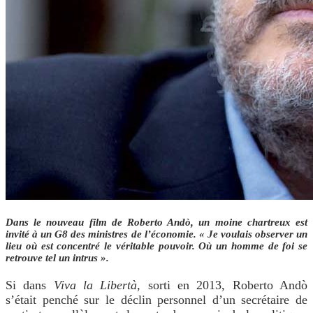
Dans le nouveau film de Roberto Andò, un moine chartreux est
invité à un G8 des ministres de l’économie. « Je voulais observer un
lieu où est concentré le véritable pouvoir.
Où un homme de foi se
retrouve tel un intrus ».
Si dans
Viva la Libertà
, sorti en 2013, Roberto Andò
s’était penché sur le déclin personnel d’un secrétaire de