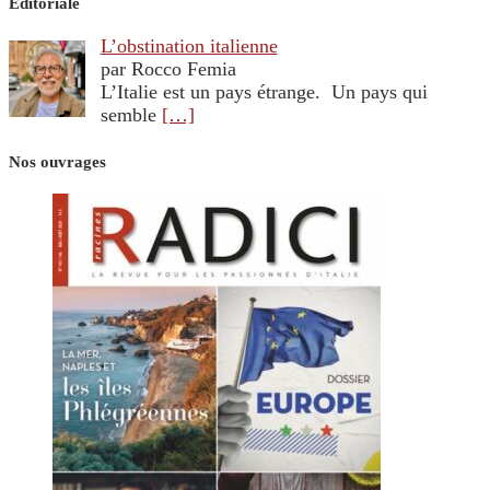
Editoriale
L’obstination italienne
par Rocco Femia
L’Italie est un pays étrange. Un pays qui
semble
[…]
Nos ouvrages