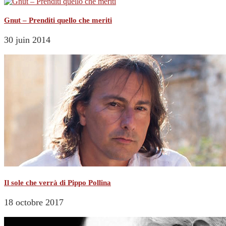
Gnut – Prenditi quello che meriti
30 juin 2014
Il sole che verrà di Pippo Pollina
18 octobre 2017