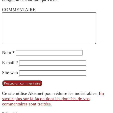
COMMENTAIRE
Nom
*
E-mail
*
Site web
Ce site utilise Akismet pour réduire les indésirables.
En
savoir plus sur la façon dont les données de vos
commentaires sont traitées
.