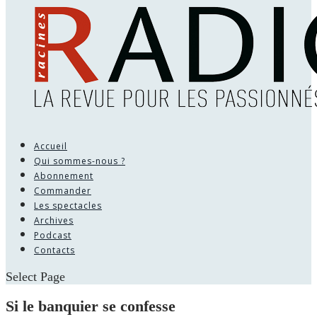
Accueil
Qui sommes-nous ?
Abonnement
Commander
Les spectacles
Archives
Podcast
Contacts
Select Page
Si le banquier se confesse