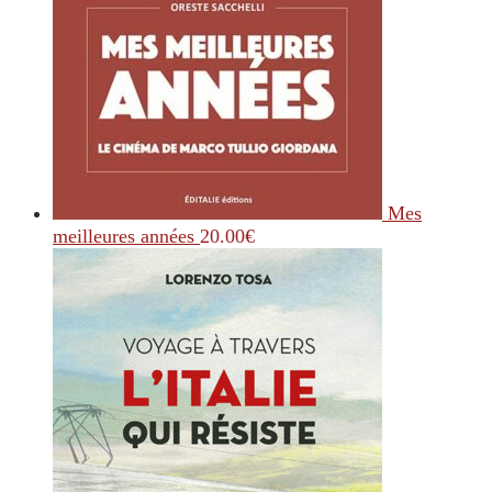
Mes
meilleures années
20.00
€