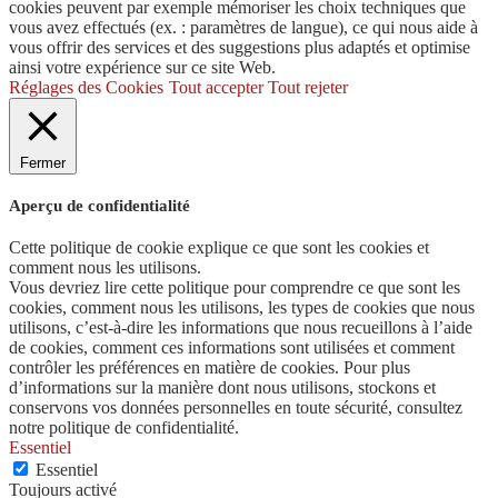
cookies peuvent par exemple mémoriser les choix techniques que
vous avez effectués (ex. : paramètres de langue), ce qui nous aide à
vous offrir des services et des suggestions plus adaptés et optimise
ainsi votre expérience sur ce site Web.
Réglages des Cookies
Tout accepter
Tout rejeter
Fermer
Aperçu de confidentialité
Cette politique de cookie explique ce que sont les cookies et
comment nous les utilisons.
Vous devriez lire cette politique pour comprendre ce que sont les
cookies, comment nous les utilisons, les types de cookies que nous
utilisons, c’est-à-dire les informations que nous recueillons à l’aide
de cookies, comment ces informations sont utilisées et comment
contrôler les préférences en matière de cookies. Pour plus
d’informations sur la manière dont nous utilisons, stockons et
conservons vos données personnelles en toute sécurité, consultez
notre politique de confidentialité.
Essentiel
Essentiel
Toujours activé