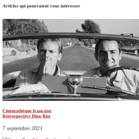
Articles qui pourraient vous intéresser
Cinémathèque française
Rétrospective Dino Risi
7 septembre 2021