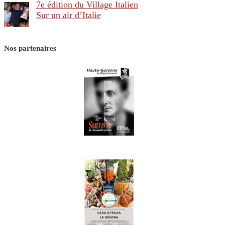
7e édition du Village Italien
Sur un air d’Italie
Nos partenaires