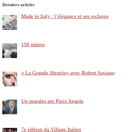
Derniers articles
Made in Italy : l’élégance et ses esclaves
150 mètres
« La Grande librairie» avec Robert Saviano
Un murales per Piero Angela
7e édition du Village Italien