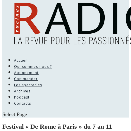
Accueil
Qui sommes-nous ?
Abonnement
Commander
Les spectacles
Archives
Podcast
Contacts
Select Page
Festival « De Rome à Paris » du 7 au 11