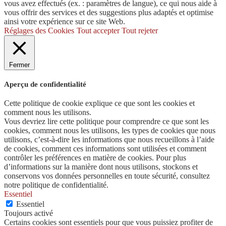
vous avez effectués (ex. : paramètres de langue), ce qui nous aide à
vous offrir des services et des suggestions plus adaptés et optimise
ainsi votre expérience sur ce site Web.
Réglages des Cookies
Tout accepter
Tout rejeter
Fermer
Aperçu de confidentialité
Cette politique de cookie explique ce que sont les cookies et
comment nous les utilisons.
Vous devriez lire cette politique pour comprendre ce que sont les
cookies, comment nous les utilisons, les types de cookies que nous
utilisons, c’est-à-dire les informations que nous recueillons à l’aide
de cookies, comment ces informations sont utilisées et comment
contrôler les préférences en matière de cookies. Pour plus
d’informations sur la manière dont nous utilisons, stockons et
conservons vos données personnelles en toute sécurité, consultez
notre politique de confidentialité.
Essentiel
Essentiel
Toujours activé
Certains cookies sont essentiels pour que vous puissiez profiter de