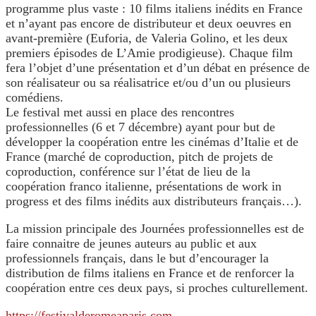
programme plus vaste : 10 films italiens inédits en France
et n’ayant pas encore de distributeur et deux oeuvres en
avant-première (Euforia, de Valeria Golino, et les deux
premiers épisodes de L’Amie prodigieuse). Chaque film
fera l’objet d’une présentation et d’un débat en présence de
son réalisateur ou sa réalisatrice et/ou d’un ou plusieurs
comédiens.
Le festival met aussi en place des rencontres
professionnelles (6 et 7 décembre) ayant pour but de
développer la coopération entre les cinémas d’Italie et de
France (marché de coproduction, pitch de projets de
coproduction, conférence sur l’état de lieu de la
coopération franco italienne, présentations de work in
progress et des films inédits aux distributeurs français…).
La mission principale des Journées professionnelles est de
faire connaitre de jeunes auteurs au public et aux
professionnels français, dans le but d’encourager la
distribution de films italiens en France et de renforcer la
coopération entre ces deux pays, si proches culturellement.
https://festivalderomeaparis.com