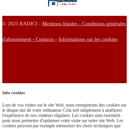
© 2023 RADICI -
Mentions légales -
Conditions générales
d'abonnement -
Contacts -
Informations sur les cookies
Info cookies
Lors de vos visites sur le site Web, nous enregistrons des cookies sur
le disque dur de votre ordinateur. Cela sert simplement à améliorer
l'expérience de nos visiteurs réguliers. Les cookies sont essentiels
pour nous permettre d'optimiser votre visite sur notre site Web. Les
cookies peuvent par exemple mémoriser les choix techniques que