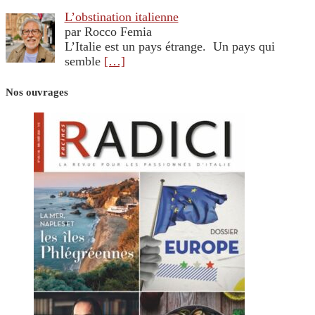
L’obstination italienne
par Rocco Femia
L’Italie est un pays étrange. Un pays qui
semble
[…]
Nos ouvrages