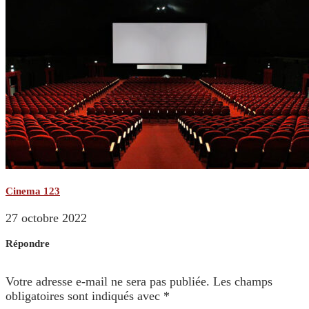
Cinema 123
27 octobre 2022
Répondre
Votre adresse e-mail ne sera pas publiée.
Les champs
obligatoires sont indiqués avec
*