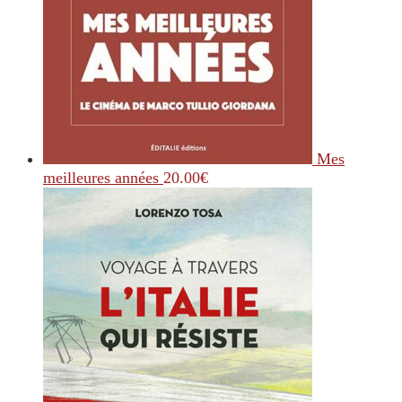
Mes
meilleures années
20.00
€