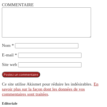
COMMENTAIRE
Nom
*
E-mail
*
Site web
Ce site utilise Akismet pour réduire les indésirables.
En
savoir plus sur la façon dont les données de vos
commentaires sont traitées
.
Editoriale