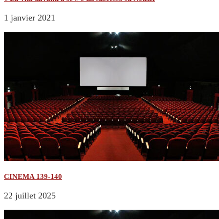
1 janvier 2021
CINEMA 139-140
22 juillet 2025