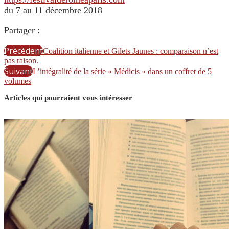
du 7 au 11 décembre 2018
Partager :
Précédent
Coalition italienne et Gilets Jaunes : comparaison n’est
pas raison.
Suivant
L’intégralité de la série « Médicis » dans un coffret de 5
volumes
Articles qui pourraient vous intéresser