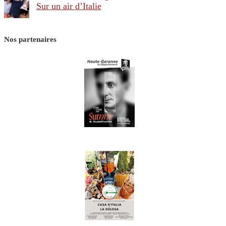
Sur un air d’Italie
Nos partenaires