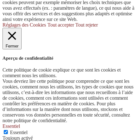
cookies peuvent par exemple mémoriser les choix techniques que
vous avez effectués (ex. : paramètres de langue), ce qui nous aide à
vous offrir des services et des suggestions plus adaptés et optimise
ainsi votre expérience sur ce site Web.
Réglages des Cookies
Tout accepter
Tout rejeter
Fermer
Aperçu de confidentialité
Cette politique de cookie explique ce que sont les cookies et
comment nous les utilisons.
Vous devriez lire cette politique pour comprendre ce que sont les
cookies, comment nous les utilisons, les types de cookies que nous
utilisons, c’est-à-dire les informations que nous recueillons à l’aide
de cookies, comment ces informations sont utilisées et comment
contrôler les préférences en matière de cookies. Pour plus
d’informations sur la manière dont nous utilisons, stockons et
conservons vos données personnelles en toute sécurité, consultez
notre politique de confidentialité.
Essentiel
Essentiel
Toujours activé