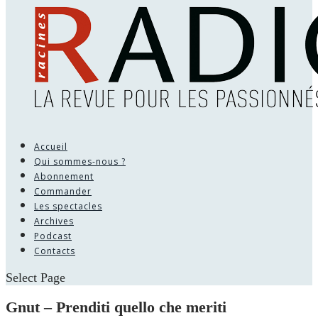
Accueil
Qui sommes-nous ?
Abonnement
Commander
Les spectacles
Archives
Podcast
Contacts
Select Page
Gnut – Prenditi quello che meriti