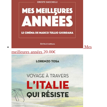
Mes
meilleures années
20.00
€