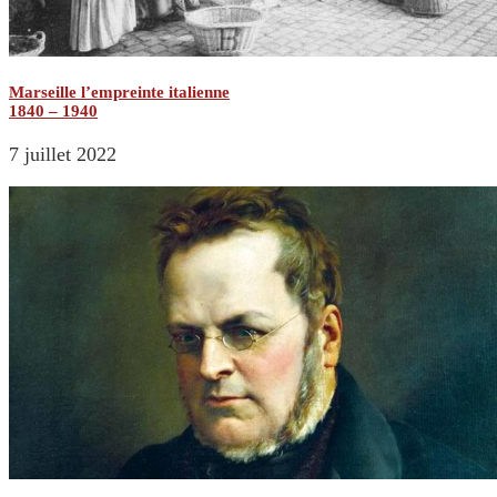
Marseille l’empreinte italienne
1840 – 1940
7 juillet 2022