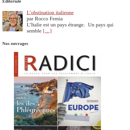
Editoriale
L’obstination italienne
par Rocco Femia
L’Italie est un pays étrange. Un pays qui
semble
[…]
Nos ouvrages