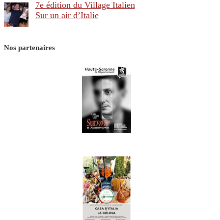
7e édition du Village Italien
Sur un air d’Italie
Nos partenaires