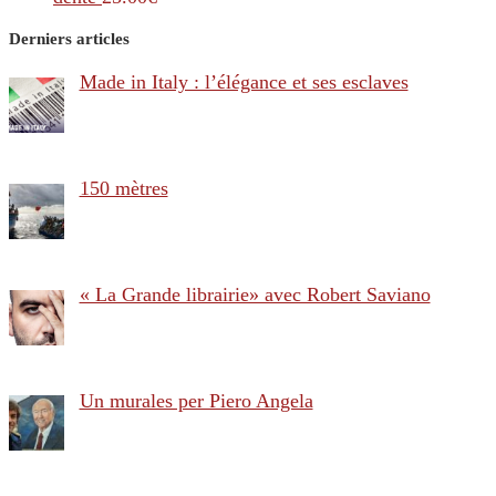
Derniers articles
Made in Italy : l’élégance et ses esclaves
150 mètres
« La Grande librairie» avec Robert Saviano
Un murales per Piero Angela