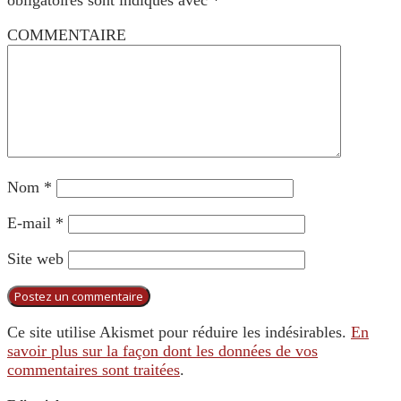
COMMENTAIRE
Nom
*
E-mail
*
Site web
Ce site utilise Akismet pour réduire les indésirables.
En
savoir plus sur la façon dont les données de vos
commentaires sont traitées
.