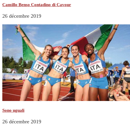
Camillo Benso Contadino di Cavour
26 décembre 2019
Sono uguali
26 décembre 2019