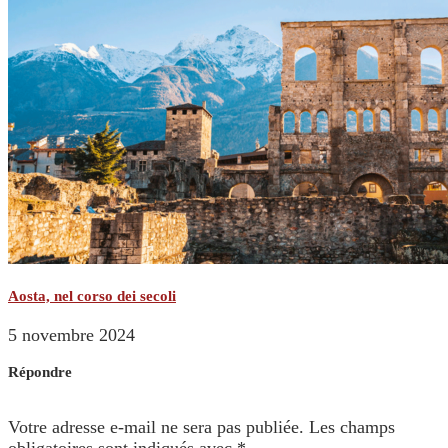
Aosta, nel corso dei secoli
5 novembre 2024
Répondre
Votre adresse e-mail ne sera pas publiée.
Les champs
obligatoires sont indiqués avec
*