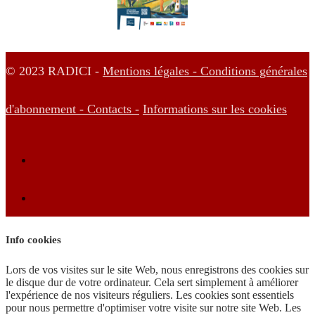
© 2023 RADICI -
Mentions légales -
Conditions générales
d'abonnement -
Contacts -
Informations sur les cookies
Info cookies
Lors de vos visites sur le site Web, nous enregistrons des cookies sur
le disque dur de votre ordinateur. Cela sert simplement à améliorer
l'expérience de nos visiteurs réguliers. Les cookies sont essentiels
pour nous permettre d'optimiser votre visite sur notre site Web. Les