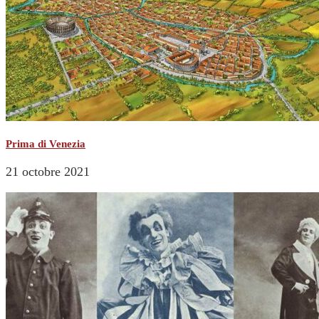
Prima di Venezia
21 octobre 2021