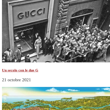
Un secolo con le due G
21 octobre 2021