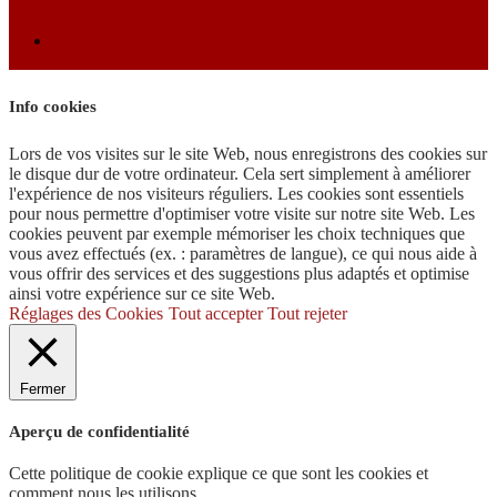
Info cookies
Lors de vos visites sur le site Web, nous enregistrons des cookies sur
le disque dur de votre ordinateur. Cela sert simplement à améliorer
l'expérience de nos visiteurs réguliers. Les cookies sont essentiels
pour nous permettre d'optimiser votre visite sur notre site Web. Les
cookies peuvent par exemple mémoriser les choix techniques que
vous avez effectués (ex. : paramètres de langue), ce qui nous aide à
vous offrir des services et des suggestions plus adaptés et optimise
ainsi votre expérience sur ce site Web.
Réglages des Cookies
Tout accepter
Tout rejeter
Fermer
Aperçu de confidentialité
Cette politique de cookie explique ce que sont les cookies et
comment nous les utilisons.