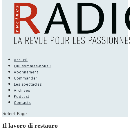
Accueil
Qui sommes-nous ?
Abonnement
Commander
Les spectacles
Archives
Podcast
Contacts
Select Page
Il lavoro di restauro