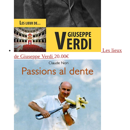
Les lieux
de Giuseppe Verdi
20.00
€