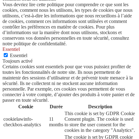
Vous devriez lire cette politique pour comprendre ce que sont les
cookies, comment nous les utilisons, les types de cookies que nous
utilisons, c’est-à-dire les informations que nous recueillons à l’aide
de cookies, comment ces informations sont utilisées et comment
contrôler les préférences en matière de cookies. Pour plus
d’informations sur la manière dont nous utilisons, stockons et
conservons vos données personnelles en toute sécurité, consultez
notre politique de confidentialité.
Essentiel
Essentiel
Toujours activé
Certains cookies sont essentiels pour que vous puissiez profiter de
toutes les fonctionnalités de notre site. Ils nous permettent de
maintenir des sessions d’utilisateur et de prévenir toute menace à la
sécurité. Ils ne collectent ni ne stockent aucune information
personnelle. Par exemple, ces cookies vous permettent de vous
connecter à votre compte, d’ajouter des produits à votre panier et de
passer en toute sécurité.
Cookie
Durée
Description
This cookie is set by GDPR Cookie
cookielawinfo-
11
Consent plugin. The cookie is used
checkbox-analytics
months
to store the user consent for the
cookies in the category "Analytics".
The cookie is set by GDPR cookie