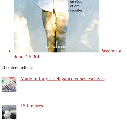
Passions al
dente
25.00
€
Derniers articles
Made in Italy : l’élégance et ses esclaves
150 mètres