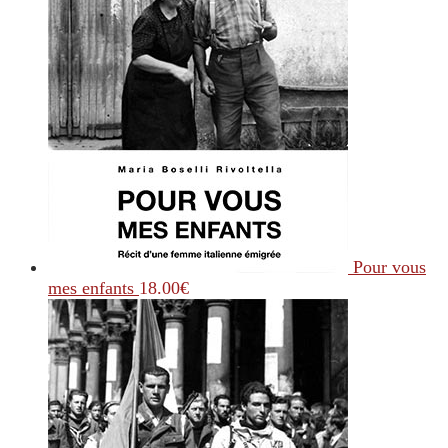
Pour vous
mes enfants
18.00
€