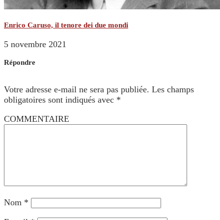
Enrico Caruso, il tenore dei due mondi
5 novembre 2021
Répondre
Votre adresse e-mail ne sera pas publiée.
Les champs
obligatoires sont indiqués avec
*
COMMENTAIRE
Nom
*