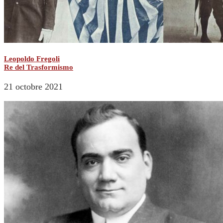
Leopoldo Fregoli
Re del Trasformismo
21 octobre 2021