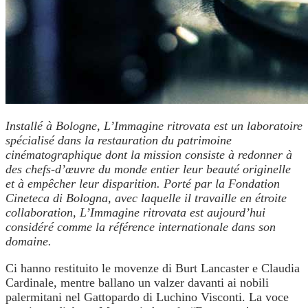
Installé à Bologne, L’Immagine ritrovata est un laboratoire
spécialisé dans la restauration du patrimoine
cinématographique dont la mission consiste à redonner à
des chefs-d’œuvre du monde entier leur beauté originelle
et à empêcher leur disparition. Porté par la Fondation
Cineteca di Bologna, avec laquelle il travaille en étroite
collaboration, L’Immagine ritrovata est aujourd’hui
considéré comme la référence internationale dans son
domaine.
Ci hanno restituito le movenze di Burt Lancaster e Claudia
Cardinale, mentre ballano un valzer davanti ai nobili
palermitani nel Gattopardo di Luchino Visconti. La voce