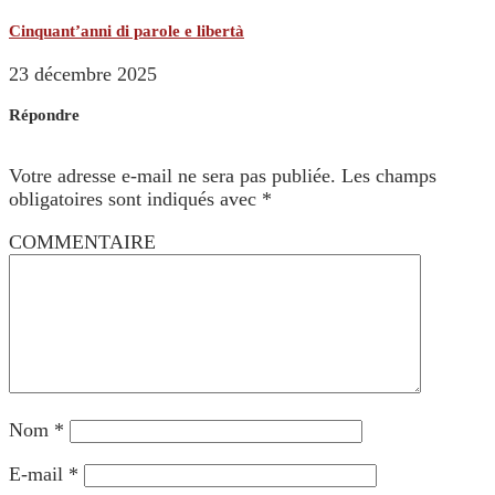
Cinquant’anni di parole e libertà
23 décembre 2025
Répondre
Votre adresse e-mail ne sera pas publiée.
Les champs
obligatoires sont indiqués avec
*
COMMENTAIRE
Nom
*
E-mail
*