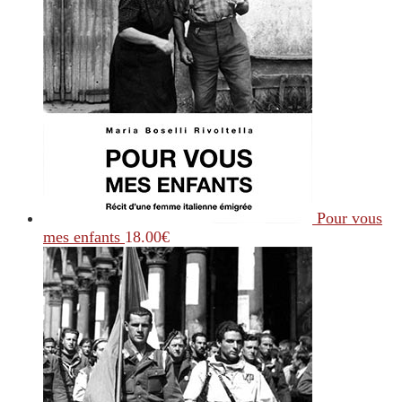
Pour vous
mes enfants
18.00
€