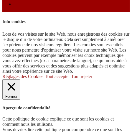
Info cookies
Lors de vos visites sur le site Web, nous enregistrons des cookies sur
le disque dur de votre ordinateur. Cela sert simplement à améliorer
l'expérience de nos visiteurs réguliers. Les cookies sont essentiels
pour nous permettre d'optimiser votre visite sur notre site Web. Les
cookies peuvent par exemple mémoriser les choix techniques que
vous avez effectués (ex. : paramètres de langue), ce qui nous aide à
vous offrir des services et des suggestions plus adaptés et optimise
ainsi votre expérience sur ce site Web.
Réglages des Cookies
Tout accepter
Tout rejeter
Fermer
Aperçu de confidentialité
Cette politique de cookie explique ce que sont les cookies et
comment nous les utilisons.
Vous devriez lire cette politique pour comprendre ce que sont les