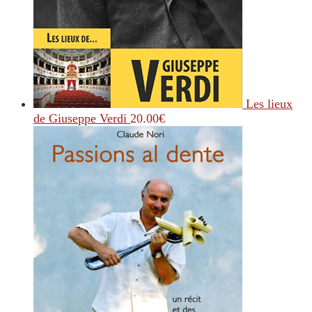
Les lieux
de Giuseppe Verdi
20.00
€