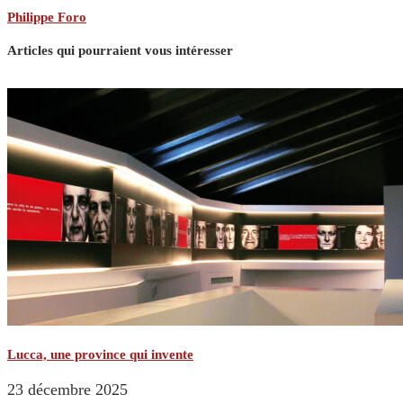
Philippe Foro
Articles qui pourraient vous intéresser
Lucca, une province qui invente
23 décembre 2025