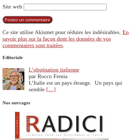
Site web
Ce site utilise Akismet pour réduire les indésirables.
En
savoir plus sur la façon dont les données de vos
commentaires sont traitées
.
Editoriale
L’obstination italienne
par Rocco Femia
L’Italie est un pays étrange. Un pays qui
semble
[…]
Nos ouvrages