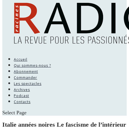
Accueil
Qui sommes-nous ?
Abonnement
Commander
Les spectacles
Archives
Podcast
Contacts
Select Page
Italie années noires Le fascisme de l’intérieur