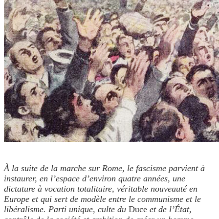
À la suite de la marche sur Rome, le fascisme parvient à
instaurer, en l’espace d’environ quatre années, une
dictature à vocation totalitaire, véritable nouveauté en
Europe et qui sert de modèle entre le communisme et le
libéralisme. Parti unique, culte du
Duce
et de l’État,