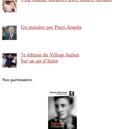
Un murales per Piero Angela
7e édition du Village Italien
Sur un air d’Italie
Nos partenaires