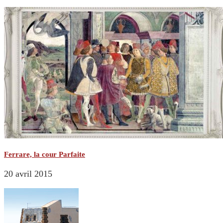
Ferrare, la cour Parfaite
20 avril 2015