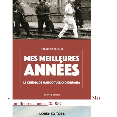
Mes
meilleures années
20.00
€