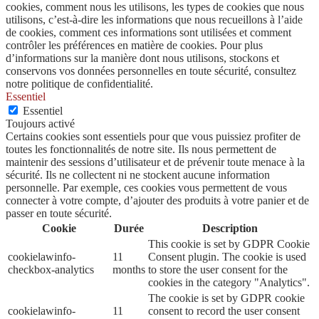
cookies, comment nous les utilisons, les types de cookies que nous
utilisons, c’est-à-dire les informations que nous recueillons à l’aide
de cookies, comment ces informations sont utilisées et comment
contrôler les préférences en matière de cookies. Pour plus
d’informations sur la manière dont nous utilisons, stockons et
conservons vos données personnelles en toute sécurité, consultez
notre politique de confidentialité.
Essentiel
Essentiel
Toujours activé
Certains cookies sont essentiels pour que vous puissiez profiter de
toutes les fonctionnalités de notre site. Ils nous permettent de
maintenir des sessions d’utilisateur et de prévenir toute menace à la
sécurité. Ils ne collectent ni ne stockent aucune information
personnelle. Par exemple, ces cookies vous permettent de vous
connecter à votre compte, d’ajouter des produits à votre panier et de
passer en toute sécurité.
Cookie
Durée
Description
This cookie is set by GDPR Cookie
cookielawinfo-
11
Consent plugin. The cookie is used
checkbox-analytics
months
to store the user consent for the
cookies in the category "Analytics".
The cookie is set by GDPR cookie
cookielawinfo-
11
consent to record the user consent