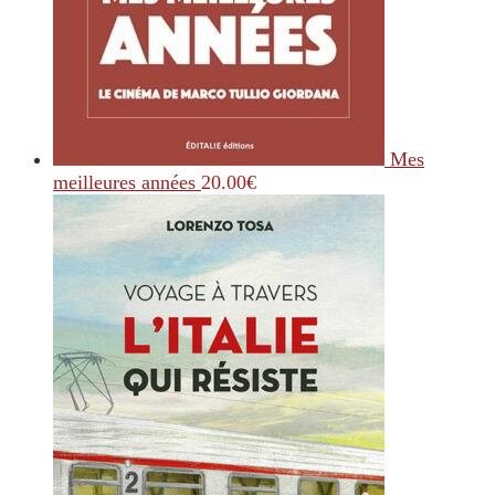
Mes
meilleures années
20.00
€