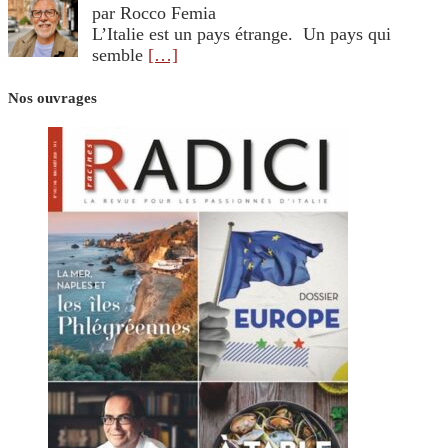
par Rocco Femia
L’Italie est un pays étrange. Un pays qui
semble
[…]
Nos ouvrages