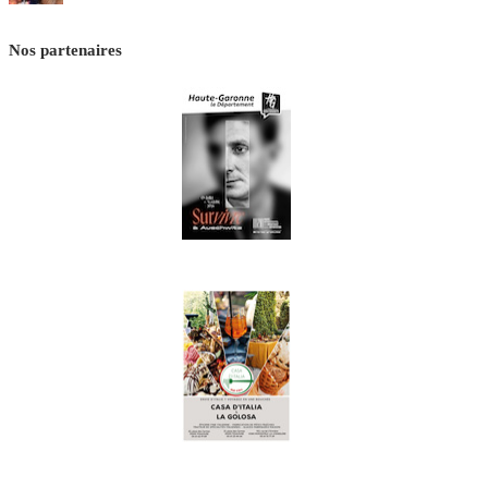
Nos partenaires