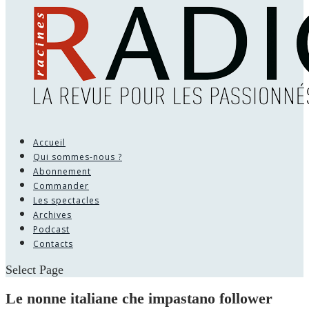
Accueil
Qui sommes-nous ?
Abonnement
Commander
Les spectacles
Archives
Podcast
Contacts
Select Page
Le nonne italiane che impastano follower