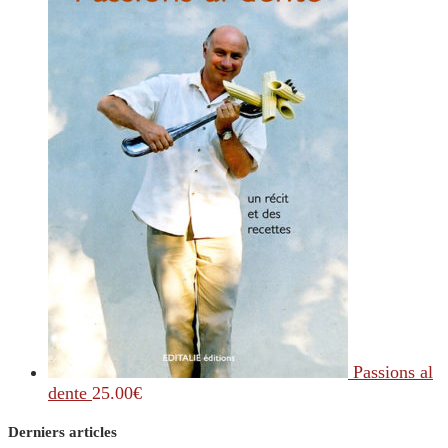
Passions al
dente
25.00
€
Derniers articles