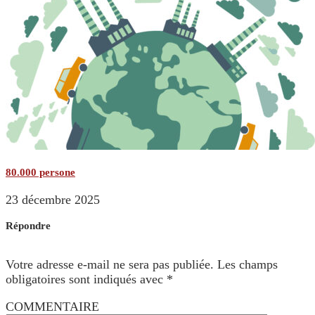
80.000 persone
23 décembre 2025
Répondre
Votre adresse e-mail ne sera pas publiée.
Les champs
obligatoires sont indiqués avec
*
COMMENTAIRE