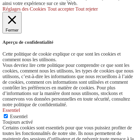
ainsi votre expérience sur ce site Web.
Réglages des Cookies
Tout accepter
Tout rejeter
Fermer
Aperçu de confidentialité
Cette politique de cookie explique ce que sont les cookies et
comment nous les utilisons.
Vous devriez lire cette politique pour comprendre ce que sont les
cookies, comment nous les utilisons, les types de cookies que nous
utilisons, c’est-à-dire les informations que nous recueillons à l’aide
de cookies, comment ces informations sont utilisées et comment
contrôler les préférences en matière de cookies. Pour plus
d’informations sur la manière dont nous utilisons, stockons et
conservons vos données personnelles en toute sécurité, consultez
notre politique de confidentialité.
Essentiel
Essentiel
Toujours activé
Certains cookies sont essentiels pour que vous puissiez profiter de
toutes les fonctionnalités de notre site. Ils nous permettent de
maintenir des sessions d’utilisateur et de prévenir toute menace à la