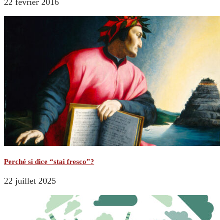
22 février 2016
Perché si dice “stai fresco”?
22 juillet 2025