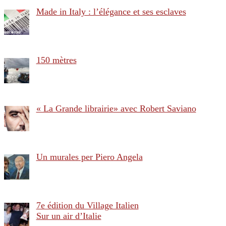
Made in Italy : l’élégance et ses esclaves
150 mètres
« La Grande librairie» avec Robert Saviano
Un murales per Piero Angela
7e édition du Village Italien
Sur un air d’Italie