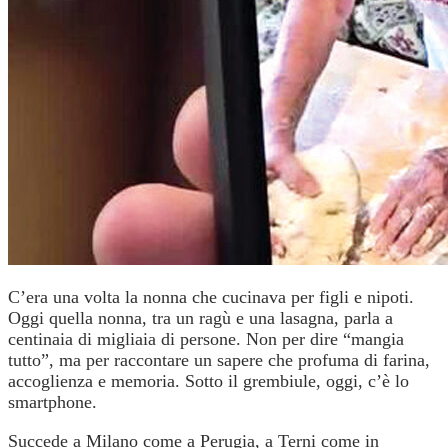
C’era una volta la nonna che cucinava per figli e nipoti.
Oggi quella nonna, tra un ragù e una lasagna, parla a
centinaia di migliaia di persone. Non per dire “mangia
tutto”, ma per raccontare un sapere che profuma di farina,
accoglienza e memoria. Sotto il grembiule, oggi, c’è lo
smartphone.
Succede a Milano come a Perugia, a Terni come in