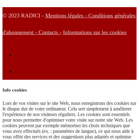
© 2023 RADICI -
Mentions légales -
Conditions générales
d'abonnement -
Contacts -
Informations sur les cookies
Info cookies
Lors de vos visites sur le site Web, nous enregistrons des cookies sur
le disque dur de votre ordinateur. Cela sert simplement à améliorer
l'expérience de nos visiteurs réguliers. Les cookies sont essentiels
pour nous permettre d'optimiser votre visite sur notre site Web. Les
cookies peuvent par exemple mémoriser les choix techniques que
vous avez effectués (ex. : paramètres de langue), ce qui nous aide à
vous offrir des services et des suggestions plus adaptés et optimise