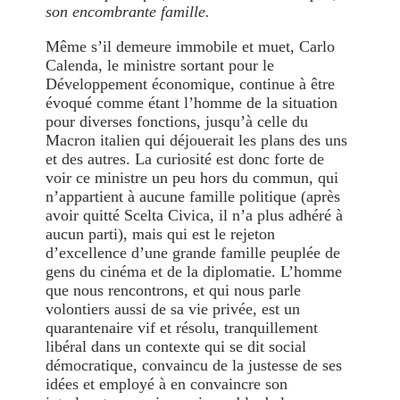
son encombrante famille.
Même s’il demeure immobile et muet, Carlo
Calenda, le ministre sortant pour le
Développement économique, continue à être
évoqué comme étant l’homme de la situation
pour diverses fonctions, jusqu’à celle du
Macron italien qui déjouerait les plans des uns
et des autres. La curiosité est donc forte de
voir ce ministre un peu hors du commun, qui
n’appartient à aucune famille politique (après
avoir quitté Scelta Civica, il n’a plus adhéré à
aucun parti), mais qui est le rejeton
d’excellence d’une grande famille peuplée de
gens du cinéma et de la diplomatie. L’homme
que nous rencontrons, et qui nous parle
volontiers aussi de sa vie privée, est un
quarantenaire vif et résolu, tranquillement
libéral dans un contexte qui se dit social
démocratique, convaincu de la justesse de ses
idées et employé à en convaincre son