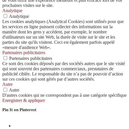
de vous offrir une expérience meilleure et plus efficace lors de vos
prochaines visites sur le site.
Analytique
Analytique
Les cookies analytiques (Analytical Cookies) sont utilisés pour que
les services en ligne puissent collecter des informations sur la
manière dont les gens y accèdent, par exemple, le nombre
d'utilisateurs sur un site Web, la durée de visite sur le site et les
parties du site qu'ils visitent. Ceci est également parfois appelé
«mesure d'audience Web».
Partenaires publicitaires
Partenaires publicitaires
Ce sont des cookies déposés par des sociétés autres que le site visité
qui sont souvent des partenaires commerciaux, prestataires de
publicité ciblée. Le responsable du site n’a pas de pouvoir d’action
sur ces cookies qui sont gérés par d’autres sociétés.
Autre
Autre
D'autres cookies qui ne correspondent pas à une catégorie spécifique
Enregistrer & appliquer
Pin It on Pinterest