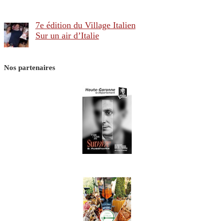
7e édition du Village Italien
Sur un air d’Italie
Nos partenaires