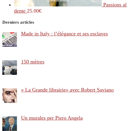
Passions al
dente
25.00
€
Derniers articles
Made in Italy : l’élégance et ses esclaves
150 mètres
« La Grande librairie» avec Robert Saviano
Un murales per Piero Angela