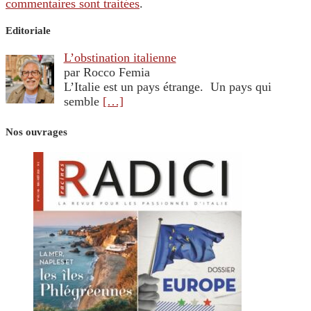
commentaires sont traitées
.
Editoriale
L’obstination italienne
par Rocco Femia
L’Italie est un pays étrange. Un pays qui
semble
[…]
Nos ouvrages