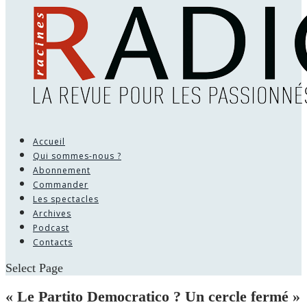
Accueil
Qui sommes-nous ?
Abonnement
Commander
Les spectacles
Archives
Podcast
Contacts
Select Page
« Le Partito Democratico ? Un cercle fermé »