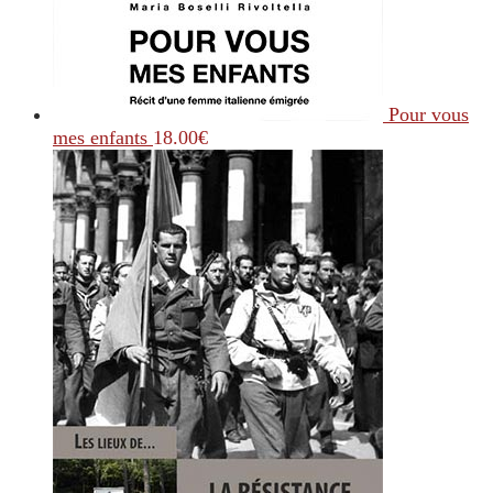
Pour vous
mes enfants
18.00
€