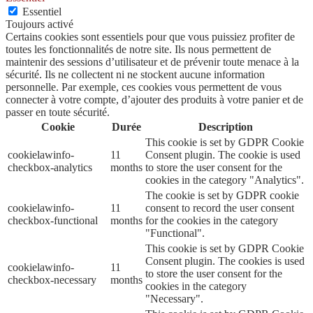
Essentiel
Toujours activé
Certains cookies sont essentiels pour que vous puissiez profiter de
toutes les fonctionnalités de notre site. Ils nous permettent de
maintenir des sessions d’utilisateur et de prévenir toute menace à la
sécurité. Ils ne collectent ni ne stockent aucune information
personnelle. Par exemple, ces cookies vous permettent de vous
connecter à votre compte, d’ajouter des produits à votre panier et de
passer en toute sécurité.
Cookie
Durée
Description
This cookie is set by GDPR Cookie
cookielawinfo-
11
Consent plugin. The cookie is used
checkbox-analytics
months
to store the user consent for the
cookies in the category "Analytics".
The cookie is set by GDPR cookie
cookielawinfo-
11
consent to record the user consent
checkbox-functional
months
for the cookies in the category
"Functional".
This cookie is set by GDPR Cookie
Consent plugin. The cookies is used
cookielawinfo-
11
to store the user consent for the
checkbox-necessary
months
cookies in the category
"Necessary".