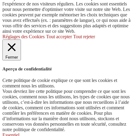
l'expérience de nos visiteurs réguliers. Les cookies sont essentiels
pour nous permettre d'optimiser votre visite sur notre site Web. Les
cookies peuvent par exemple mémoriser les choix techniques que
vous avez effectués (ex. : paramètres de langue), ce qui nous aide à
vous offrir des services et des suggestions plus adaptés et optimise
ainsi votre expérience sur ce site Web.
Réglages des Cookies
Tout accepter
Tout rejeter
Fermer
Aperçu de confidentialité
Cette politique de cookie explique ce que sont les cookies et
comment nous les utilisons.
Vous devriez lire cette politique pour comprendre ce que sont les
cookies, comment nous les utilisons, les types de cookies que nous
utilisons, c’est-à-dire les informations que nous recueillons à l’aide
de cookies, comment ces informations sont utilisées et comment
contrôler les préférences en matière de cookies. Pour plus
d’informations sur la manière dont nous utilisons, stockons et
conservons vos données personnelles en toute sécurité, consultez
notre politique de confidentialité.
Essentiel