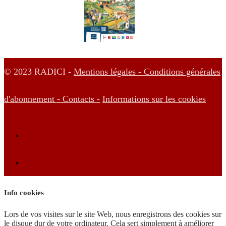
© 2023 RADICI -
Mentions légales -
Conditions générales
d'abonnement -
Contacts -
Informations sur les cookies
Info cookies
Lors de vos visites sur le site Web, nous enregistrons des cookies sur
le disque dur de votre ordinateur. Cela sert simplement à améliorer