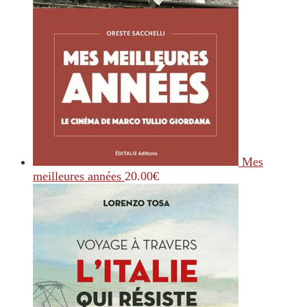
Mes
meilleures années
20.00
€