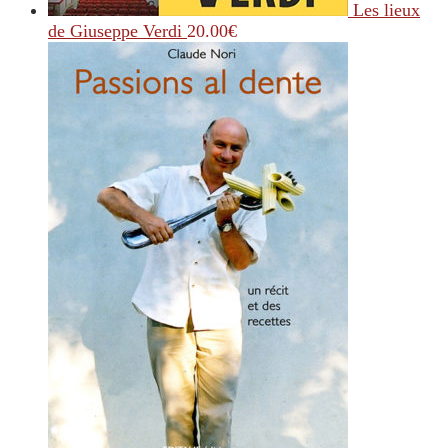
Les lieux
de Giuseppe Verdi
20.00
€