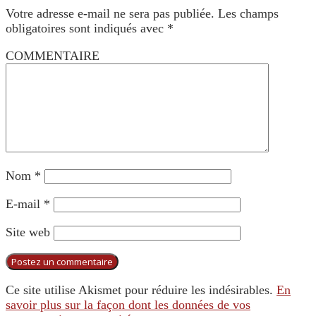
Votre adresse e-mail ne sera pas publiée.
Les champs
obligatoires sont indiqués avec
*
COMMENTAIRE
Nom
*
E-mail
*
Site web
Ce site utilise Akismet pour réduire les indésirables.
En
savoir plus sur la façon dont les données de vos