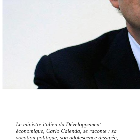
Le ministre italien du Développement
économique, Carlo Calenda, se raconte : sa
vocation politique, son adolescence dissipée,