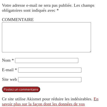
Votre adresse e-mail ne sera pas publiée.
Les champs
obligatoires sont indiqués avec
*
COMMENTAIRE
Nom
*
E-mail
*
Site web
Ce site utilise Akismet pour réduire les indésirables.
En
savoir plus sur la façon dont les données de vos