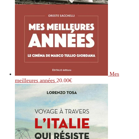
Mes
meilleures années
20.00
€