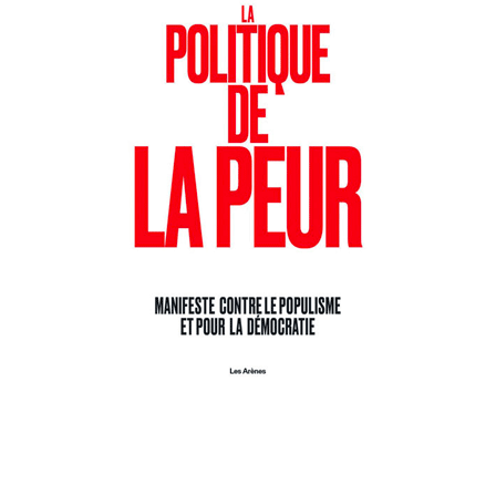
LA POLITIQUE DE LA PEUR