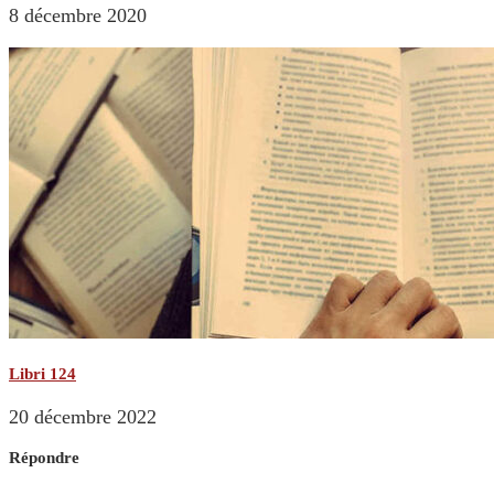
8 décembre 2020
Libri 124
20 décembre 2022
Répondre