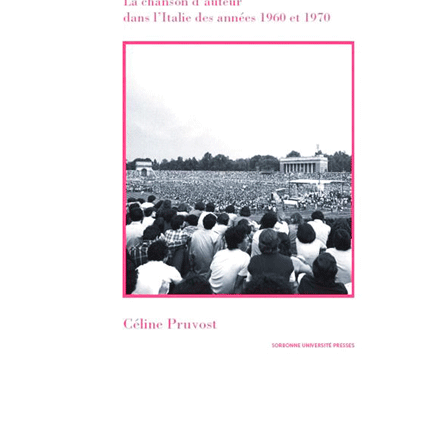
CANTAUTORI