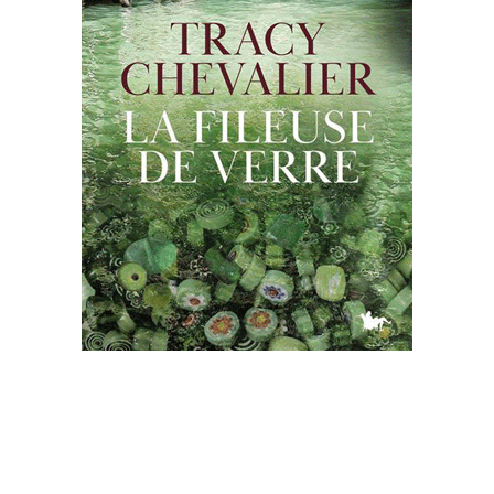
LA FILEUSE DE VERRE