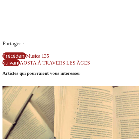
Partager :
Précédent
Musica 135
Suivant
AOSTA À TRAVERS LES ÂGES
Articles qui pourraient vous intéresser