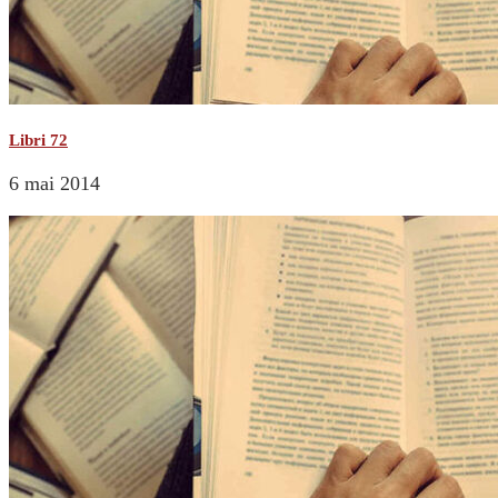
Libri 72
6 mai 2014