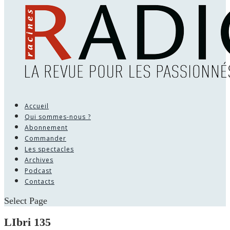
Accueil
Qui sommes-nous ?
Abonnement
Commander
Les spectacles
Archives
Podcast
Contacts
Select Page
LIbri 135