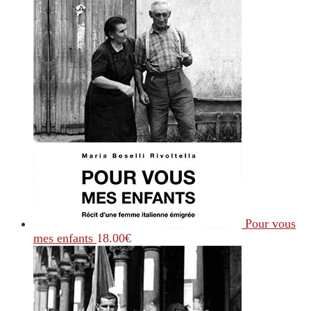
Pour vous
mes enfants
18.00
€