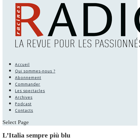
Accueil
Qui sommes-nous ?
Abonnement
Commander
Les spectacles
Archives
Podcast
Contacts
Select Page
L’Italia sempre più blu