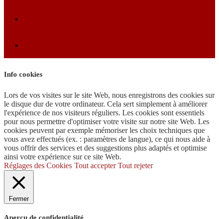
Info cookies
Lors de vos visites sur le site Web, nous enregistrons des cookies sur
le disque dur de votre ordinateur. Cela sert simplement à améliorer
l'expérience de nos visiteurs réguliers. Les cookies sont essentiels
pour nous permettre d'optimiser votre visite sur notre site Web. Les
cookies peuvent par exemple mémoriser les choix techniques que
vous avez effectués (ex. : paramètres de langue), ce qui nous aide à
vous offrir des services et des suggestions plus adaptés et optimise
ainsi votre expérience sur ce site Web.
Réglages des Cookies
Tout accepter
Tout rejeter
Fermer
Aperçu de confidentialité