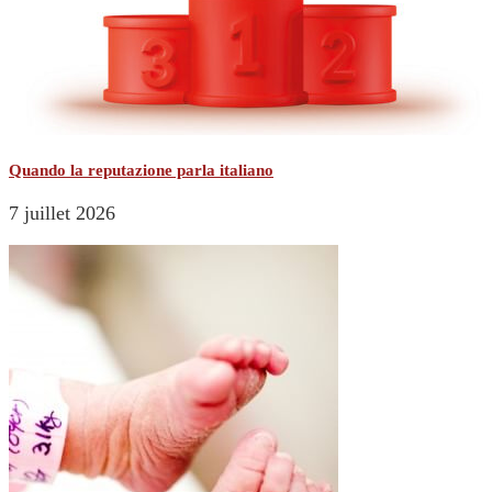
Quando la reputazione parla italiano
7 juillet 2026