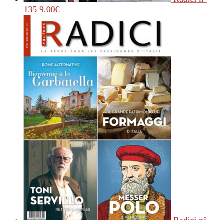
135
9.00
€