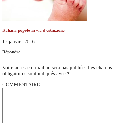
Italiani, popolo in via d’estinzione
13 janvier 2016
Répondre
Votre adresse e-mail ne sera pas publiée.
Les champs
obligatoires sont indiqués avec
*
COMMENTAIRE