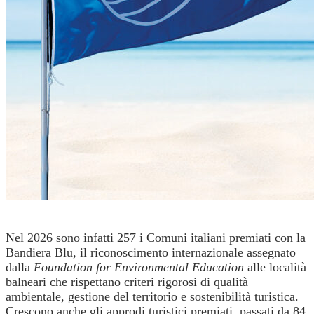
Nel 2026 sono infatti 257 i Comuni italiani premiati con la
Bandiera Blu, il riconoscimento internazionale assegnato
dalla
Foundation for Environmental Education
alle località
balneari che rispettano criteri rigorosi di qualità
ambientale, gestione del territorio e sostenibilità turistica.
Crescono anche gli approdi turistici premiati, passati da 84