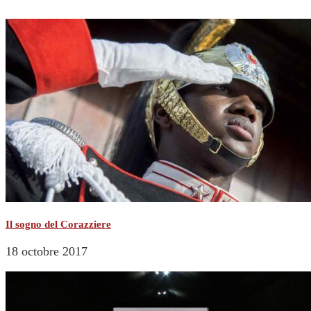
Il sogno del Corazziere
18 octobre 2017