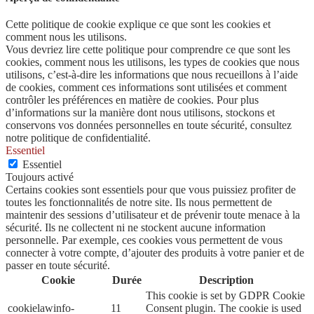
Cette politique de cookie explique ce que sont les cookies et
comment nous les utilisons.
Vous devriez lire cette politique pour comprendre ce que sont les
cookies, comment nous les utilisons, les types de cookies que nous
utilisons, c’est-à-dire les informations que nous recueillons à l’aide
de cookies, comment ces informations sont utilisées et comment
contrôler les préférences en matière de cookies. Pour plus
d’informations sur la manière dont nous utilisons, stockons et
conservons vos données personnelles en toute sécurité, consultez
notre politique de confidentialité.
Essentiel
Essentiel
Toujours activé
Certains cookies sont essentiels pour que vous puissiez profiter de
toutes les fonctionnalités de notre site. Ils nous permettent de
maintenir des sessions d’utilisateur et de prévenir toute menace à la
sécurité. Ils ne collectent ni ne stockent aucune information
personnelle. Par exemple, ces cookies vous permettent de vous
connecter à votre compte, d’ajouter des produits à votre panier et de
passer en toute sécurité.
Cookie
Durée
Description
This cookie is set by GDPR Cookie
cookielawinfo-
11
Consent plugin. The cookie is used