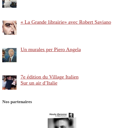
« La Grande librairie» avec Robert Saviano
Un murales per Piero Angela
7e édition du Village Italien
Sur un air d’Italie
Nos partenaires