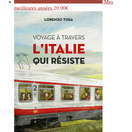
Mes
meilleures années
20.00
€