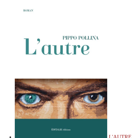
L'AUTRE