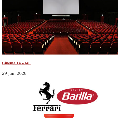
Cinema 145-146
29 juin 2026