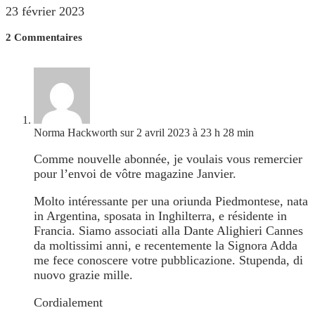
23 février 2023
2 Commentaires
Norma Hackworth
sur 2 avril 2023 à 23 h 28 min
Comme nouvelle abonnée, je voulais vous remercier
pour l’envoi de vôtre magazine Janvier.
Molto intéressante per una oriunda Piedmontese, nata
in Argentina, sposata in Inghilterra, e résidente in
Francia. Siamo associati alla Dante Alighieri Cannes
da moltissimi anni, e recentemente la Signora Adda
me fece conoscere votre pubblicazione. Stupenda, di
nuovo grazie mille.
Cordialement