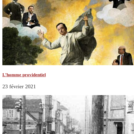
L’homme providentiel
23 février 2021