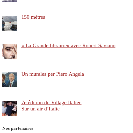
150 mètres
« La Grande librairie» avec Robert Saviano
Un murales per Piero Angela
7e édition du Village Italien
Sur un air d’Italie
Nos partenaires