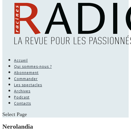
Accueil
Qui sommes-nous ?
Abonnement
Commander
Les spectacles
Archives
Podcast
Contacts
Select Page
Nerolandia