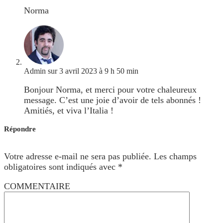
Norma
Admin
sur 3 avril 2023 à 9 h 50 min
Bonjour Norma, et merci pour votre chaleureux
message. C’est une joie d’avoir de tels abonnés !
Amitiés, et viva l’Italia !
Répondre
Votre adresse e-mail ne sera pas publiée.
Les champs
obligatoires sont indiqués avec
*
COMMENTAIRE