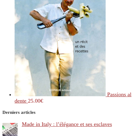
Passions al
dente
25.00
€
Derniers articles
Made in Italy : l’élégance et ses esclaves