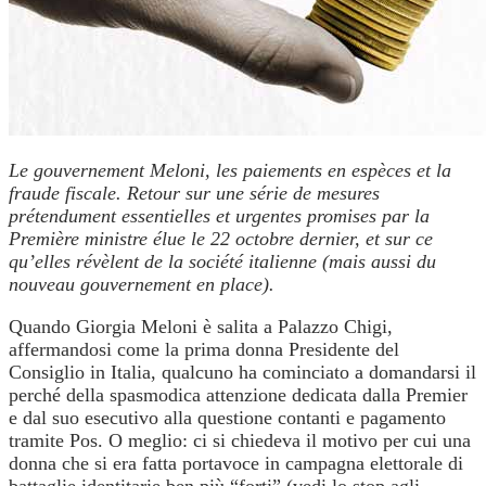
Le gouvernement Meloni, les paiements en espèces et la
fraude fiscale. Retour sur une série de mesures
prétendument essentielles et urgentes promises par la
Première ministre élue le 22 octobre dernier, et sur ce
qu’elles révèlent de la société italienne (mais aussi du
nouveau gouvernement en place).
Quando Giorgia Meloni è salita a Palazzo Chigi,
affermandosi come la prima donna Presidente del
Consiglio in Italia, qualcuno ha cominciato a domandarsi il
perché della spasmodica attenzione dedicata dalla Premier
e dal suo esecutivo alla questione contanti e pagamento
tramite Pos. O meglio: ci si chiedeva il motivo per cui una
donna che si era fatta portavoce in campagna elettorale di