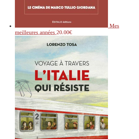
Mes
meilleures années
20.00
€