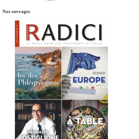
Nos ouvrages