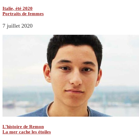
Italie, été 2020
Portraits de femmes
7 juillet 2020
L’histoire de Remon
La mer cache les étoiles