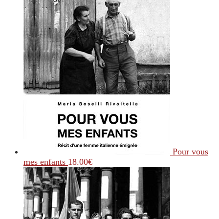
Pour vous
mes enfants
18.00
€