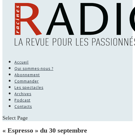
Accueil
Qui sommes-nous ?
Abonnement
Commander
Les spectacles
Archives
Podcast
Contacts
Select Page
« Espresso » du 30 septembre