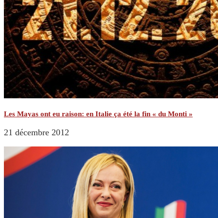
Les Mayas ont eu raison: en Italie ça été la fin « du Monti »
21 décembre 2012