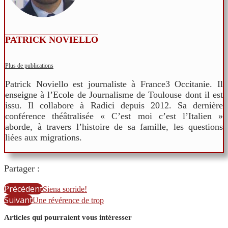
PATRICK NOVIELLO
Plus de publications
Patrick Noviello est journaliste à France3 Occitanie. Il
enseigne à l’Ecole de Journalisme de Toulouse dont il est
issu. Il collabore à Radici depuis 2012. Sa dernière
conférence théâtralisée « C’est moi c’est l’Italien »
aborde, à travers l’histoire de sa famille, les questions
liées aux migrations.
Partager :
Précédent
Siena sorride!
Suivant
Une révérence de trop
Articles qui pourraient vous intéresser