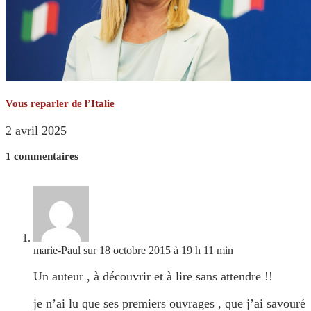
Vous reparler de l’Italie
2 avril 2025
1 commentaires
marie-Paul
sur 18 octobre 2015 à 19 h 11 min
Un auteur , à découvrir et à lire sans attendre !!
je n’ai lu que ses premiers ouvrages , que j’ai savouré