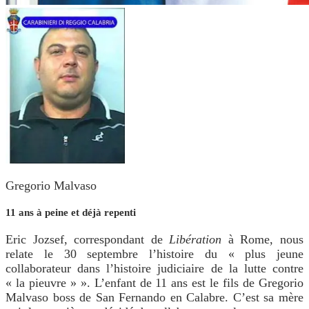
Gregorio Malvaso
11 ans à peine et déjà repenti
Eric Jozsef, correspondant de
Libération
à Rome, nous
relate le 30 septembre l’histoire du « plus jeune
collaborateur dans l’histoire judiciaire de la lutte contre
« la pieuvre » ». L’enfant de 11 ans est le fils de Gregorio
Malvaso boss de San Fernando en Calabre. C’est sa mère