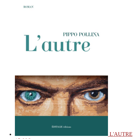
L'AUTRE