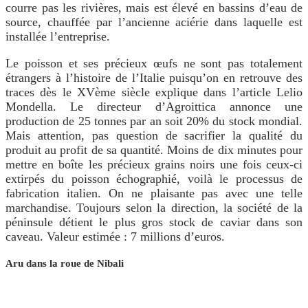
courre pas les rivières, mais est élevé en bassins d’eau de
source, chauffée par l’ancienne aciérie dans laquelle est
installée l’entreprise.
Le poisson et ses précieux œufs ne sont pas totalement
étrangers à l’histoire de l’Italie puisqu’on en retrouve des
traces dès le XVème siècle explique dans l’article Lelio
Mondella. Le directeur d’Agroittica annonce une
production de 25 tonnes par an soit 20% du stock mondial.
Mais attention, pas question de sacrifier la qualité du
produit au profit de sa quantité. Moins de dix minutes pour
mettre en boîte les précieux grains noirs une fois ceux-ci
extirpés du poisson échographié, voilà le processus de
fabrication italien. On ne plaisante pas avec une telle
marchandise. Toujours selon la direction, la société de la
péninsule détient le plus gros stock de caviar dans son
caveau. Valeur estimée : 7 millions d’euros.
Aru dans la roue de Nibali