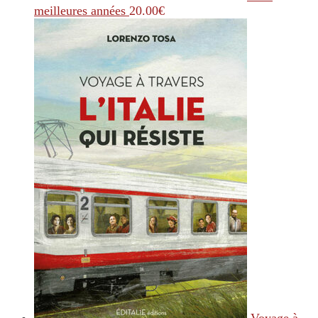
meilleures années
20.00
€
Voyage à