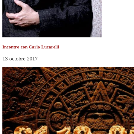
Incontro con Carlo Lucarelli
13 octobre 2017