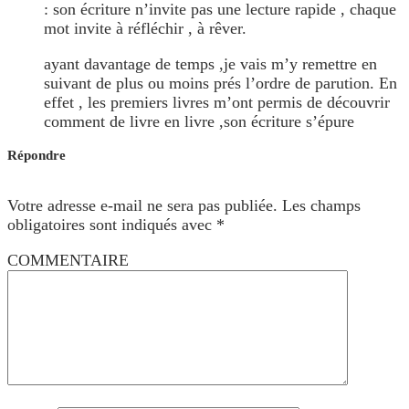
: son écriture n’invite pas une lecture rapide , chaque
mot invite à réfléchir , à rêver.
ayant davantage de temps ,je vais m’y remettre en
suivant de plus ou moins prés l’ordre de parution. En
effet , les premiers livres m’ont permis de découvrir
comment de livre en livre ,son écriture s’épure
Répondre
Votre adresse e-mail ne sera pas publiée.
Les champs
obligatoires sont indiqués avec
*
COMMENTAIRE