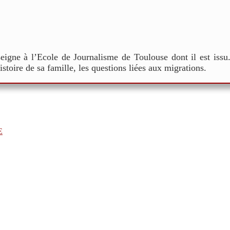
nseigne à l’Ecole de Journalisme de Toulouse dont il est issu
histoire de sa famille, les questions liées aux migrations.
E