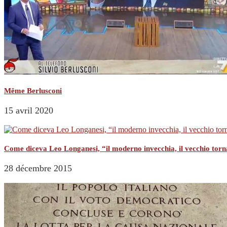
Même Berlusconi
15 avril 2020
Come diceva Leo Longanesi, “il moderno invecchia, il vecchio tor
28 décembre 2015