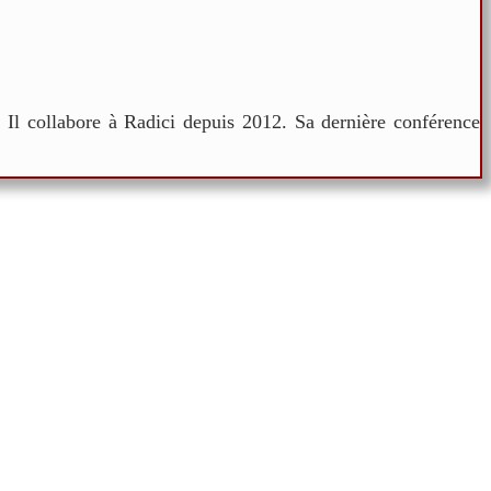
. Il collabore à Radici depuis 2012. Sa dernière conférence