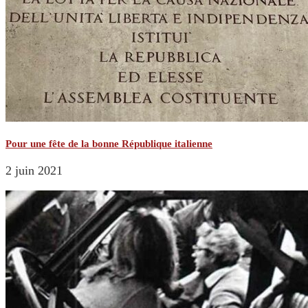
Pour une fête de la bonne République italienne
2 juin 2021