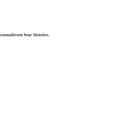
connaîtront leur histoire.