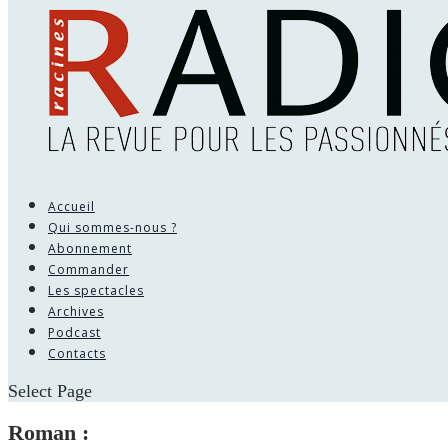
Accueil
Qui sommes-nous ?
Abonnement
Commander
Les spectacles
Archives
Podcast
Contacts
Select Page
Roman :