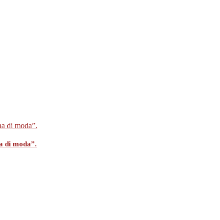
na di moda”.