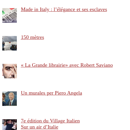
Made in Italy : l’élégance et ses esclaves
150 mètres
« La Grande librairie» avec Robert Saviano
Un murales per Piero Angela
7e édition du Village Italien
Sur un air d’Italie