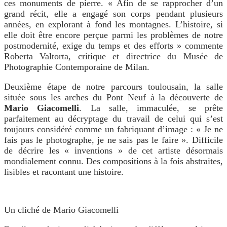
ces monuments de pierre. « Afin de se rapprocher d’un
grand récit, elle a engagé son corps pendant plusieurs
années, en explorant à fond les montagnes. L’histoire, si
elle doit être encore perçue parmi les problèmes de notre
postmodernité, exige du temps et des efforts » commente
Roberta Valtorta, critique et directrice du Musée de
Photographie Contemporaine de Milan.
Deuxième étape de notre parcours toulousain, la salle
située sous les arches du Pont Neuf à la découverte de
Mario Giacomelli
. La salle, immaculée, se prête
parfaitement au décryptage du travail de celui qui s’est
toujours considéré comme un fabriquant d’image : « Je ne
fais pas le photographe, je ne sais pas le faire ». Difficile
de décrire les « inventions » de cet artiste désormais
mondialement connu. Des compositions à la fois abstraites,
lisibles et racontant une histoire.
Un cliché de Mario Giacomelli