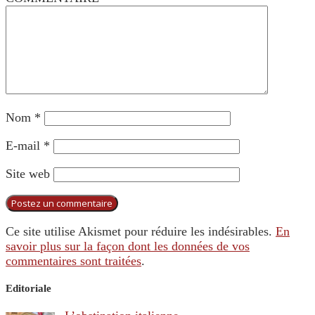
Nom
*
E-mail
*
Site web
Ce site utilise Akismet pour réduire les indésirables.
En
savoir plus sur la façon dont les données de vos
commentaires sont traitées
.
Editoriale