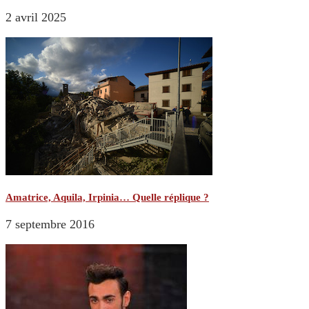
2 avril 2025
Amatrice, Aquila, Irpinia… Quelle réplique ?
7 septembre 2016