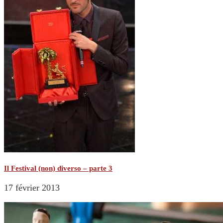
Il Festival (non) diverso – parte 3
17 février 2013