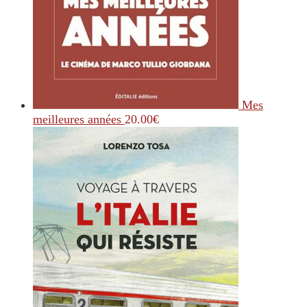
Mes
meilleures années
20.00
€