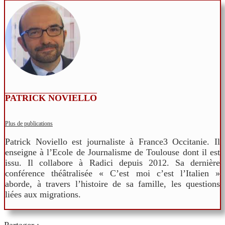
PATRICK NOVIELLO
Plus de publications
Patrick Noviello est journaliste à France3 Occitanie. Il
enseigne à l’Ecole de Journalisme de Toulouse dont il est
issu. Il collabore à Radici depuis 2012. Sa dernière
conférence théâtralisée « C’est moi c’est l’Italien »
aborde, à travers l’histoire de sa famille, les questions
liées aux migrations.