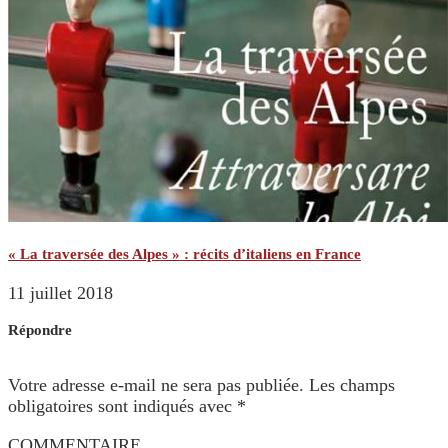
« La traversée des Alpes » : récits d’italiens en France
11 juillet 2018
Répondre
Votre adresse e-mail ne sera pas publiée.
Les champs
obligatoires sont indiqués avec
*
COMMENTAIRE