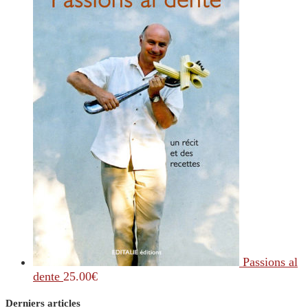
Passions al
dente
25.00
€
Derniers articles