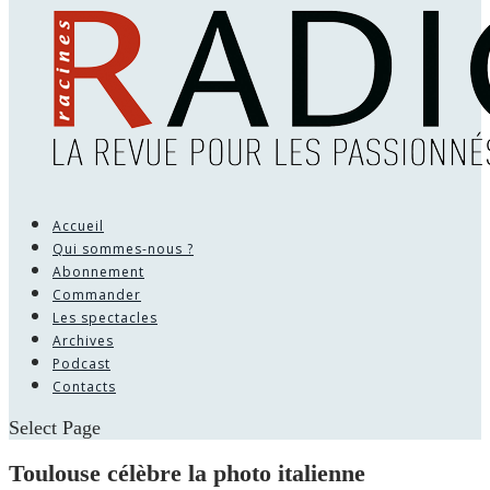
Accueil
Qui sommes-nous ?
Abonnement
Commander
Les spectacles
Archives
Podcast
Contacts
Select Page
Toulouse célèbre la photo italienne