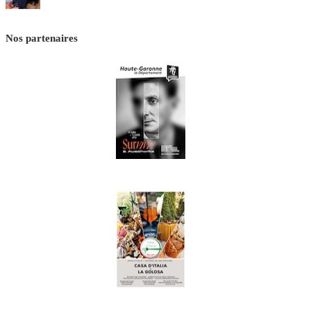
Nos partenaires