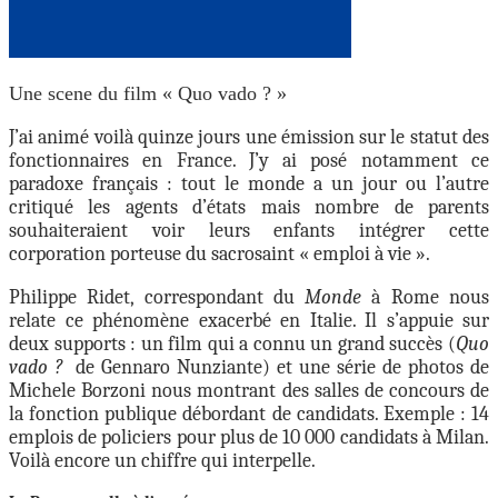
Une scene du film « Quo vado ? »
J’ai animé voilà quinze jours une émission sur le statut des
fonctionnaires en France. J’y ai posé notamment ce
paradoxe français : tout le monde a un jour ou l’autre
critiqué les agents d’états mais nombre de parents
souhaiteraient voir leurs enfants intégrer cette
corporation porteuse du sacrosaint « emploi à vie ».
Philippe Ridet, correspondant du
Monde
à Rome nous
relate ce phénomène exacerbé en Italie. Il s’appuie sur
deux supports : un film qui a connu un grand succès (
Quo
vado ?
de Gennaro Nunziante) et une série de photos de
Michele Borzoni nous montrant des salles de concours de
la fonction publique débordant de candidats. Exemple : 14
emplois de policiers pour plus de 10 000 candidats à Milan.
Voilà encore un chiffre qui interpelle.