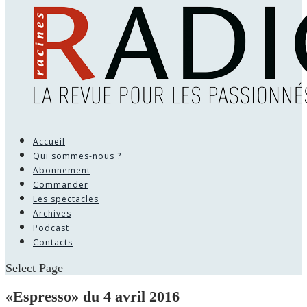
Accueil
Qui sommes-nous ?
Abonnement
Commander
Les spectacles
Archives
Podcast
Contacts
Select Page
«Espresso» du 4 avril 2016