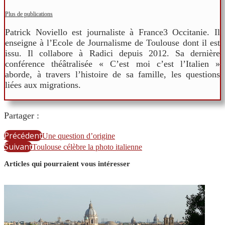
Plus de publications
Patrick Noviello est journaliste à France3 Occitanie. Il
enseigne à l’Ecole de Journalisme de Toulouse dont il est
issu. Il collabore à Radici depuis 2012. Sa dernière
conférence théâtralisée « C’est moi c’est l’Italien »
aborde, à travers l’histoire de sa famille, les questions
liées aux migrations.
Partager :
Précédent
Une question d’origine
Suivant
Toulouse célèbre la photo italienne
Articles qui pourraient vous intéresser