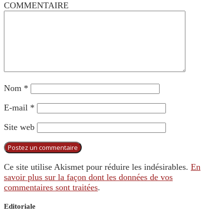
COMMENTAIRE
Nom
*
E-mail
*
Site web
Ce site utilise Akismet pour réduire les indésirables.
En
savoir plus sur la façon dont les données de vos
commentaires sont traitées
.
Editoriale