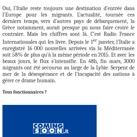
Oui, l’Italie reste toujours une destination d’entrée dans
l’Europe pour les migrants. L’actualité, tournée ces
derniers temps, vers d’autres pays de débarquement, la
Grèce notamment, aurait presque pu nous faire croire le
contraire. Mais les chiffres sont là. C’est Radio France
er
Internationales qui les livre. Depuis le 1
janvier, l’Italie a
enregistré 16 000 nouvelles arrivées via la Méditerranée
soit 58% de plus qu’à la même période en 2015. Et avec les
beaux jours, le flux s’intensifie. En 48h, fin mars, 3000
migrants ont été secourus au large de la Lybie. Serpent de
mer de la désespérance et de l’incapacité des nations à
gérer ce drame humain.
Tous fonctionnaires ?