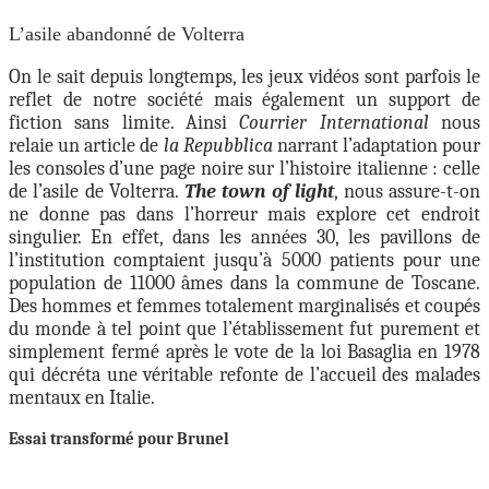
L’asile abandonné de Volterra
On le sait depuis longtemps, les jeux vidéos sont parfois le
reflet de notre société mais également un support de
fiction sans limite. Ainsi
Courrier International
nous
relaie un article de
la Repubblica
narrant l’adaptation pour
les consoles d’une page noire sur l’histoire italienne : celle
de l’asile de Volterra.
The town of light
, nous assure-t-on
ne donne pas dans l’horreur mais explore cet endroit
singulier. En effet, dans les années 30, les pavillons de
l’institution comptaient jusqu’à 5000 patients pour une
population de 11000 âmes dans la commune de Toscane.
Des hommes et femmes totalement marginalisés et coupés
du monde à tel point que l’établissement fut purement et
simplement fermé après le vote de la loi Basaglia en 1978
qui décréta une véritable refonte de l’accueil des malades
mentaux en Italie.
Essai transformé pour Brunel