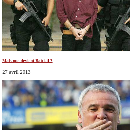
Mais que devient Battisti ?
27 avril 2013