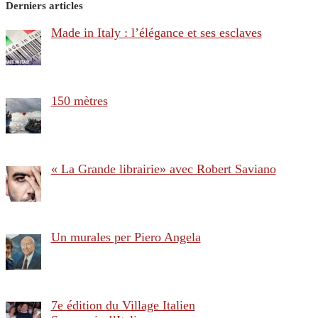
Derniers articles
Made in Italy : l’élégance et ses esclaves
150 mètres
« La Grande librairie» avec Robert Saviano
Un murales per Piero Angela
7e édition du Village Italien