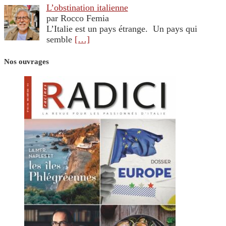
L’obstination italienne
par Rocco Femia
L’Italie est un pays étrange. Un pays qui
semble
[…]
Nos ouvrages