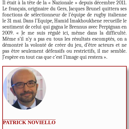
Il était à la tête de la « Nazionale » depuis décembre 2011.
Le français, originaire du Gers, Jacques Brunel quittera ses
fonctions de sélectionneur de l’équipe de rugby italienne
le 31 mai. Dans l’Equipe, Hamid Imakhoukhene recueille le
sentiment de celui qui gagna le Brennus avec Perpignan en
2009. « Je me suis régalé ici, même dans la difficulté.
Même s’il n’y a pas eu tous les résultats escomptés, on a
démontré la volonté de créer du jeu, d’être acteurs et ne
pas être seulement défensifs ou restrictifs, il me semble.
J’espère en tout cas que c’est l’image qui restera ».
PATRICK NOVIELLO