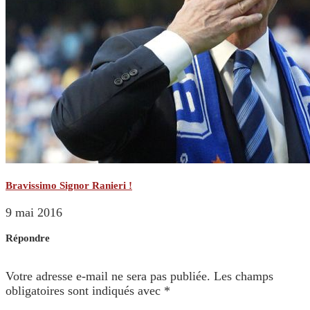
Bravissimo Signor Ranieri !
9 mai 2016
Répondre
Votre adresse e-mail ne sera pas publiée.
Les champs
obligatoires sont indiqués avec
*