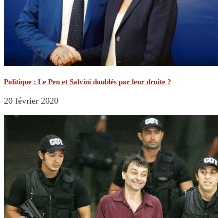
Politique : Le Pen et Salvini doublés par leur droite ?
20 février 2020