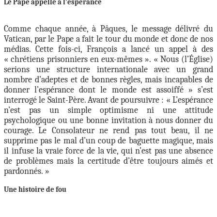
Le Pape appelle à l’espérance
Comme chaque année, à Pâques, le message délivré du
Vatican, par le Pape a fait le tour du monde et donc de nos
médias. Cette fois-ci, François a lancé un appel à des
« chrétiens prisonniers en eux-mêmes ».
« Nous (l’Église)
serions une structure internationale avec un grand
nombre d’adeptes et de bonnes règles, mais incapables de
donner l’espérance dont le monde est assoiffé » s’est
interrogé le Saint-Père. Avant de poursuivre : « L’espérance
n’est pas un simple optimisme ni une attitude
psychologique ou une bonne invitation à nous donner du
courage. Le Consolateur ne rend pas tout beau, il ne
supprime pas le mal d’un coup de baguette magique, mais
il infuse la vraie force de la vie, qui n’est pas une absence
de problèmes mais la certitude d’être toujours aimés et
pardonnés. »
Une histoire de fou