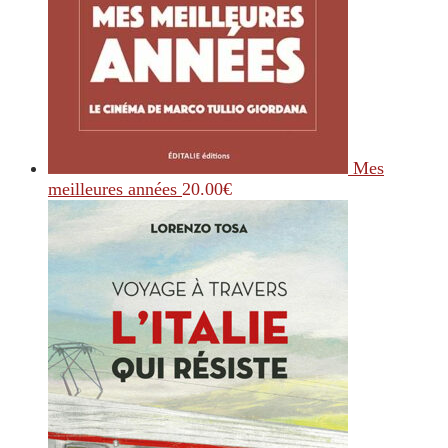
Mes
meilleures années
20.00
€