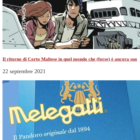
Il ritorno di Corto Maltese in quel mondo che (forse) è ancora suo
22 septembre 2021