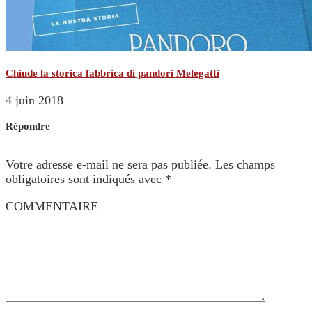
Chiude la storica fabbrica di pandori Melegatti
4 juin 2018
Répondre
Votre adresse e-mail ne sera pas publiée.
Les champs
obligatoires sont indiqués avec
*
COMMENTAIRE