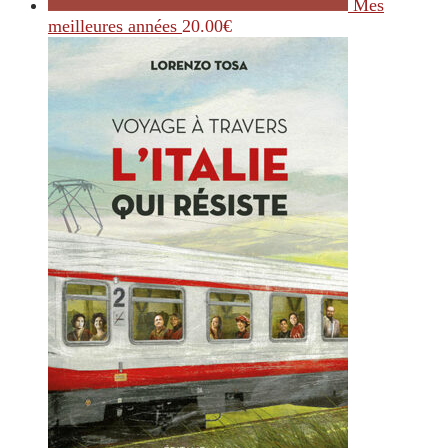
Mes
meilleures années
20.00
€