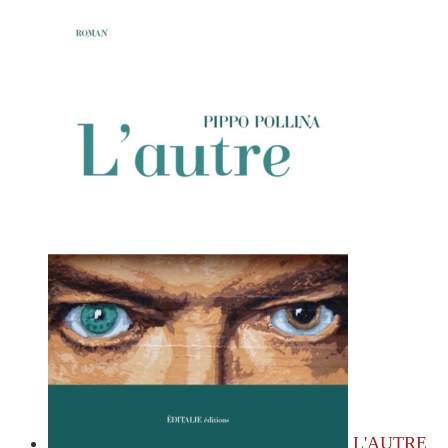
L'AUTRE