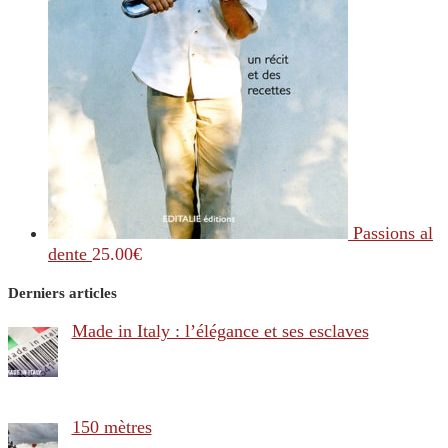
Passions al
dente
25.00
€
Derniers articles
Made in Italy : l’élégance et ses esclaves
150 mètres