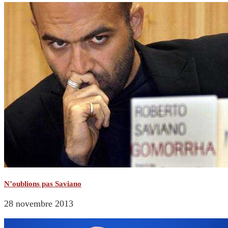
N’oublions pas Saviano
28 novembre 2013