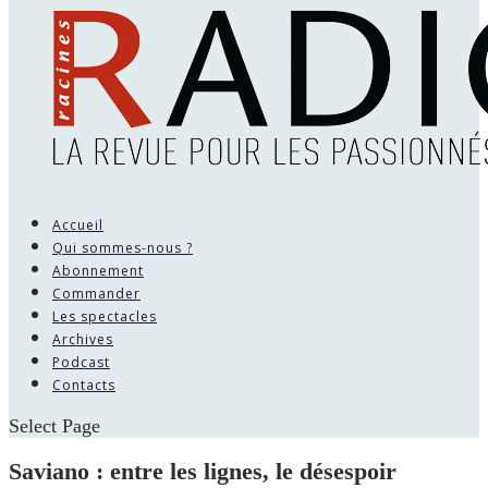
Accueil
Qui sommes-nous ?
Abonnement
Commander
Les spectacles
Archives
Podcast
Contacts
Select Page
Saviano : entre les lignes, le désespoir