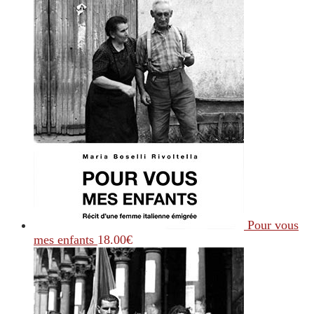
Pour vous
mes enfants
18.00
€