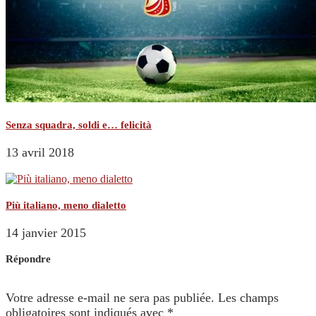
Senza squadra, soldi e… felicità
13 avril 2018
Più italiano, meno dialetto
14 janvier 2015
Répondre
Votre adresse e-mail ne sera pas publiée.
Les champs
obligatoires sont indiqués avec
*