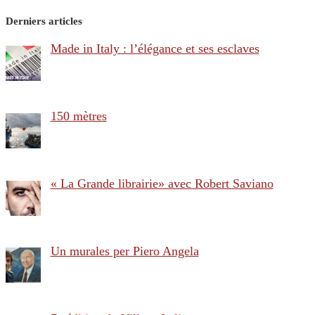
Derniers articles
Made in Italy : l’élégance et ses esclaves
150 mètres
« La Grande librairie» avec Robert Saviano
Un murales per Piero Angela