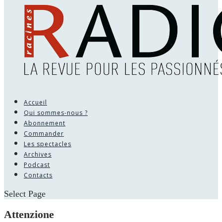
Accueil
Qui sommes-nous ?
Abonnement
Commander
Les spectacles
Archives
Podcast
Contacts
Select Page
Attenzione