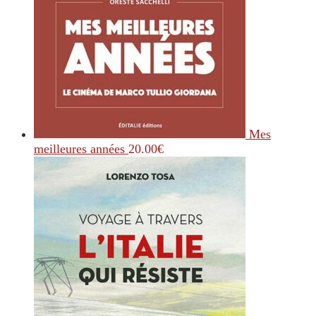
Mes
meilleures années
20.00
€