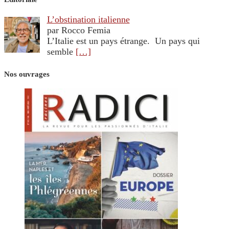
L’obstination italienne
par Rocco Femia
L’Italie est un pays étrange. Un pays qui
semble
[…]
Nos ouvrages