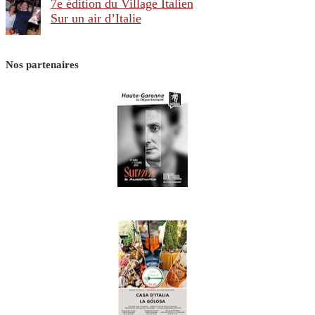
7e édition du Village Italien
Sur un air d’Italie
Nos partenaires