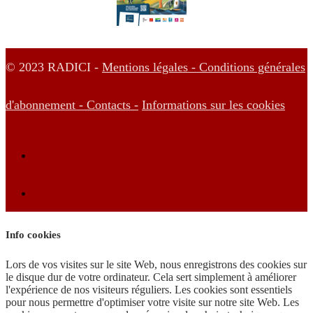
© 2023 RADICI -
Mentions légales -
Conditions générales
d'abonnement -
Contacts -
Informations sur les cookies
Info cookies
Lors de vos visites sur le site Web, nous enregistrons des cookies sur
le disque dur de votre ordinateur. Cela sert simplement à améliorer
l'expérience de nos visiteurs réguliers. Les cookies sont essentiels
pour nous permettre d'optimiser votre visite sur notre site Web. Les