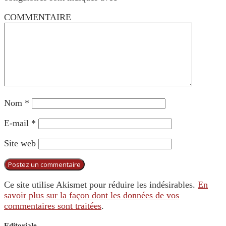
COMMENTAIRE
Nom
*
E-mail
*
Site web
Ce site utilise Akismet pour réduire les indésirables.
En
savoir plus sur la façon dont les données de vos
commentaires sont traitées
.
Editoriale