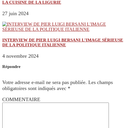
LA CUISINE DE LA LIGURIE
27 juin 2024
INTERVIEW DE PIER LUIGI BERSANI L’IMAGE SÉRIEUSE
DE LA POLITIQUE ITALIENNE
4 novembre 2024
Répondre
Votre adresse e-mail ne sera pas publiée.
Les champs
obligatoires sont indiqués avec
*
COMMENTAIRE