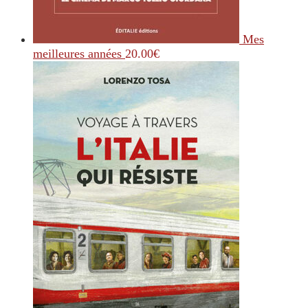
Mes
meilleures années
20.00
€