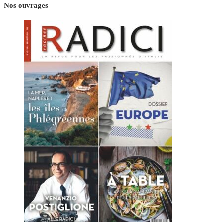
Nos ouvrages