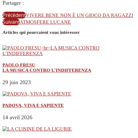
Partager :
Précédent
VIVERE BENE NON È UN GIOCO DA RAGAZZI
Suivant
ATMOSFERE LUCANE
Articles qui pourraient vous intéresser
PAOLO FRESU
LA MUSICA CONTRO L’INDIFFERENZA
29 juin 2023
PADOVA, VIVA E SAPIENTE
14 avril 2026