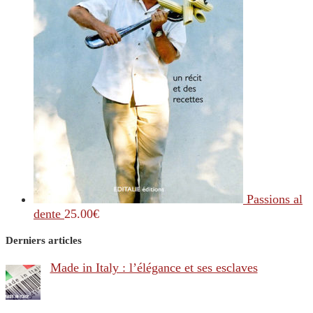
Passions al
dente
25.00
€
Derniers articles
Made in Italy : l’élégance et ses esclaves