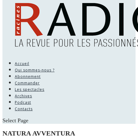
Accueil
Qui sommes-nous ?
Abonnement
Commander
Les spectacles
Archives
Podcast
Contacts
Select Page
NATURA AVVENTURA