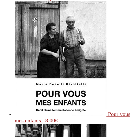
Pour vous
mes enfants
18.00
€