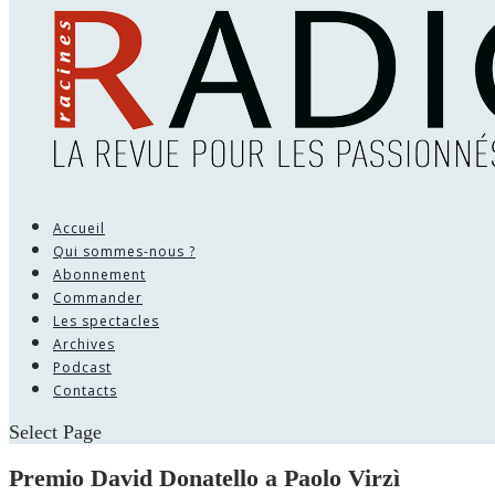
Accueil
Qui sommes-nous ?
Abonnement
Commander
Les spectacles
Archives
Podcast
Contacts
Select Page
Premio David Donatello a Paolo Virzì