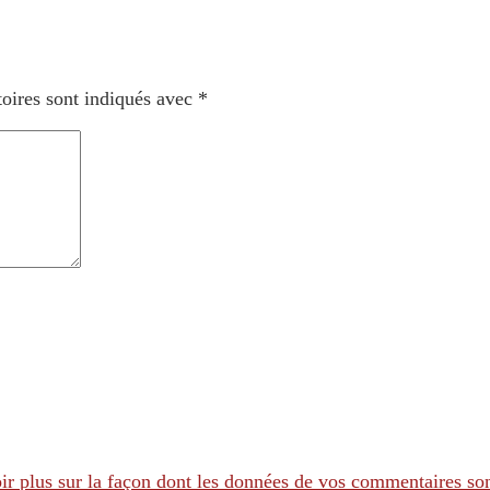
oires sont indiqués avec
*
ir plus sur la façon dont les données de vos commentaires son