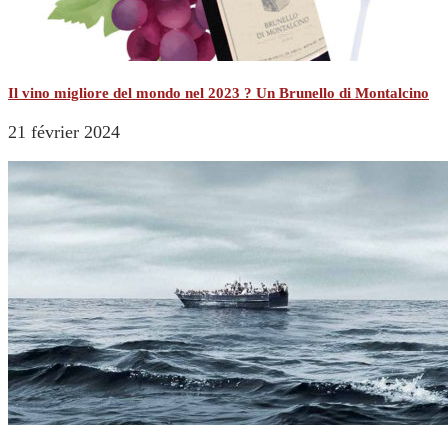
Il vino migliore del mondo nel 2023 ? Un Brunello di Montalcino
21 février 2024