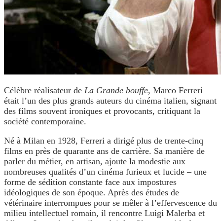
Célèbre réalisateur de
La Grande bouffe
, Marco Ferreri
était l’un des plus grands auteurs du cinéma italien, signant
des films souvent ironiques et provocants, critiquant la
société contemporaine.
Né à Milan en 1928, Ferreri a dirigé plus de trente-cinq
films en près de quarante ans de carrière. Sa manière de
parler du métier, en artisan, ajoute la modestie aux
nombreuses qualités d’un cinéma furieux et lucide – une
forme de sédition constante face aux impostures
idéologiques de son époque. Après des études de
vétérinaire interrompues pour se mêler à l’effervescence du
milieu intellectuel romain, il rencontre Luigi Malerba et