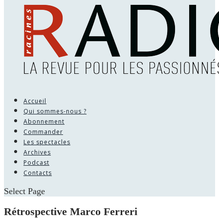
Accueil
Qui sommes-nous ?
Abonnement
Commander
Les spectacles
Archives
Podcast
Contacts
Select Page
Rétrospective Marco Ferreri