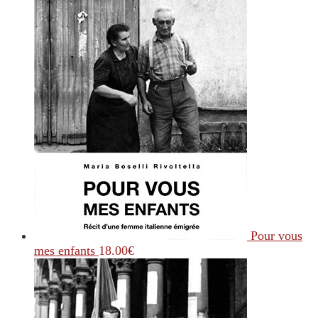
Pour vous
mes enfants
18.00
€