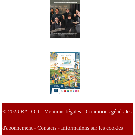
© 2023 RADICI -
Mentions légales -
Conditions générales
d'abonnement -
Contacts -
Informations sur les cookies