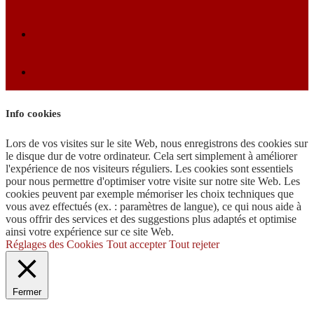
Info cookies
Lors de vos visites sur le site Web, nous enregistrons des cookies sur
le disque dur de votre ordinateur. Cela sert simplement à améliorer
l'expérience de nos visiteurs réguliers. Les cookies sont essentiels
pour nous permettre d'optimiser votre visite sur notre site Web. Les
cookies peuvent par exemple mémoriser les choix techniques que
vous avez effectués (ex. : paramètres de langue), ce qui nous aide à
vous offrir des services et des suggestions plus adaptés et optimise
ainsi votre expérience sur ce site Web.
Réglages des Cookies
Tout accepter
Tout rejeter
Fermer