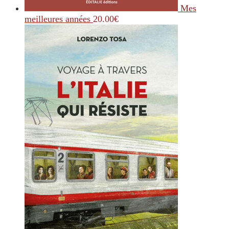
Mes
meilleures années
20.00
€