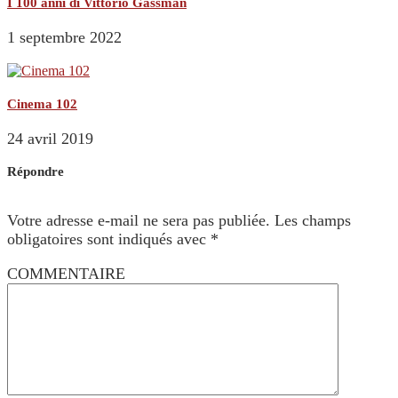
I 100 anni di Vittorio Gassman
1 septembre 2022
Cinema 102
24 avril 2019
Répondre
Votre adresse e-mail ne sera pas publiée.
Les champs
obligatoires sont indiqués avec
*
COMMENTAIRE