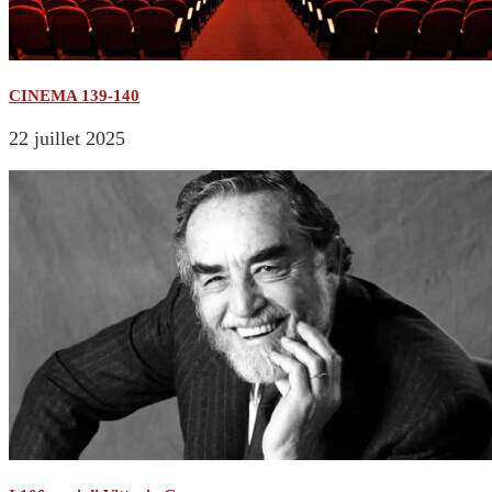
CINEMA 139-140
22 juillet 2025