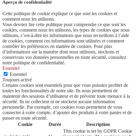
Aperçu de confidentialité
Cette politique de cookie explique ce que sont les cookies et
comment nous les utilisons.
Vous devriez lire cette politique pour comprendre ce que sont les
cookies, comment nous les utilisons, les types de cookies que nous
utilisons, c’est-à-dire les informations que nous recueillons à l’aide
de cookies, comment ces informations sont utilisées et comment
contrôler les préférences en matière de cookies. Pour plus
d’informations sur la manière dont nous utilisons, stockons et
conservons vos données personnelles en toute sécurité, consultez
notre politique de confidentialité.
Essentiel
Essentiel
Toujours activé
Certains cookies sont essentiels pour que vous puissiez profiter de
toutes les fonctionnalités de notre site. Ils nous permettent de
maintenir des sessions d’utilisateur et de prévenir toute menace à la
sécurité. Ils ne collectent ni ne stockent aucune information
personnelle. Par exemple, ces cookies vous permettent de vous
connecter à votre compte, d’ajouter des produits à votre panier et de
passer en toute sécurité.
Cookie
Durée
Description
This cookie is set by GDPR Cookie