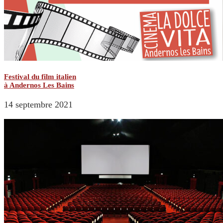
Festival du film italien
à Andernos Les Bains
14 septembre 2021