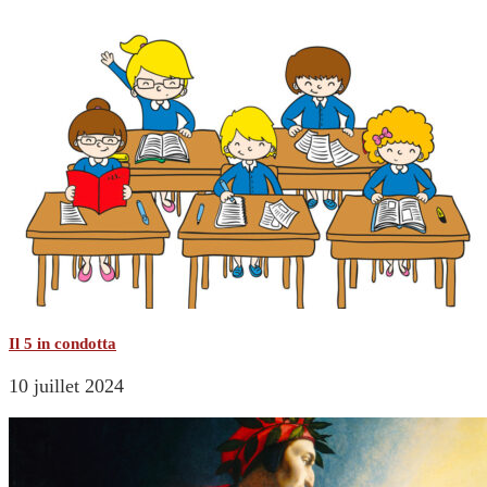
Il 5 in condotta
10 juillet 2024