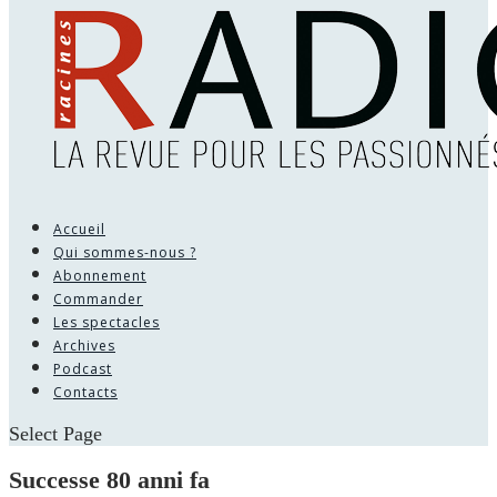
Accueil
Qui sommes-nous ?
Abonnement
Commander
Les spectacles
Archives
Podcast
Contacts
Select Page
Successe 80 anni fa