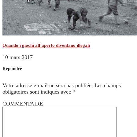
Quando i giochi all’aperto diventano illegali
10 mars 2017
Répondre
Votre adresse e-mail ne sera pas publiée.
Les champs
obligatoires sont indiqués avec
*
COMMENTAIRE