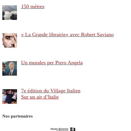
150 mètres
« La Grande librairie» avec Robert Saviano
Un murales per Piero Angela
7e édition du Village Italien
Sur un air d’Italie
Nos partenaires