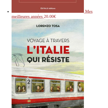
Mes
meilleures années
20.00
€