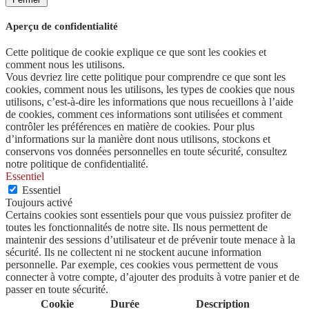
Aperçu de confidentialité
Cette politique de cookie explique ce que sont les cookies et
comment nous les utilisons.
Vous devriez lire cette politique pour comprendre ce que sont les
cookies, comment nous les utilisons, les types de cookies que nous
utilisons, c’est-à-dire les informations que nous recueillons à l’aide
de cookies, comment ces informations sont utilisées et comment
contrôler les préférences en matière de cookies. Pour plus
d’informations sur la manière dont nous utilisons, stockons et
conservons vos données personnelles en toute sécurité, consultez
notre politique de confidentialité.
Essentiel
Essentiel
Toujours activé
Certains cookies sont essentiels pour que vous puissiez profiter de
toutes les fonctionnalités de notre site. Ils nous permettent de
maintenir des sessions d’utilisateur et de prévenir toute menace à la
sécurité. Ils ne collectent ni ne stockent aucune information
personnelle. Par exemple, ces cookies vous permettent de vous
connecter à votre compte, d’ajouter des produits à votre panier et de
passer en toute sécurité.
Cookie
Durée
Description