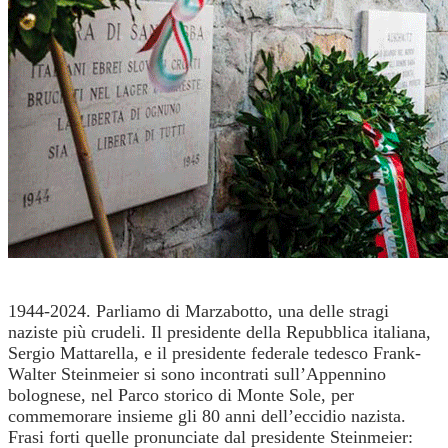
1944-2024. Parliamo di Marzabotto, una delle stragi
naziste più crudeli. Il presidente della Repubblica italiana,
Sergio Mattarella, e il presidente federale tedesco Frank-
Walter Steinmeier si sono incontrati sull’Appennino
bolognese, nel Parco storico di Monte Sole, per
commemorare insieme gli 80 anni dell’eccidio nazista.
Frasi forti quelle pronunciate dal presidente Steinmeier: