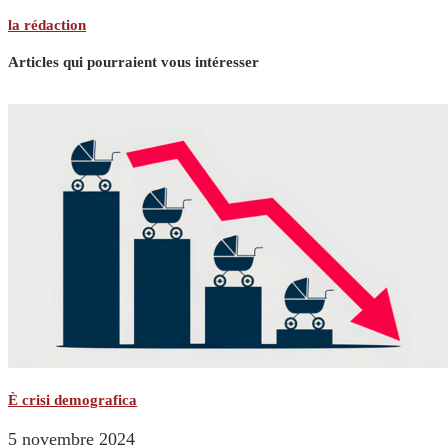
la rédaction
Articles qui pourraient vous intéresser
È crisi demografica
5 novembre 2024