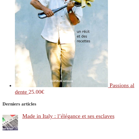
Passions al
dente
25.00
€
Derniers articles
Made in Italy : l’élégance et ses esclaves