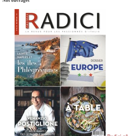
Nos ouvrages