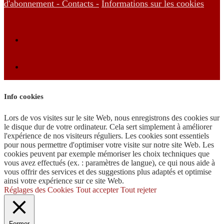
d'abonnement -
Contacts -
Informations sur les cookies
Info cookies
Lors de vos visites sur le site Web, nous enregistrons des cookies sur
le disque dur de votre ordinateur. Cela sert simplement à améliorer
l'expérience de nos visiteurs réguliers. Les cookies sont essentiels
pour nous permettre d'optimiser votre visite sur notre site Web. Les
cookies peuvent par exemple mémoriser les choix techniques que
vous avez effectués (ex. : paramètres de langue), ce qui nous aide à
vous offrir des services et des suggestions plus adaptés et optimise
ainsi votre expérience sur ce site Web.
Réglages des Cookies
Tout accepter
Tout rejeter
Fermer