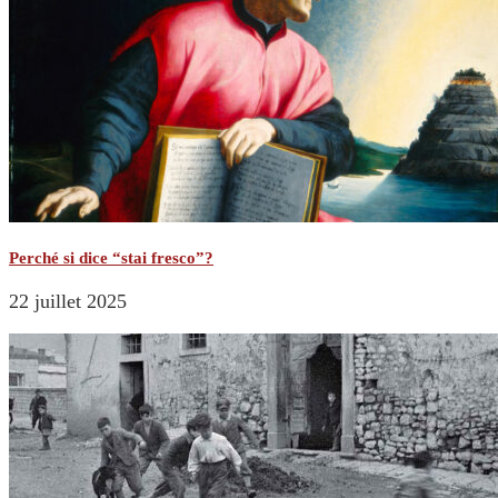
Perché si dice “stai fresco”?
22 juillet 2025