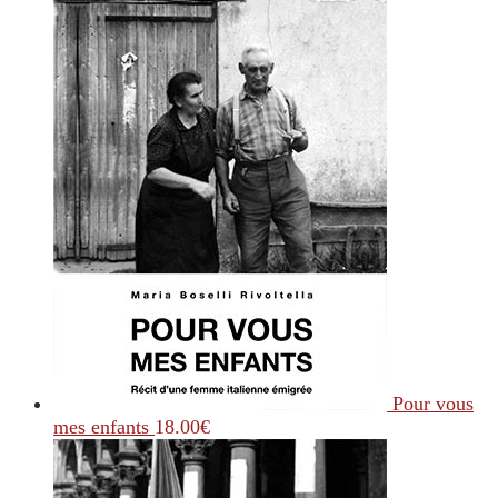
Pour vous
mes enfants
18.00
€