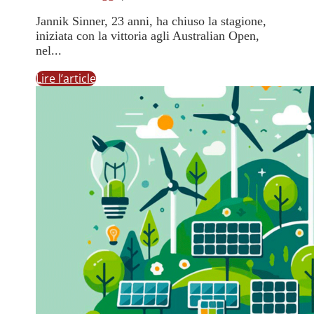
Jannik Sinner, 23 anni, ha chiuso la stagione,
iniziata con la vittoria agli Australian Open,
nel...
Lire l’article