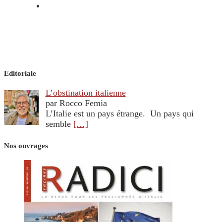
Editoriale
L’obstination italienne
par Rocco Femia
L’Italie est un pays étrange. Un pays qui
semble
[…]
Nos ouvrages