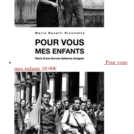
Pour vous
mes enfants
18.00
€