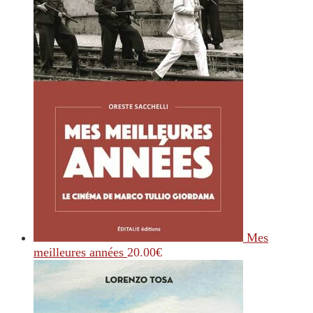
Mes
meilleures années
20.00
€