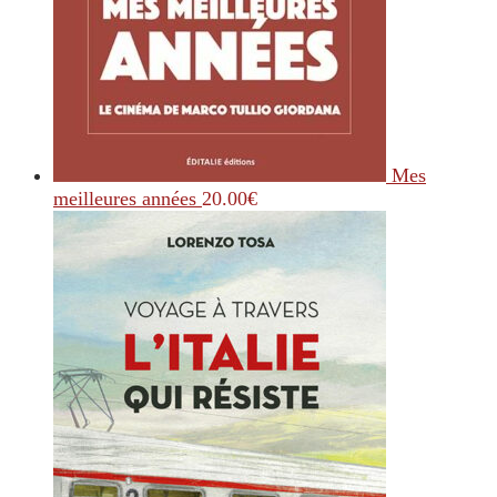
Mes
meilleures années
20.00
€