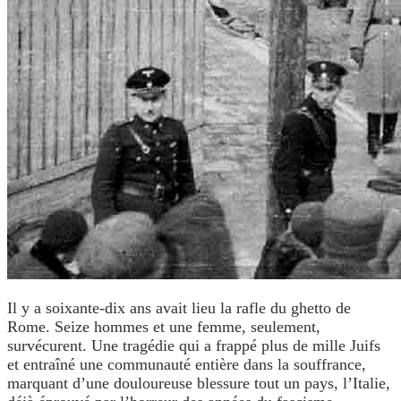
Il y a soixante-dix ans avait lieu la rafle du ghetto de
Rome. Seize hommes et une femme, seulement,
survécurent. Une tragédie qui a frappé plus de mille Juifs
et entraîné une communauté entière
dans la souffrance,
marquant d’une douloureuse blessure tout un pays, l’Italie,