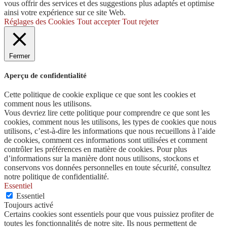
vous offrir des services et des suggestions plus adaptés et optimise
ainsi votre expérience sur ce site Web.
Réglages des Cookies
Tout accepter
Tout rejeter
Fermer
Aperçu de confidentialité
Cette politique de cookie explique ce que sont les cookies et
comment nous les utilisons.
Vous devriez lire cette politique pour comprendre ce que sont les
cookies, comment nous les utilisons, les types de cookies que nous
utilisons, c’est-à-dire les informations que nous recueillons à l’aide
de cookies, comment ces informations sont utilisées et comment
contrôler les préférences en matière de cookies. Pour plus
d’informations sur la manière dont nous utilisons, stockons et
conservons vos données personnelles en toute sécurité, consultez
notre politique de confidentialité.
Essentiel
Essentiel
Toujours activé
Certains cookies sont essentiels pour que vous puissiez profiter de
toutes les fonctionnalités de notre site. Ils nous permettent de