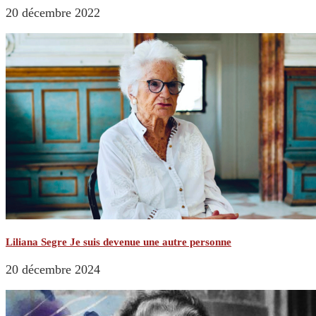
20 décembre 2022
Liliana Segre Je suis devenue une autre personne
20 décembre 2024