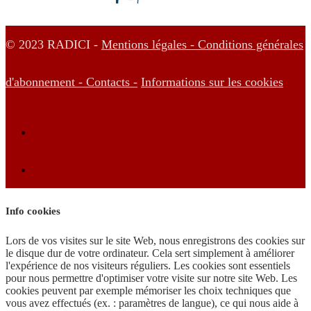
© 2023 RADICI -
Mentions légales -
Conditions générales
d'abonnement -
Contacts -
Informations sur les cookies
Info cookies
Lors de vos visites sur le site Web, nous enregistrons des cookies sur
le disque dur de votre ordinateur. Cela sert simplement à améliorer
l'expérience de nos visiteurs réguliers. Les cookies sont essentiels
pour nous permettre d'optimiser votre visite sur notre site Web. Les
cookies peuvent par exemple mémoriser les choix techniques que
vous avez effectués (ex. : paramètres de langue), ce qui nous aide à