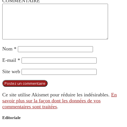
COMMENTAIRE
Nom
*
E-mail
*
Site web
Ce site utilise Akismet pour réduire les indésirables.
En
savoir plus sur la façon dont les données de vos
commentaires sont traitées
.
Editoriale