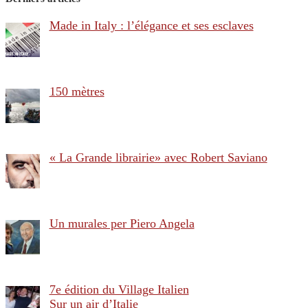
Made in Italy : l’élégance et ses esclaves
150 mètres
« La Grande librairie» avec Robert Saviano
Un murales per Piero Angela
7e édition du Village Italien
Sur un air d’Italie