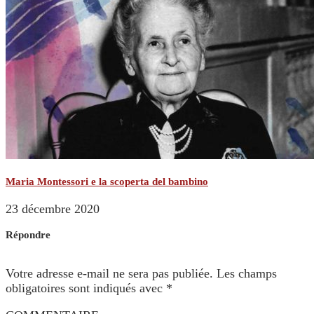
Maria Montessori e la scoperta del bambino
23 décembre 2020
Répondre
Votre adresse e-mail ne sera pas publiée.
Les champs
obligatoires sont indiqués avec
*