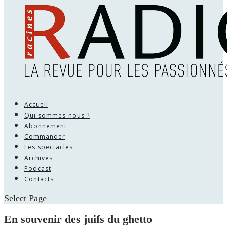
Accueil
Qui sommes-nous ?
Abonnement
Commander
Les spectacles
Archives
Podcast
Contacts
Select Page
En souvenir des juifs du ghetto