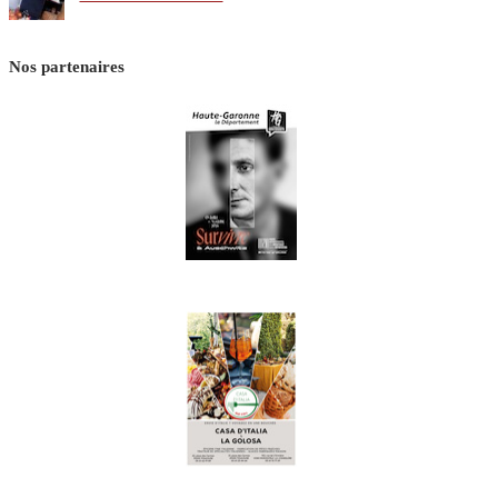
Nos partenaires