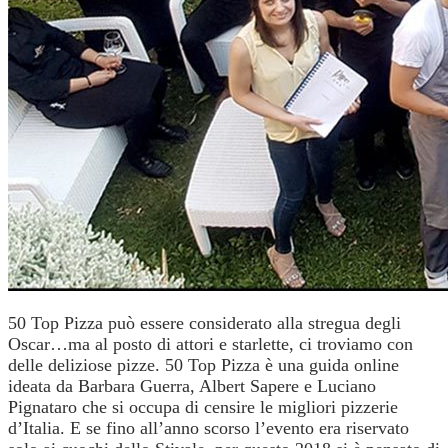
50 Top Pizza può essere considerato alla stregua degli
Oscar…ma al posto di attori e starlette, ci troviamo con
delle deliziose pizze. 50 Top Pizza è una guida online
ideata da Barbara Guerra, Albert Sapere e Luciano
Pignataro che si occupa di censire le migliori pizzerie
d’Italia. E se fino all’anno scorso l’evento era riservato