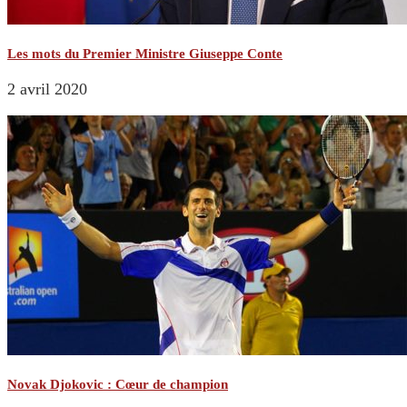
Les mots du Premier Ministre Giuseppe Conte
2 avril 2020
Novak Djokovic : Cœur de champion