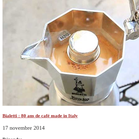
Bialetti : 80 ans de café made in Italy
17 novembre 2014