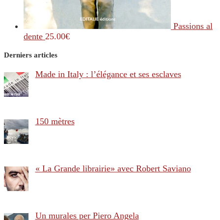
Passions al
dente
25.00
€
Derniers articles
Made in Italy : l’élégance et ses esclaves
150 mètres
« La Grande librairie» avec Robert Saviano
Un murales per Piero Angela