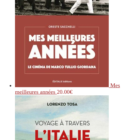
Mes
meilleures années
20.00
€