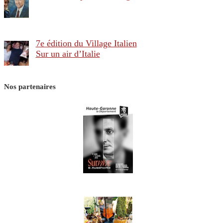
7e édition du Village Italien
Sur un air d’Italie
Nos partenaires