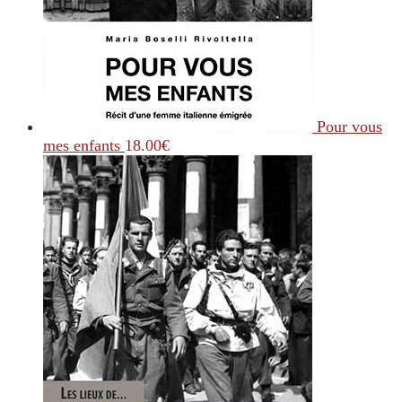
Pour vous
mes enfants
18.00
€