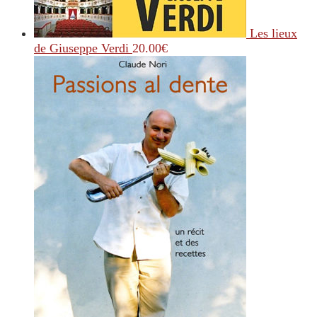
Les lieux
de Giuseppe Verdi
20.00
€