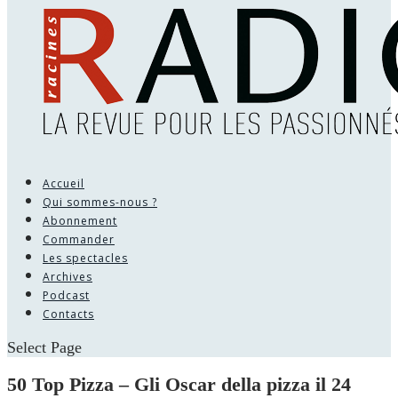
Accueil
Qui sommes-nous ?
Abonnement
Commander
Les spectacles
Archives
Podcast
Contacts
Select Page
50 Top Pizza – Gli Oscar della pizza il 24