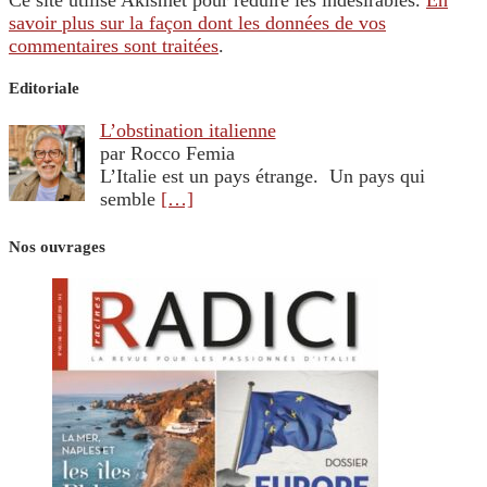
savoir plus sur la façon dont les données de vos
commentaires sont traitées
.
Editoriale
L’obstination italienne
par Rocco Femia
L’Italie est un pays étrange. Un pays qui
semble
[…]
Nos ouvrages