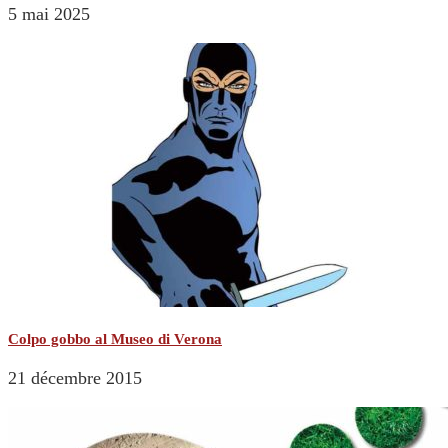
5 mai 2025
Colpo gobbo al Museo di Verona
21 décembre 2015