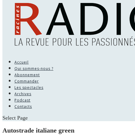
Accueil
Qui sommes-nous ?
Abonnement
Commander
Les spectacles
Archives
Podcast
Contacts
Select Page
Autostrade italiane green