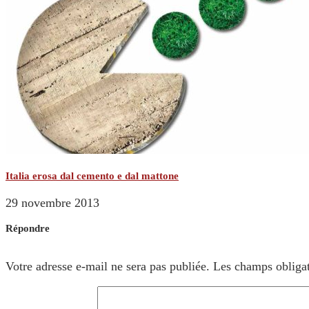
Italia erosa dal cemento e dal mattone
29 novembre 2013
Répondre
Votre adresse e-mail ne sera pas publiée.
Les champs obligat