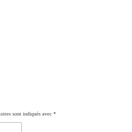
oires sont indiqués avec
*