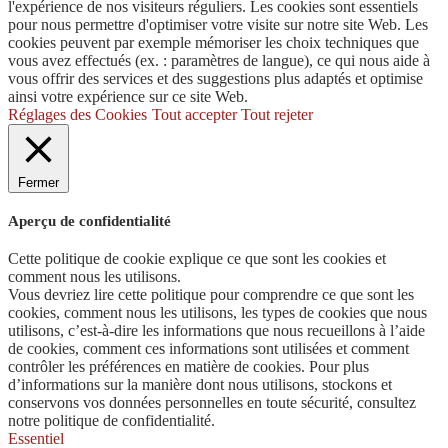
l'expérience de nos visiteurs réguliers. Les cookies sont essentiels
pour nous permettre d'optimiser votre visite sur notre site Web. Les
cookies peuvent par exemple mémoriser les choix techniques que
vous avez effectués (ex. : paramètres de langue), ce qui nous aide à
vous offrir des services et des suggestions plus adaptés et optimise
ainsi votre expérience sur ce site Web.
Réglages des Cookies
Tout accepter
Tout rejeter
Fermer
Aperçu de confidentialité
Cette politique de cookie explique ce que sont les cookies et
comment nous les utilisons.
Vous devriez lire cette politique pour comprendre ce que sont les
cookies, comment nous les utilisons, les types de cookies que nous
utilisons, c’est-à-dire les informations que nous recueillons à l’aide
de cookies, comment ces informations sont utilisées et comment
contrôler les préférences en matière de cookies. Pour plus
d’informations sur la manière dont nous utilisons, stockons et
conservons vos données personnelles en toute sécurité, consultez
notre politique de confidentialité.
Essentiel