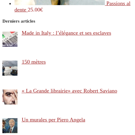
Passions al
dente
25.00
€
Derniers articles
Made in Italy : l’élégance et ses esclaves
150 mètres
« La Grande librairie» avec Robert Saviano
Un murales per Piero Angela