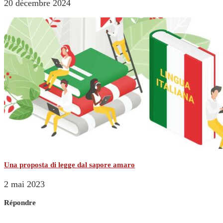
20 décembre 2024
Una proposta di legge dal sapore amaro
2 mai 2023
Répondre