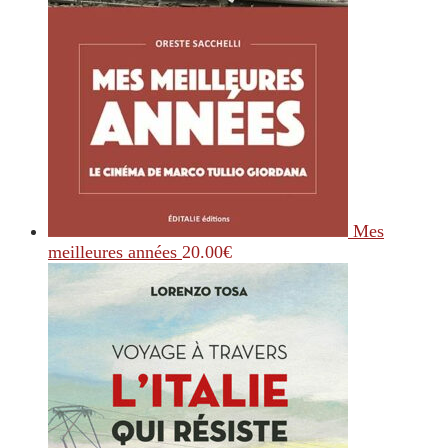
Mes
meilleures années
20.00
€