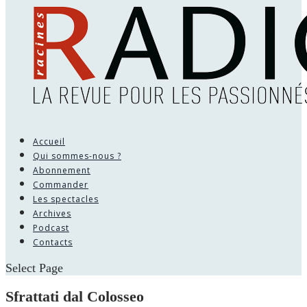
Accueil
Qui sommes-nous ?
Abonnement
Commander
Les spectacles
Archives
Podcast
Contacts
Select Page
Sfrattati dal Colosseo