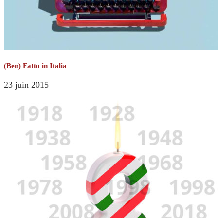
(Ben) Fatto in Italia
23 juin 2015