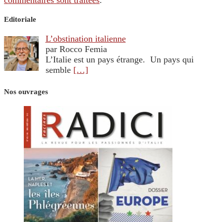
Editoriale
L’obstination italienne
par Rocco Femia
L’Italie est un pays étrange. Un pays qui
semble
[…]
Nos ouvrages