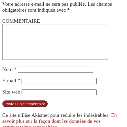
Votre adresse e-mail ne sera pas publiée.
Les champs
obligatoires sont indiqués avec
*
COMMENTAIRE
Nom
*
E-mail
*
Site web
Ce site utilise Akismet pour réduire les indésirables.
En
savoir plus sur la façon dont les données de vos
commentaires sont traitées
.