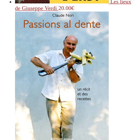
Les lieux
de Giuseppe Verdi
20.00
€