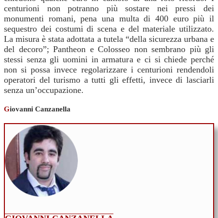
centurioni non potranno più sostare nei pressi dei
monumenti romani, pena una multa di 400 euro più il
sequestro dei costumi di scena e del materiale utilizzato.
La misura è stata adottata a tutela “della sicurezza urbana e
del decoro”; Pantheon e Colosseo non sembrano più gli
stessi senza gli uomini in armatura e ci si chiede perché
non si possa invece regolarizzare i centurioni rendendoli
operatori del turismo a tutti gli effetti, invece di lasciarli
senza un’occupazione.
G
iovanni Canzanella