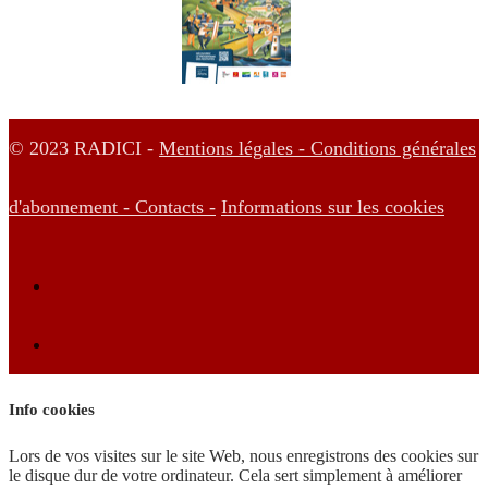
© 2023 RADICI -
Mentions légales -
Conditions générales
d'abonnement -
Contacts -
Informations sur les cookies
Info cookies
Lors de vos visites sur le site Web, nous enregistrons des cookies sur
le disque dur de votre ordinateur. Cela sert simplement à améliorer