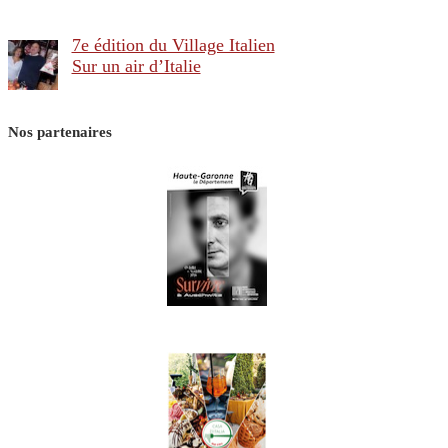
7e édition du Village Italien
Sur un air d’Italie
Nos partenaires