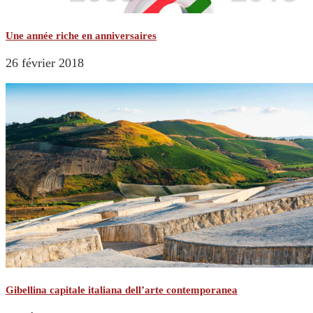
Une année riche en anniversaires
26 février 2018
Gibellina capitale italiana dell’arte contemporanea