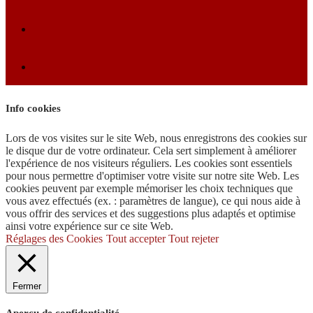
Info cookies
Lors de vos visites sur le site Web, nous enregistrons des cookies sur
le disque dur de votre ordinateur. Cela sert simplement à améliorer
l'expérience de nos visiteurs réguliers. Les cookies sont essentiels
pour nous permettre d'optimiser votre visite sur notre site Web. Les
cookies peuvent par exemple mémoriser les choix techniques que
vous avez effectués (ex. : paramètres de langue), ce qui nous aide à
vous offrir des services et des suggestions plus adaptés et optimise
ainsi votre expérience sur ce site Web.
Réglages des Cookies
Tout accepter
Tout rejeter
Fermer
Aperçu de confidentialité