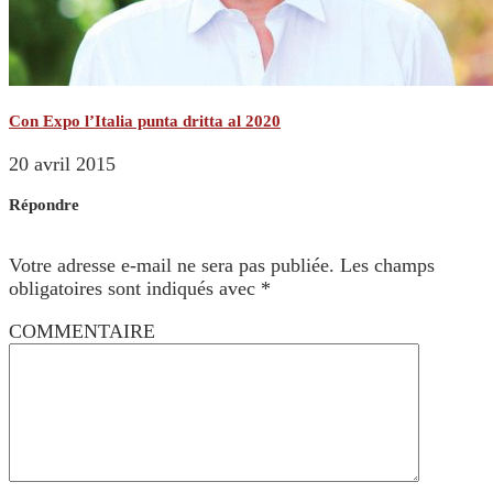
Con Expo l’Italia punta dritta al 2020
20 avril 2015
Répondre
Votre adresse e-mail ne sera pas publiée.
Les champs
obligatoires sont indiqués avec
*
COMMENTAIRE