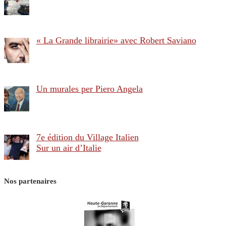
« La Grande librairie» avec Robert Saviano
Un murales per Piero Angela
7e édition du Village Italien
Sur un air d’Italie
Nos partenaires