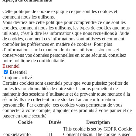
Cette politique de cookie explique ce que sont les cookies et
comment nous les utilisons.
Vous devriez lire cette politique pour comprendre ce que sont les
cookies, comment nous les utilisons, les types de cookies que nous
utilisons, c’est-à-dire les informations que nous recueillons à l’aide
de cookies, comment ces informations sont utilisées et comment
contrôler les préférences en matière de cookies. Pour plus
d’informations sur la manière dont nous utilisons, stockons et
conservons vos données personnelles en toute sécurité, consultez
notre politique de confidentialité.
Essentiel
Essentiel
Toujours activé
Certains cookies sont essentiels pour que vous puissiez profiter de
toutes les fonctionnalités de notre site. Ils nous permettent de
maintenir des sessions d’utilisateur et de prévenir toute menace à la
sécurité. Ils ne collectent ni ne stockent aucune information
personnelle. Par exemple, ces cookies vous permettent de vous
connecter à votre compte, d’ajouter des produits à votre panier et de
passer en toute sécurité.
Cookie
Durée
Description
This cookie is set by GDPR Cookie
cookielawinfo-
11
Consent plugin. The cookie is used