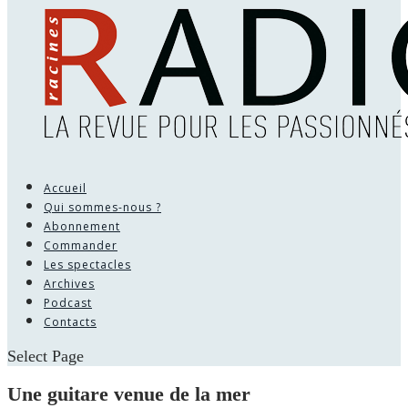
Accueil
Qui sommes-nous ?
Abonnement
Commander
Les spectacles
Archives
Podcast
Contacts
Select Page
Une guitare venue de la mer