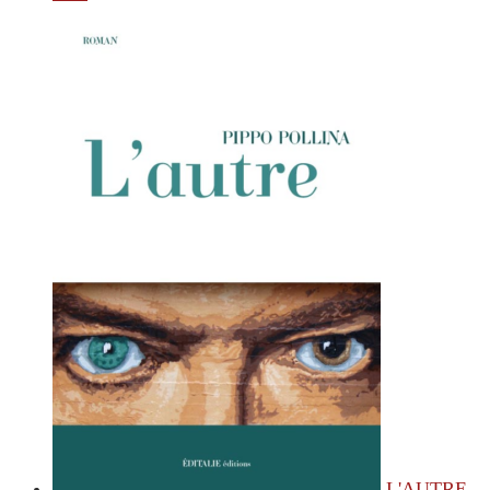
L'AUTRE