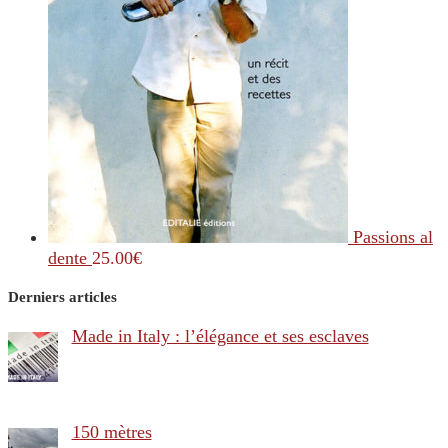
Passions al
dente
25.00
€
Derniers articles
Made in Italy : l’élégance et ses esclaves
150 mètres