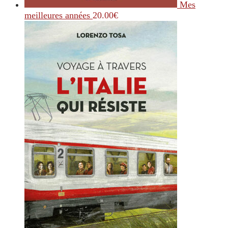
Mes
meilleures années
20.00
€