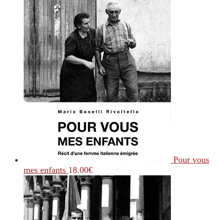
Pour vous
mes enfants
18.00
€