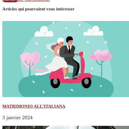
Articles qui pourraient vous intéresser
MATRIMONIO ALL’ITALIANA
3 janvier 2024