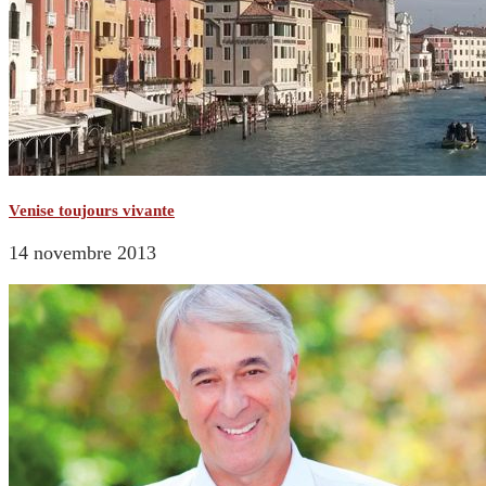
Venise toujours vivante
14 novembre 2013