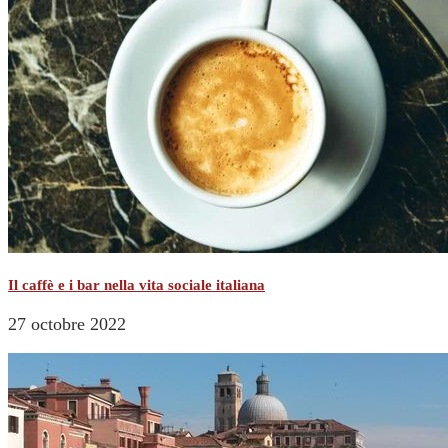
Il caffè e i bar nella vita sociale italiana
27 octobre 2022