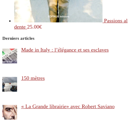
Passions al
dente
25.00
€
Derniers articles
Made in Italy : l’élégance et ses esclaves
150 mètres
« La Grande librairie» avec Robert Saviano