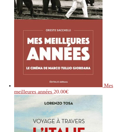
Mes
meilleures années
20.00
€