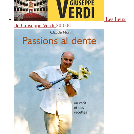
Les lieux
de Giuseppe Verdi
20.00
€