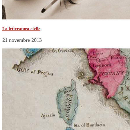
La letteratura civile
21 novembre 2013