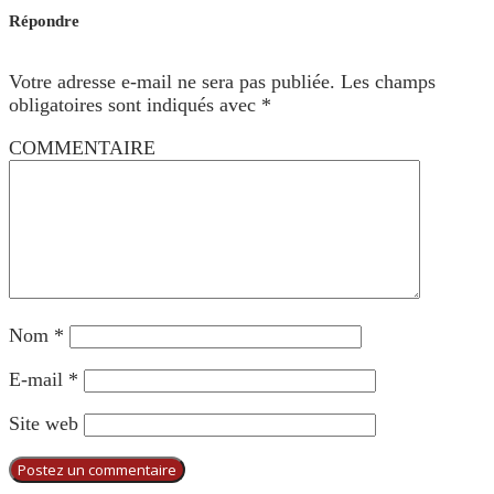
Répondre
Votre adresse e-mail ne sera pas publiée.
Les champs
obligatoires sont indiqués avec
*
COMMENTAIRE
Nom
*
E-mail
*
Site web