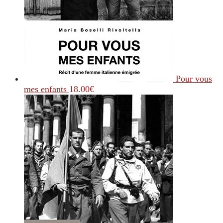
Pour vous
mes enfants
18.00
€