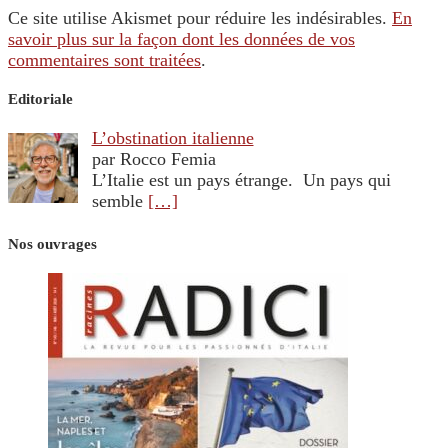
Ce site utilise Akismet pour réduire les indésirables.
En
savoir plus sur la façon dont les données de vos
commentaires sont traitées
.
Editoriale
L’obstination italienne
par Rocco Femia
L’Italie est un pays étrange. Un pays qui
semble
[…]
Nos ouvrages