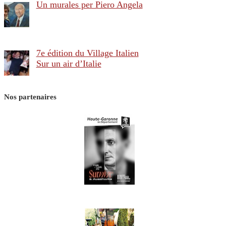
Un murales per Piero Angela
7e édition du Village Italien
Sur un air d’Italie
Nos partenaires