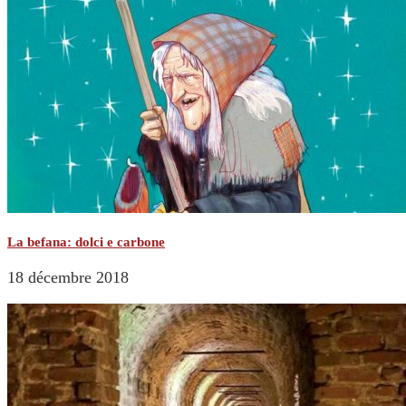
La befana: dolci e carbone
18 décembre 2018