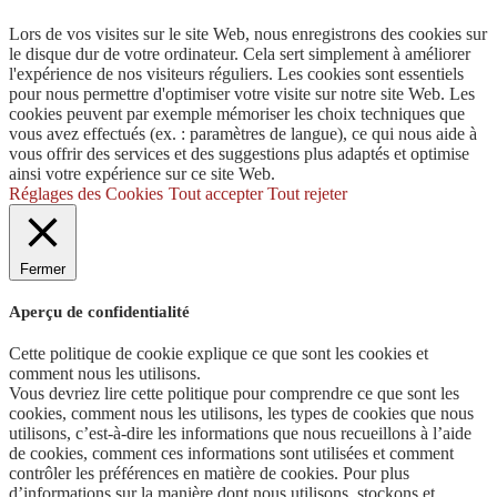
Lors de vos visites sur le site Web, nous enregistrons des cookies sur
le disque dur de votre ordinateur. Cela sert simplement à améliorer
l'expérience de nos visiteurs réguliers. Les cookies sont essentiels
pour nous permettre d'optimiser votre visite sur notre site Web. Les
cookies peuvent par exemple mémoriser les choix techniques que
vous avez effectués (ex. : paramètres de langue), ce qui nous aide à
vous offrir des services et des suggestions plus adaptés et optimise
ainsi votre expérience sur ce site Web.
Réglages des Cookies
Tout accepter
Tout rejeter
Fermer
Aperçu de confidentialité
Cette politique de cookie explique ce que sont les cookies et
comment nous les utilisons.
Vous devriez lire cette politique pour comprendre ce que sont les
cookies, comment nous les utilisons, les types de cookies que nous
utilisons, c’est-à-dire les informations que nous recueillons à l’aide
de cookies, comment ces informations sont utilisées et comment
contrôler les préférences en matière de cookies. Pour plus
d’informations sur la manière dont nous utilisons, stockons et