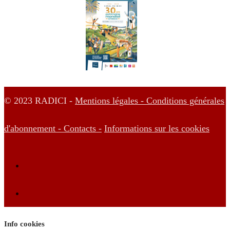
© 2023 RADICI -
Mentions légales -
Conditions générales
d'abonnement -
Contacts -
Informations sur les cookies
Info cookies