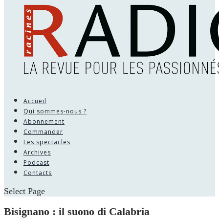
Accueil
Qui sommes-nous ?
Abonnement
Commander
Les spectacles
Archives
Podcast
Contacts
Select Page
Bisignano : il suono di Calabria