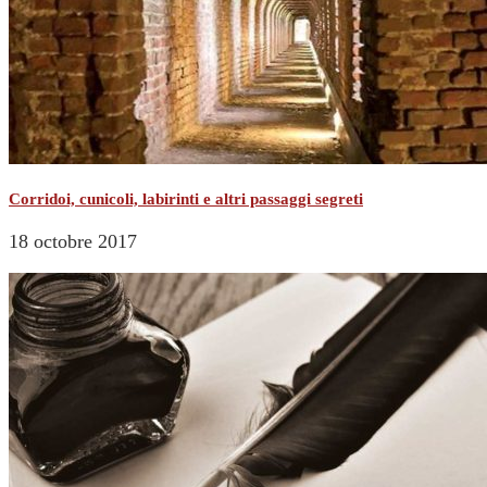
Corridoi, cunicoli, labirinti e altri passaggi segreti
18 octobre 2017