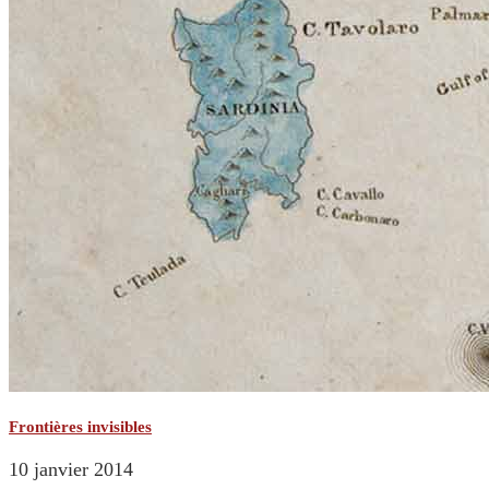
Frontières invisibles
10 janvier 2014