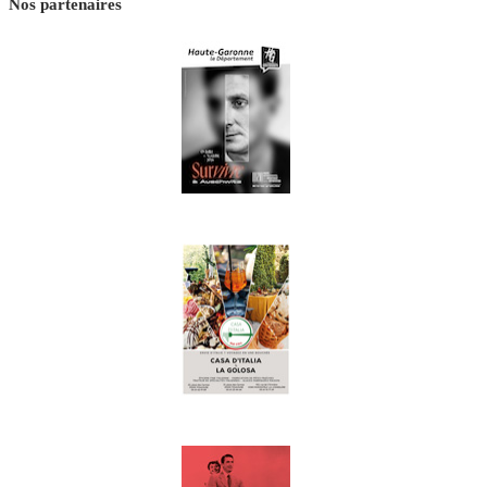
Nos partenaires