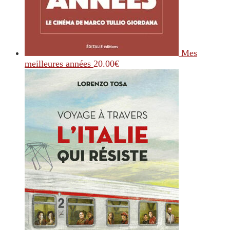
Mes
meilleures années
20.00
€