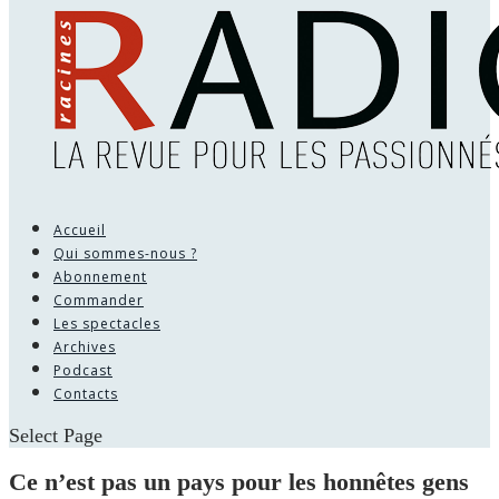
Accueil
Qui sommes-nous ?
Abonnement
Commander
Les spectacles
Archives
Podcast
Contacts
Select Page
Ce n’est pas un pays pour les honnêtes gens