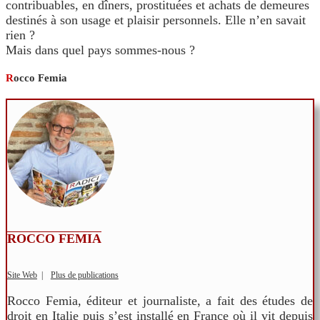
contribuables, en dîners, prostituées et achats de demeures
destinés à son usage et plaisir personnels. Elle n’en savait
rien ?
Mais dans quel pays sommes-nous ?
R
occo Femia
ROCCO FEMIA
Site Web
|
Plus de publications
Rocco Femia, éditeur et journaliste, a fait des études de
droit en Italie puis s’est installé en France où il vit depuis