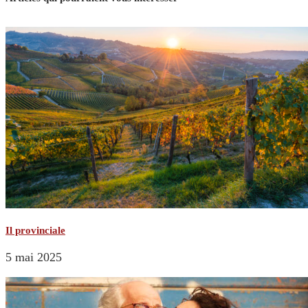
Il provinciale
5 mai 2025