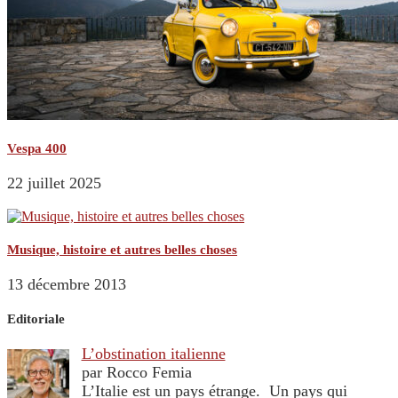
Vespa 400
22 juillet 2025
Musique, histoire et autres belles choses
13 décembre 2013
Editoriale
L’obstination italienne
par Rocco Femia
L’Italie est un pays étrange. Un pays qui