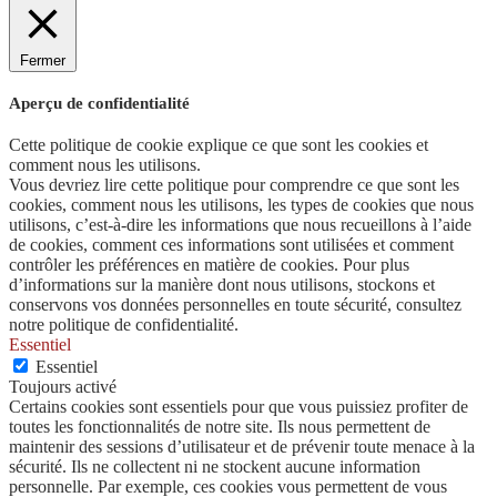
Fermer
Aperçu de confidentialité
Cette politique de cookie explique ce que sont les cookies et
comment nous les utilisons.
Vous devriez lire cette politique pour comprendre ce que sont les
cookies, comment nous les utilisons, les types de cookies que nous
utilisons, c’est-à-dire les informations que nous recueillons à l’aide
de cookies, comment ces informations sont utilisées et comment
contrôler les préférences en matière de cookies. Pour plus
d’informations sur la manière dont nous utilisons, stockons et
conservons vos données personnelles en toute sécurité, consultez
notre politique de confidentialité.
Essentiel
Essentiel
Toujours activé
Certains cookies sont essentiels pour que vous puissiez profiter de
toutes les fonctionnalités de notre site. Ils nous permettent de
maintenir des sessions d’utilisateur et de prévenir toute menace à la
sécurité. Ils ne collectent ni ne stockent aucune information
personnelle. Par exemple, ces cookies vous permettent de vous