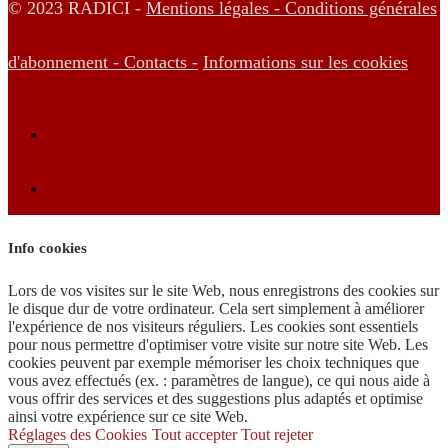
© 2023 RADICI -
Mentions légales -
Conditions générales
d'abonnement -
Contacts -
Informations sur les cookies
Info cookies
Lors de vos visites sur le site Web, nous enregistrons des cookies sur
le disque dur de votre ordinateur. Cela sert simplement à améliorer
l'expérience de nos visiteurs réguliers. Les cookies sont essentiels
pour nous permettre d'optimiser votre visite sur notre site Web. Les
cookies peuvent par exemple mémoriser les choix techniques que
vous avez effectués (ex. : paramètres de langue), ce qui nous aide à
vous offrir des services et des suggestions plus adaptés et optimise
ainsi votre expérience sur ce site Web.
Réglages des Cookies
Tout accepter
Tout rejeter