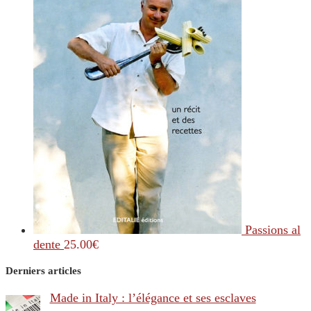
Passions al
dente
25.00
€
Derniers articles
Made in Italy : l’élégance et ses esclaves