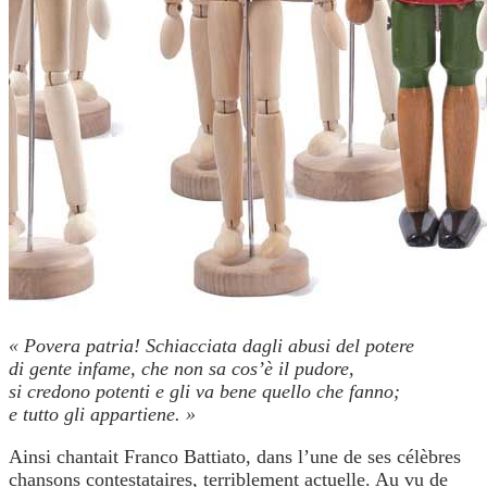
« Povera patria! Schiacciata dagli abusi del potere
di gente infame, che non sa cos’è il pudore,
si credono potenti e gli va bene quello che fanno;
e tutto gli appartiene. »
Ainsi chantait Franco Battiato, dans l’une de ses célèbres
chansons contestataires, terriblement actuelle. Au vu de