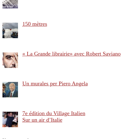
150 mètres
« La Grande librairie» avec Robert Saviano
Un murales per Piero Angela
7e édition du Village Italien
Sur un air d’Italie