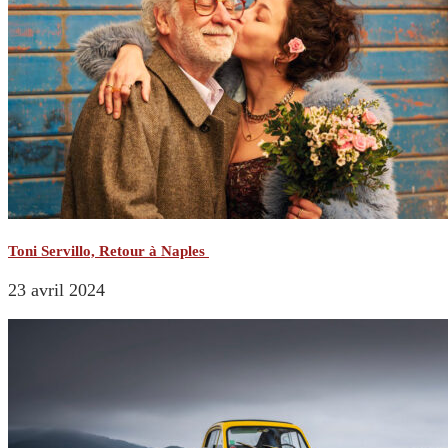
Toni Servillo, Retour à Naples
23 avril 2024