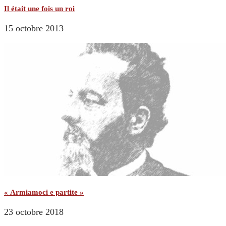
Il était une fois un roi
15 octobre 2013
« Armiamoci e partite »
23 octobre 2018