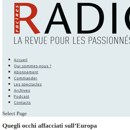
Accueil
Qui sommes-nous ?
Abonnement
Commander
Les spectacles
Archives
Podcast
Contacts
Select Page
Quegli occhi affacciati sull’Europa