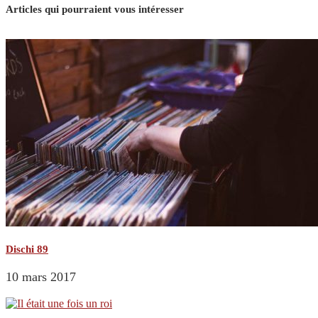
Articles qui pourraient vous intéresser
Dischi 89
10 mars 2017